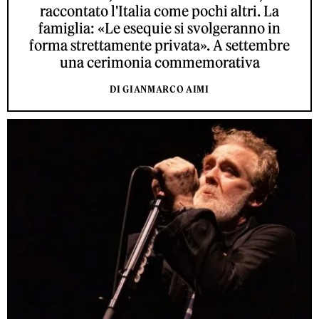
raccontato l'Italia come pochi altri. La
famiglia: «Le esequie si svolgeranno in
forma strettamente privata». A settembre
una cerimonia commemorativa
DI GIANMARCO AIMI