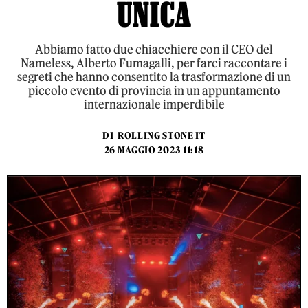
UNICA
Abbiamo fatto due chiacchiere con il CEO del
Nameless, Alberto Fumagalli, per farci raccontare i
segreti che hanno consentito la trasformazione di un
piccolo evento di provincia in un appuntamento
internazionale imperdibile
DI
ROLLING STONE IT
26 MAGGIO 2023 11:18