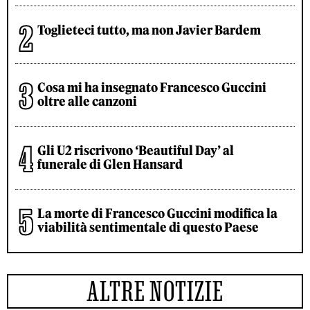
Toglieteci tutto, ma non Javier Bardem
Cosa mi ha insegnato Francesco Guccini
oltre alle canzoni
Gli U2 riscrivono ‘Beautiful Day’ al
funerale di Glen Hansard
La morte di Francesco Guccini modifica la
viabilità sentimentale di questo Paese
ALTRE NOTIZIE