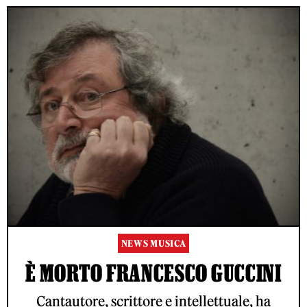
NEWS MUSICA
È MORTO FRANCESCO GUCCINI
Cantautore, scrittore e intellettuale, ha