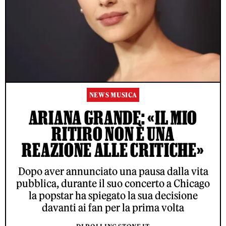
NEWS MUSICA
ARIANA GRANDE: «IL MIO
RITIRO NON È UNA
REAZIONE ALLE CRITICHE»
Dopo aver annunciato una pausa dalla vita
pubblica, durante il suo concerto a Chicago
la popstar ha spiegato la sua decisione
davanti ai fan per la prima volta