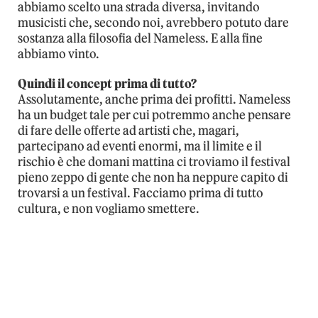
abbiamo scelto una strada diversa, invitando
musicisti che, secondo noi, avrebbero potuto dare
sostanza alla filosofia del Nameless. E alla fine
abbiamo vinto.
Quindi il concept prima di tutto?
Assolutamente, anche prima dei profitti. Nameless
ha un budget tale per cui potremmo anche pensare
di fare delle offerte ad artisti che, magari,
partecipano ad eventi enormi, ma il limite e il
rischio è che domani mattina ci troviamo il festival
pieno zeppo di gente che non ha neppure capito di
trovarsi a un festival. Facciamo prima di tutto
cultura, e non vogliamo smettere.