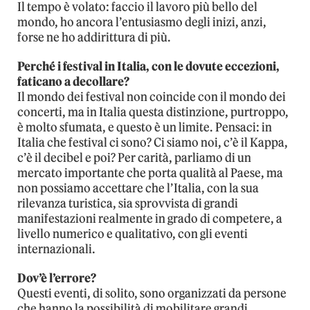
Il tempo è volato: faccio il lavoro più bello del
mondo, ho ancora l’entusiasmo degli inizi, anzi,
forse ne ho addirittura di più.
Perché i festival in Italia, con le dovute eccezioni,
faticano a decollare?
Il mondo dei festival non coincide con il mondo dei
concerti, ma in Italia questa distinzione, purtroppo,
è molto sfumata, e questo è un limite. Pensaci: in
Italia che festival ci sono? Ci siamo noi, c’è il Kappa,
c’è il decibel e poi? Per carità, parliamo di un
mercato importante che porta qualità al Paese, ma
non possiamo accettare che l’Italia, con la sua
rilevanza turistica, sia sprovvista di grandi
manifestazioni realmente in grado di competere, a
livello numerico e qualitativo, con gli eventi
internazionali.
Dov’è l’errore?
Questi eventi, di solito, sono organizzati da persone
che hanno la possibilità di mobilitare grandi