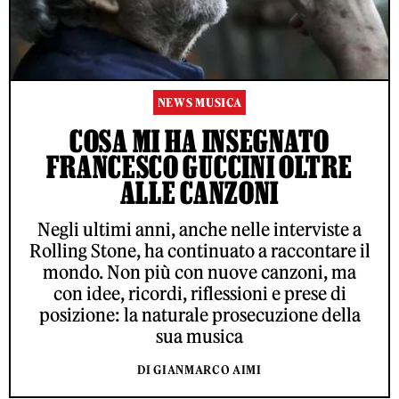
NEWS MUSICA
COSA MI HA INSEGNATO
FRANCESCO GUCCINI OLTRE
ALLE CANZONI
Negli ultimi anni, anche nelle interviste a
Rolling Stone, ha continuato a raccontare il
mondo. Non più con nuove canzoni, ma
con idee, ricordi, riflessioni e prese di
posizione: la naturale prosecuzione della
sua musica
DI GIANMARCO AIMI