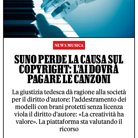
NEWS MUSICA
SUNO PERDE LA CAUSA SUL
COPYRIGHT: L’AI DOVRÀ
PAGARE LE CANZONI
La giustizia tedesca dà ragione alla società
per il diritto d'autore: l'addestramento dei
modelli con brani protetti senza licenza
viola il diritto d'autore: «La creatività ha
valore». La piattaforma sta valutando il
ricorso