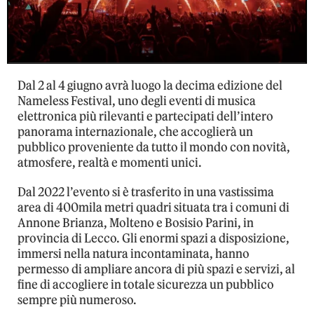
Dal 2 al 4 giugno avrà luogo la decima edizione del
Nameless Festival, uno degli eventi di musica
elettronica più rilevanti e partecipati dell’intero
panorama internazionale, che accoglierà un
pubblico proveniente da tutto il mondo con novità,
atmosfere, realtà e momenti unici.
Dal 2022 l’evento si è trasferito in una vastissima
area di 400mila metri quadri situata tra i comuni di
Annone Brianza, Molteno e Bosisio Parini, in
provincia di Lecco. Gli enormi spazi a disposizione,
immersi nella natura incontaminata, hanno
permesso di ampliare ancora di più spazi e servizi, al
fine di accogliere in totale sicurezza un pubblico
sempre più numeroso.