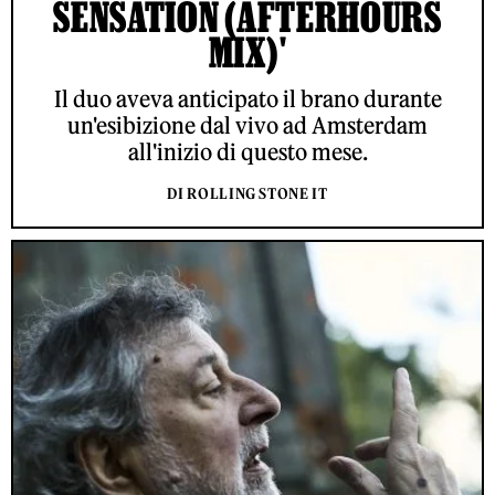
SENSATION (AFTERHOURS
MIX)'
Il duo aveva anticipato il brano durante
un'esibizione dal vivo ad Amsterdam
all'inizio di questo mese.
DI ROLLING STONE IT