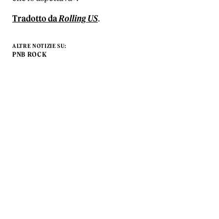
Tradotto da
Rolling US
.
ALTRE NOTIZIE SU:
PNB ROCK