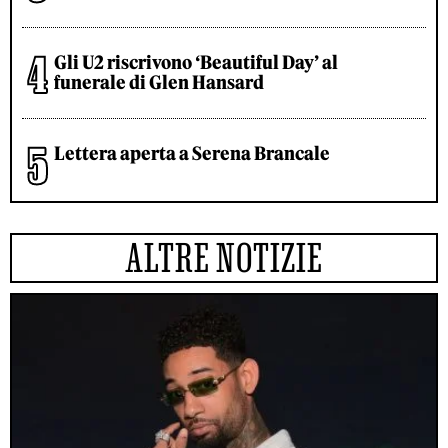
Gli U2 riscrivono ‘Beautiful Day’ al
funerale di Glen Hansard
Lettera aperta a Serena Brancale
ALTRE NOTIZIE