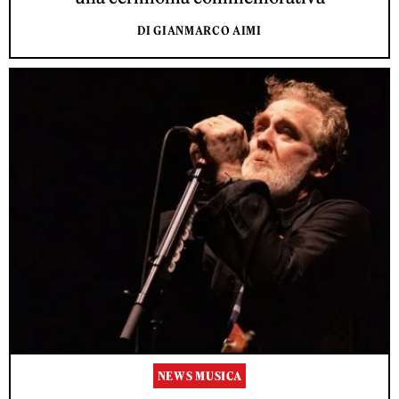
DI GIANMARCO AIMI
NEWS MUSICA