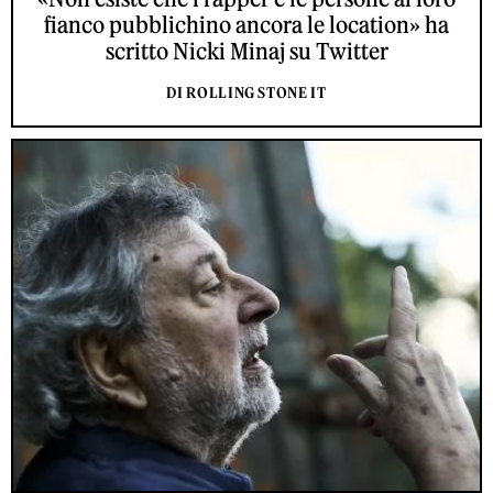
fianco pubblichino ancora le location» ha
scritto Nicki Minaj su Twitter
DI ROLLING STONE IT