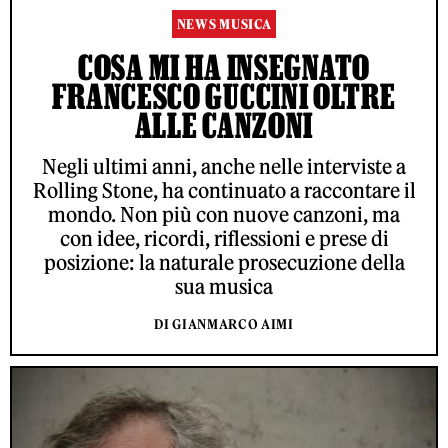
NEWS MUSICA
COSA MI HA INSEGNATO
FRANCESCO GUCCINI OLTRE
ALLE CANZONI
Negli ultimi anni, anche nelle interviste a
Rolling Stone, ha continuato a raccontare il
mondo. Non più con nuove canzoni, ma
con idee, ricordi, riflessioni e prese di
posizione: la naturale prosecuzione della
sua musica
DI GIANMARCO AIMI