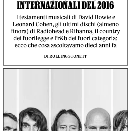
INTERNAZIONALI DEL 2016
I testamenti musicali di David Bowie e
Leonard Cohen, gli ultimi dischi (almeno
finora) di Radiohead e Rihanna, il country
dei fuorilegge e l’r&b dei fuori categoria:
ecco che cosa ascoltavamo dieci anni fa
DI ROLLING STONE IT