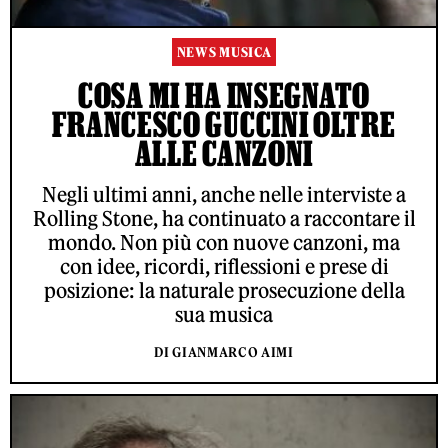
NEWS MUSICA
COSA MI HA INSEGNATO
FRANCESCO GUCCINI OLTRE
ALLE CANZONI
Negli ultimi anni, anche nelle interviste a
Rolling Stone, ha continuato a raccontare il
mondo. Non più con nuove canzoni, ma
con idee, ricordi, riflessioni e prese di
posizione: la naturale prosecuzione della
sua musica
DI GIANMARCO AIMI