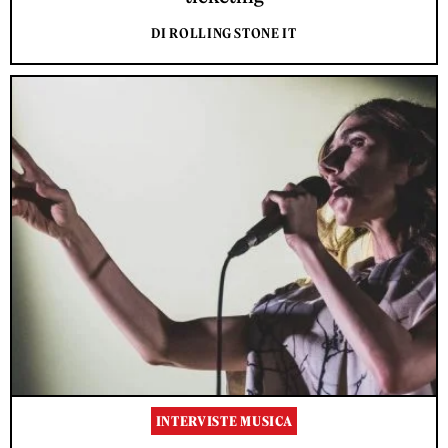
DI ROLLING STONE IT
INTERVISTE MUSICA