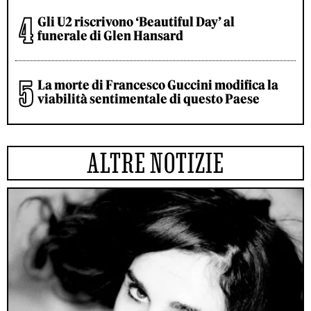
Gli U2 riscrivono ‘Beautiful Day’ al
funerale di Glen Hansard
La morte di Francesco Guccini modifica la
viabilità sentimentale di questo Paese
ALTRE NOTIZIE