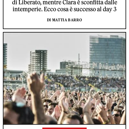
di Liberato, mentre Clara è sconfitta dalle
intemperie. Ecco cosa è successo al day 3
DI MATTIA BARRO