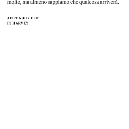
molto, ma almeno sappiamo che qualcosa arriverà.
ALTRE NOTIZIE SU:
PJ HARVEY