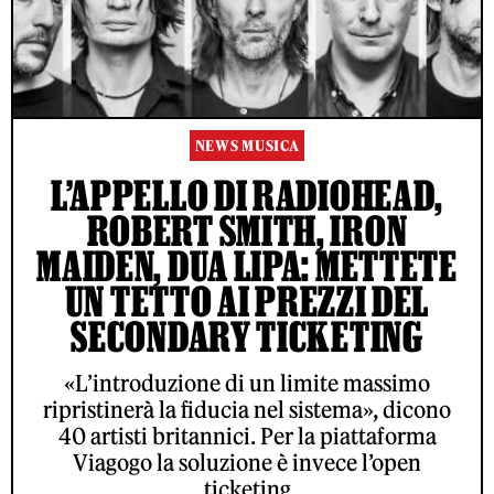
NEWS MUSICA
L’APPELLO DI RADIOHEAD,
ROBERT SMITH, IRON
MAIDEN, DUA LIPA: METTETE
UN TETTO AI PREZZI DEL
SECONDARY TICKETING
«L’introduzione di un limite massimo
ripristinerà la fiducia nel sistema», dicono
40 artisti britannici. Per la piattaforma
Viagogo la soluzione è invece l’open
ticketing