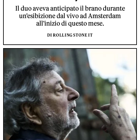
Il duo aveva anticipato il brano durante
un'esibizione dal vivo ad Amsterdam
all'inizio di questo mese.
DI ROLLING STONE IT