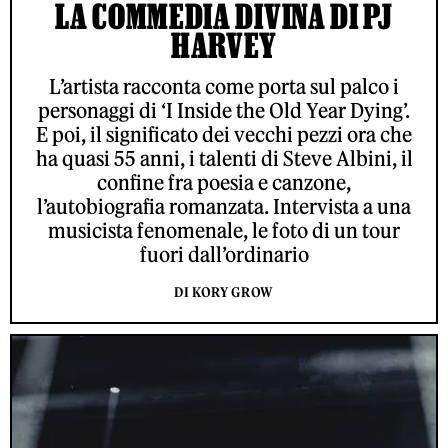
LA COMMEDIA DIVINA DI PJ
HARVEY
L’artista racconta come porta sul palco i
personaggi di ‘I Inside the Old Year Dying’.
E poi, il significato dei vecchi pezzi ora che
ha quasi 55 anni, i talenti di Steve Albini, il
confine fra poesia e canzone,
l’autobiografia romanzata. Intervista a una
musicista fenomenale, le foto di un tour
fuori dall’ordinario
DI KORY GROW