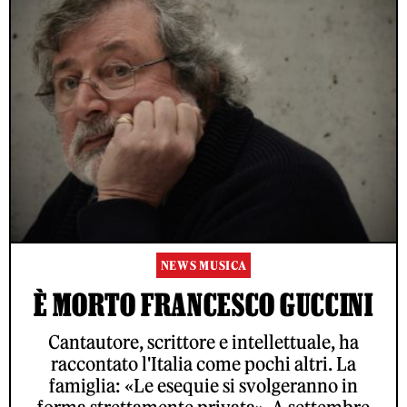
NEWS MUSICA
È MORTO FRANCESCO GUCCINI
Cantautore, scrittore e intellettuale, ha
raccontato l'Italia come pochi altri. La
famiglia: «Le esequie si svolgeranno in