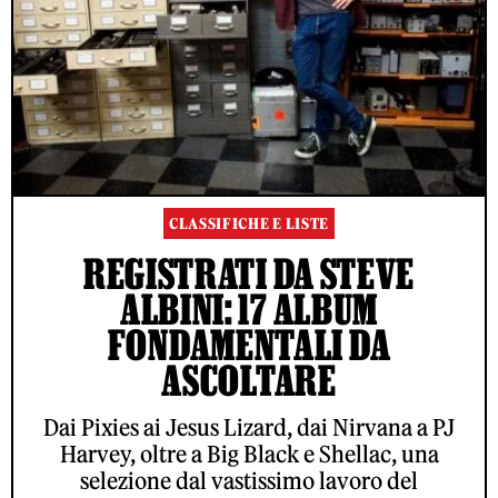
CLASSIFICHE E LISTE
REGISTRATI DA STEVE
ALBINI: 17 ALBUM
FONDAMENTALI DA
ASCOLTARE
Dai Pixies ai Jesus Lizard, dai Nirvana a PJ
Harvey, oltre a Big Black e Shellac, una
selezione dal vastissimo lavoro del