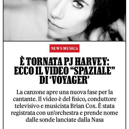
NEWS MUSICA
È TORNATA PJ HARVEY:
ECCO IL VIDEO “SPAZIALE”
DI ‘VOYAGER’
La canzone apre una nuova fase per la
cantante. Il video è del fisico, conduttore
televisivo e musicista Brian Cox. È stata
registrata con un’orchestra e prende nome
dalle sonde lanciate dalla Nasa