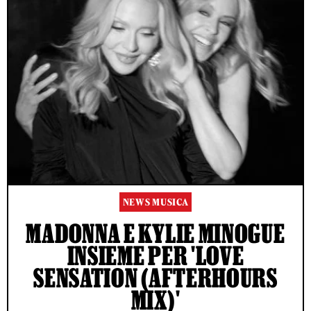
NEWS MUSICA
MADONNA E KYLIE MINOGUE
INSIEME PER 'LOVE
SENSATION (AFTERHOURS
MIX)'