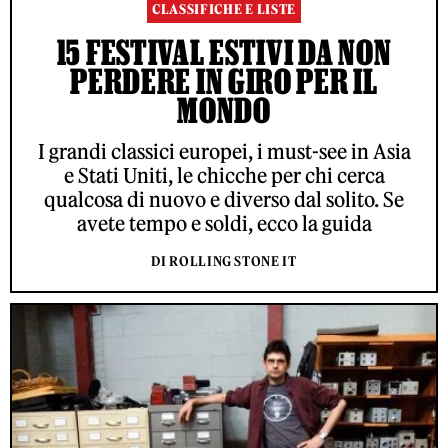
CLASSIFICHE E LISTE
15 FESTIVAL ESTIVI DA NON
PERDERE IN GIRO PER IL
MONDO
I grandi classici europei, i must-see in Asia
e Stati Uniti, le chicche per chi cerca
qualcosa di nuovo e diverso dal solito. Se
avete tempo e soldi, ecco la guida
DI ROLLING STONE IT