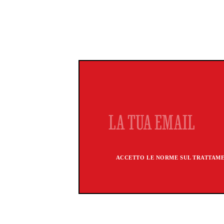
ACCETTO LE NORME SUL TRATTAMEN