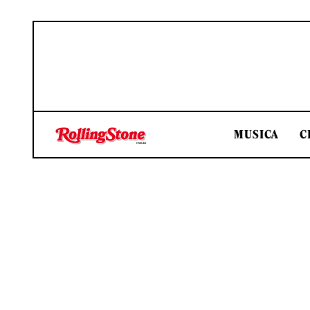
MUSICA
C