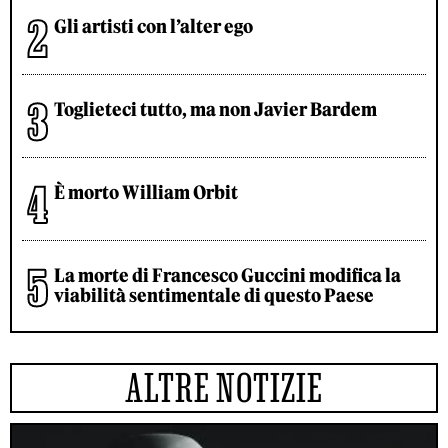
Gli artisti con l’alter ego
Toglieteci tutto, ma non Javier Bardem
È morto William Orbit
La morte di Francesco Guccini modifica la
viabilità sentimentale di questo Paese
ALTRE NOTIZIE