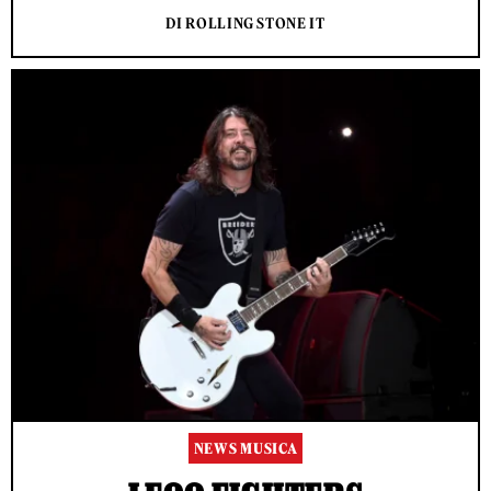
DI ROLLING STONE IT
NEWS MUSICA