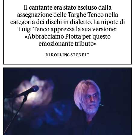
Il cantante era stato escluso dalla
assegnazione delle Targhe Tenco nella
categoria dei dischi in dialetto. La nipote di
Luigi Tenco apprezza la sua versione:
«Abbracciamo Piotta per questo
emozionante tributo»
DI ROLLING STONE IT