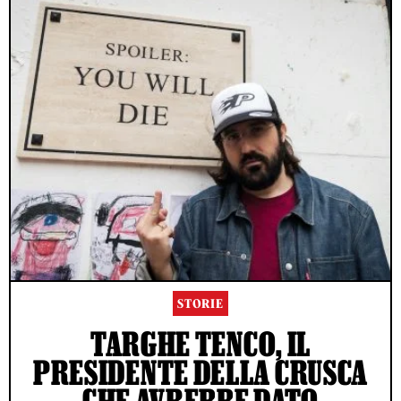
STORIE
TARGHE TENCO, IL
PRESIDENTE DELLA CRUSCA