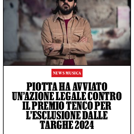
NEWS MUSICA
PIOTTA HA AVVIATO
UN’AZIONE LEGALE CONTRO
IL PREMIO TENCO PER
L’ESCLUSIONE DALLE
TARGHE 2024