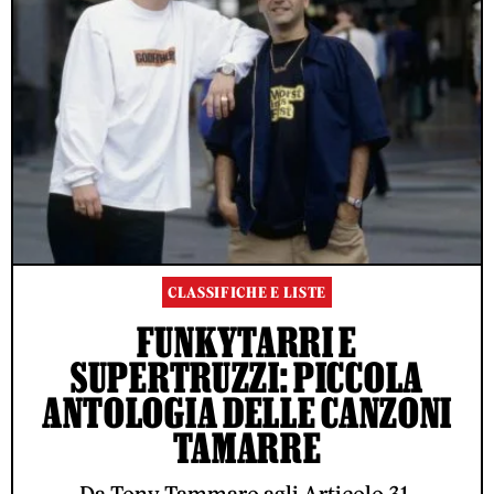
CLASSIFICHE E LISTE
FUNKYTARRI E
SUPERTRUZZI: PICCOLA
ANTOLOGIA DELLE CANZONI
TAMARRE