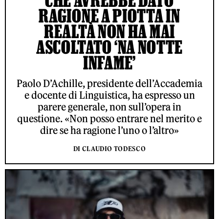
CHE AVREBBE DATO
RAGIONE A PIOTTA IN
REALTÀ NON HA MAI
ASCOLTATO ‘NA NOTTE
INFAME’
Paolo D’Achille, presidente dell’Accademia
e docente di Linguistica, ha espresso un
parere generale, non sull’opera in
questione. «Non posso entrare nel merito e
dire se ha ragione l’uno o l’altro»
DI CLAUDIO TODESCO