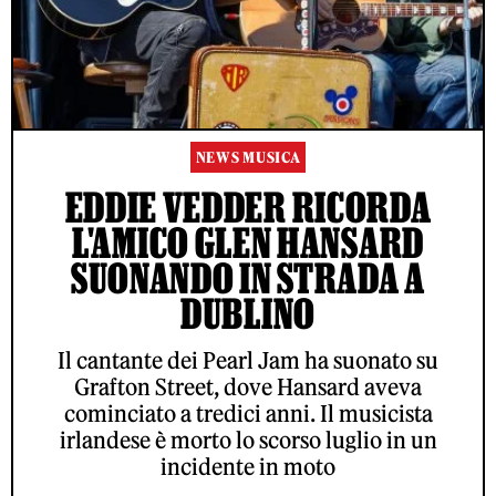
NEWS MUSICA
EDDIE VEDDER RICORDA
L'AMICO GLEN HANSARD
SUONANDO IN STRADA A
DUBLINO
Il cantante dei Pearl Jam ha suonato su
Grafton Street, dove Hansard aveva
cominciato a tredici anni. Il musicista
irlandese è morto lo scorso luglio in un
incidente in moto