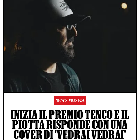
NEWS MUSICA
INIZIA IL PREMIO TENCO E IL
PIOTTA RISPONDE CON UNA
COVER DI 'VEDRAI VEDRAI'