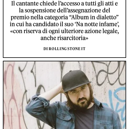
Il cantante chiede l’accesso a tutti gli atti e
la sospensione dell’assegnazione del
premio nella categoria “Album in dialetto”
in cui ha candidato il suo ‘Na notte infame’,
«con riserva di ogni ulteriore azione legale,
anche risarcitoria»
DI ROLLING STONE IT