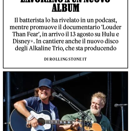
ALBUM
Il batterista lo ha rivelato in un podcast,
mentre promuove il documentario 'Louder
Than Fear', in arrivo il 13 agosto su Hulu e
Disney+. In cantiere anche il nuovo disco
degli Alkaline Trio, che sta producendo
DI ROLLING STONE IT