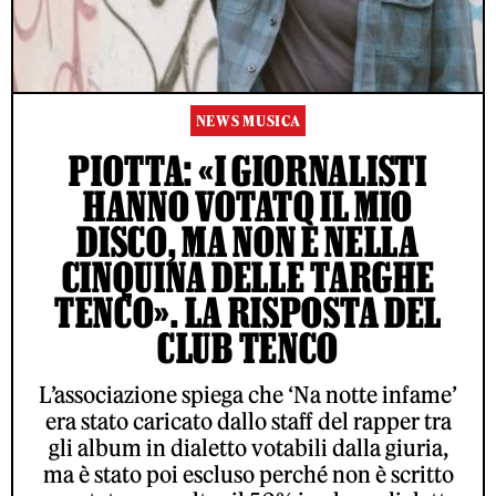
NEWS MUSICA
PIOTTA: «I GIORNALISTI
HANNO VOTATO IL MIO
DISCO, MA NON È NELLA
CINQUINA DELLE TARGHE
TENCO». LA RISPOSTA DEL
CLUB TENCO
L’associazione spiega che ‘Na notte infame’
era stato caricato dallo staff del rapper tra
gli album in dialetto votabili dalla giuria,
ma è stato poi escluso perché non è scritto