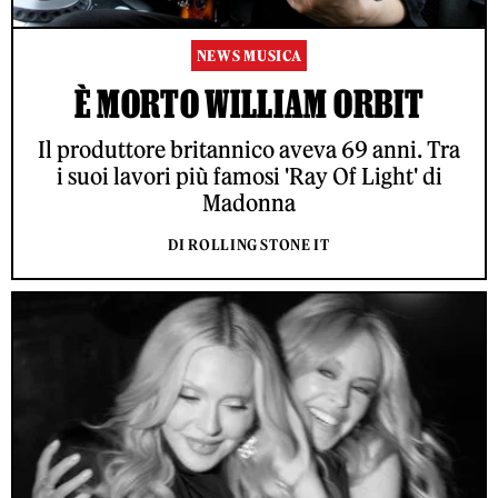
NEWS MUSICA
È MORTO WILLIAM ORBIT
Il produttore britannico aveva 69 anni. Tra
i suoi lavori più famosi 'Ray Of Light' di
Madonna
DI ROLLING STONE IT