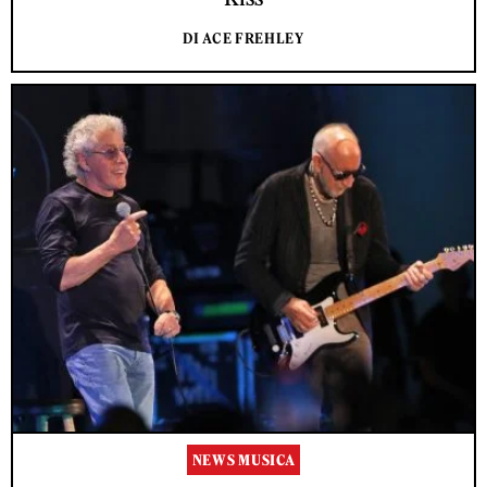
DI ACE FREHLEY
NEWS MUSICA