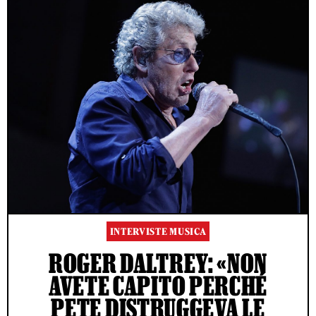
INTERVISTE MUSICA
ROGER DALTREY: «NON
AVETE CAPITO PERCHÉ
PETE DISTRUGGEVA LE