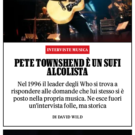
INTERVISTE MUSICA
PETE TOWNSHEND È UN SUFI
ALCOLISTA
Nel 1996 il leader degli Who si trova a
rispondere alle domande che lui stesso si è
posto nella propria musica. Ne esce fuori
un'intervista folle, ma storica
DI DAVID WILD