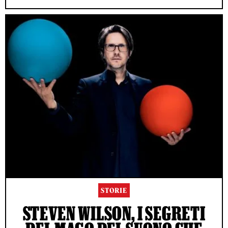
STORIE
STEVEN WILSON, I SEGRETI