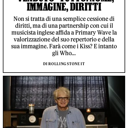
IMMAGINE, DIRITTI
Non si tratta di una semplice cessione di
diritti, ma di una partnership con cui il
musicista inglese affida a Primary Wave la
valorizzazione del suo repertorio e della
sua immagine. Farà come i Kiss? E intanto
gli Who...
DI ROLLING STONE IT