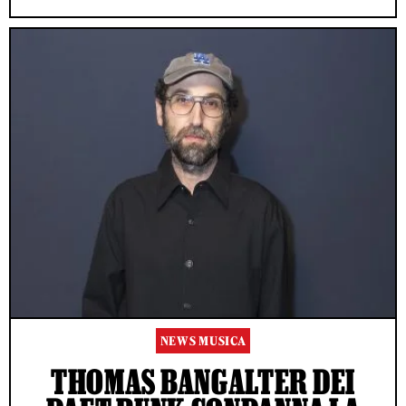
NEWS MUSICA
THOMAS BANGALTER DEI