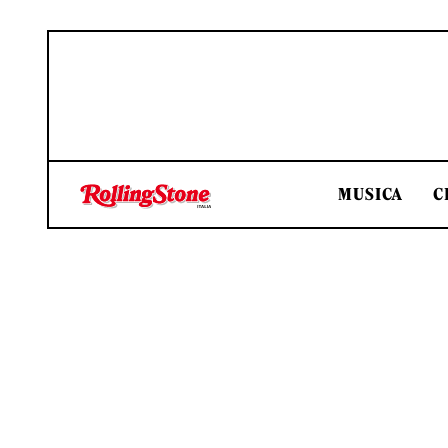
MUSICA
C