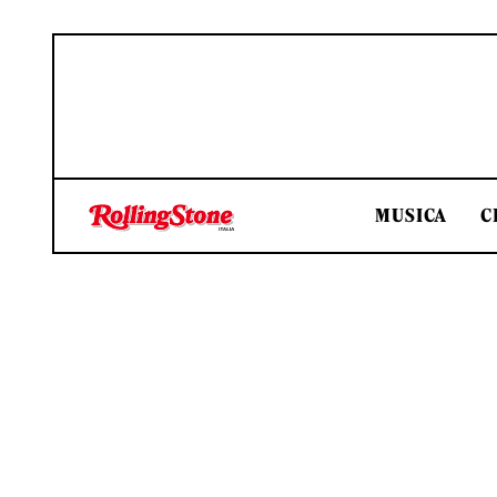
MUSICA
C