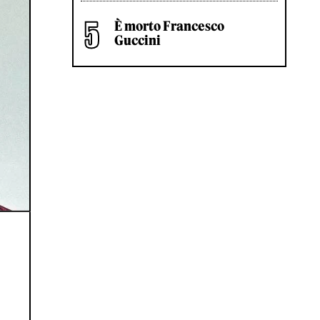
È morto Francesco
Guccini