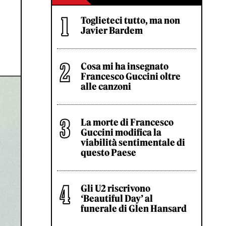
Toglieteci tutto, ma non
Javier Bardem
Cosa mi ha insegnato
Francesco Guccini oltre
alle canzoni
La morte di Francesco
Guccini modifica la
viabilità sentimentale di
questo Paese
Gli U2 riscrivono
‘Beautiful Day’ al
funerale di Glen Hansard