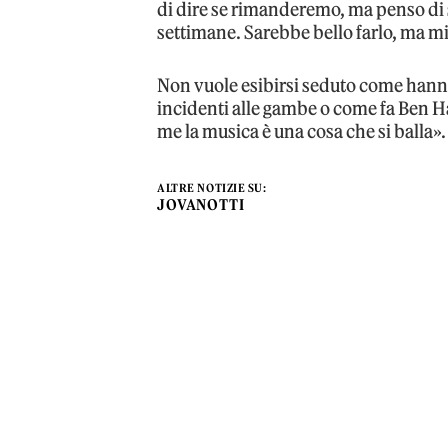
di dire se rimanderemo, ma penso di 
settimane. Sarebbe bello farlo, ma mi
Non vuole esibirsi seduto come hanno
incidenti alle gambe o come fa Ben H
me la musica è una cosa che si balla».
ALTRE NOTIZIE SU:
JOVANOTTI