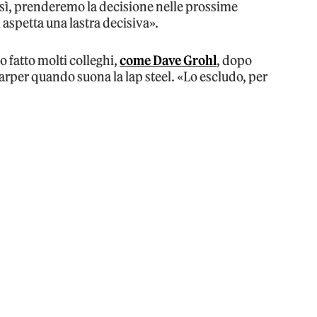
sì, prenderemo la decisione nelle prossime
 aspetta una lastra decisiva».
 fatto molti colleghi,
come Dave Grohl
, dopo
arper quando suona la lap steel. «Lo escludo, per