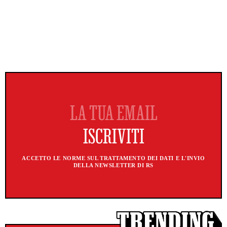
ACCETTO LE NORME SUL TRATTAMENTO DEI DATI E L'INVIO
DELLA NEWSLETTER DI RS