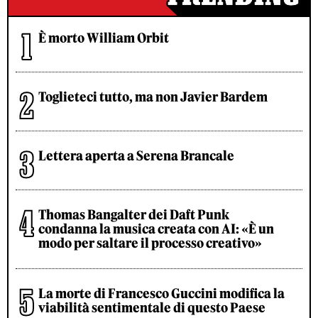
È morto William Orbit
Toglieteci tutto, ma non Javier Bardem
Lettera aperta a Serena Brancale
Thomas Bangalter dei Daft Punk
condanna la musica creata con AI: «È un
modo per saltare il processo creativo»
La morte di Francesco Guccini modifica la
viabilità sentimentale di questo Paese