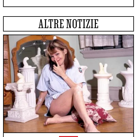
ALTRE NOTIZIE