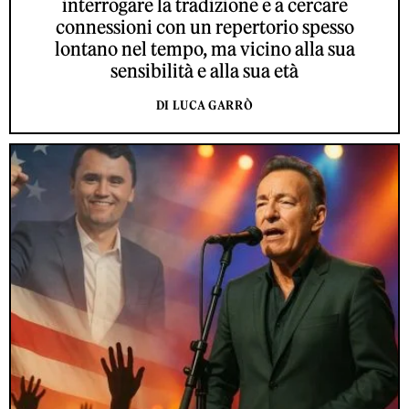
interrogare la tradizione e a cercare
connessioni con un repertorio spesso
lontano nel tempo, ma vicino alla sua
sensibilità e alla sua età
DI LUCA GARRÒ