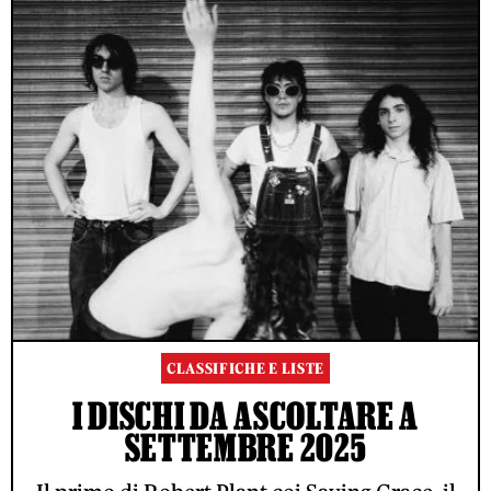
CLASSIFICHE E LISTE
I DISCHI DA ASCOLTARE A
SETTEMBRE 2025