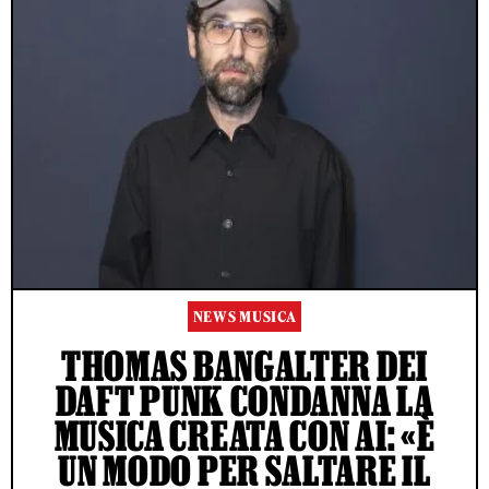
NEWS MUSICA
THOMAS BANGALTER DEI
DAFT PUNK CONDANNA LA
MUSICA CREATA CON AI: «È
UN MODO PER SALTARE IL