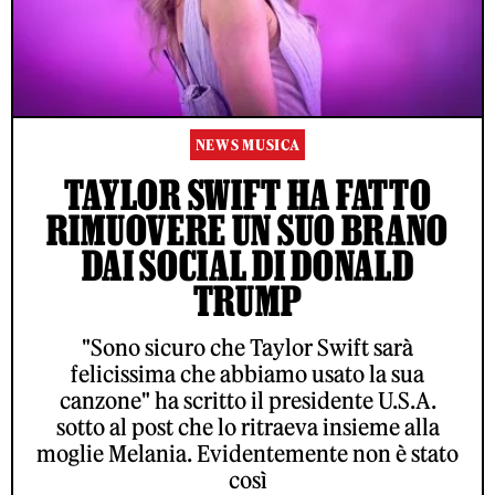
NEWS MUSICA
TAYLOR SWIFT HA FATTO
RIMUOVERE UN SUO BRANO
DAI SOCIAL DI DONALD
TRUMP
"Sono sicuro che Taylor Swift sarà
felicissima che abbiamo usato la sua
canzone" ha scritto il presidente U.S.A.
sotto al post che lo ritraeva insieme alla
moglie Melania. Evidentemente non è stato
così