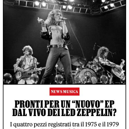
NEWS MUSICA
PRONTI PER UN “NUOVO” EP
DAL VIVO DEI LED ZEPPELIN?
I quattro pezzi registrati tra il 1975 e il 1979