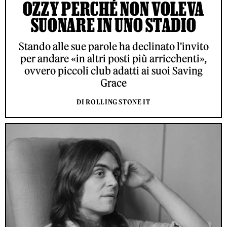
OZZY PERCHÉ NON VOLEVA
SUONARE IN UNO STADIO
Stando alle sue parole ha declinato l'invito
per andare «in altri posti più arricchenti»,
ovvero piccoli club adatti ai suoi Saving
Grace
DI ROLLING STONE IT