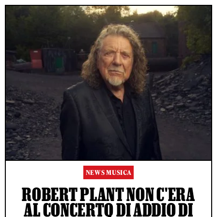
NEWS MUSICA
ROBERT PLANT NON C'ERA
AL CONCERTO DI ADDIO DI