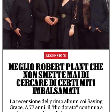
RECENSIONI
MEGLIO ROBERT PLANT CHE
NON SMETTE MAI DI
CERCARE DI CERTI MITI
IMBALSAMATI
La recensione del primo album coi Saving
Grace. A 77 anni, il “dio dorato” continua a