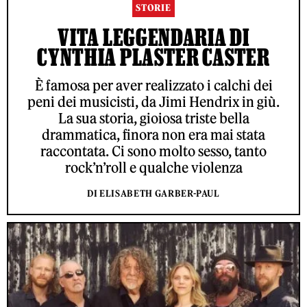
STORIE
VITA LEGGENDARIA DI
CYNTHIA PLASTER CASTER
È famosa per aver realizzato i calchi dei
peni dei musicisti, da Jimi Hendrix in giù.
La sua storia, gioiosa triste bella
drammatica, finora non era mai stata
raccontata. Ci sono molto sesso, tanto
rock’n’roll e qualche violenza
DI ELISABETH GARBER-PAUL