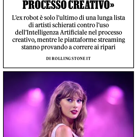
PROCESSO CREATIVO»
L'ex robot è solo l'ultimo di una lunga lista
di artisti schierati contro l'uso
dell'Intelligenza Artificiale nel processo
creativo, mentre le piattaforme streaming
stanno provando a correre ai ripari
DI ROLLING STONE IT