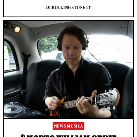
DI ROLLING STONE IT
NEWS MUSICA