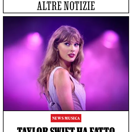
ALTRE NOTIZIE
NEWS MUSICA
TAYLOR SWIFT HA FATTO