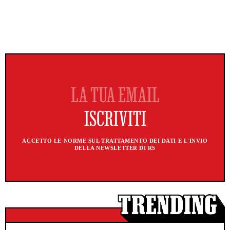
ACCETTO LE NORME SUL TRATTAMENTO DEI DATI E L'INVIO
DELLA NEWSLETTER DI RS