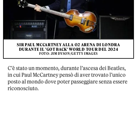
SIR PAUL MCCARTNEY ALLA O2 ARENA DI LONDRA
DURANTE IL 'GOT BACK' WORLD TOUR DEL 2024
FOTO: JIM DYSON/GETTY IMAGES
C’è stato un momento, durante l’ascesa dei Beatles,
in cui Paul McCartney pensò di aver trovato l’unico
posto al mondo dove poter passeggiare senza essere
riconosciuto.