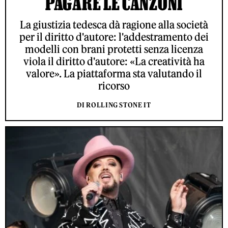
PAGARE LE CANZONI
La giustizia tedesca dà ragione alla società
per il diritto d'autore: l'addestramento dei
modelli con brani protetti senza licenza
viola il diritto d'autore: «La creatività ha
valore». La piattaforma sta valutando il
ricorso
DI ROLLING STONE IT