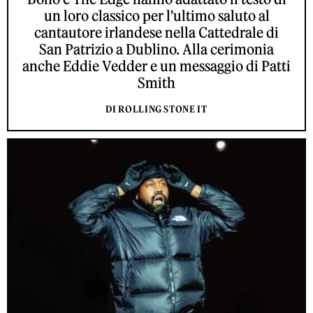
un loro classico per l'ultimo saluto al
cantautore irlandese nella Cattedrale di
San Patrizio a Dublino. Alla cerimonia
anche Eddie Vedder e un messaggio di Patti
Smith
DI ROLLING STONE IT