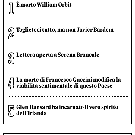
È morto William Orbit
Toglieteci tutto, ma non Javier Bardem
Lettera aperta a Serena Brancale
La morte di Francesco Guccini modifica la
viabilità sentimentale di questo Paese
Glen Hansard ha incarnato il vero spirito
dell’Irlanda