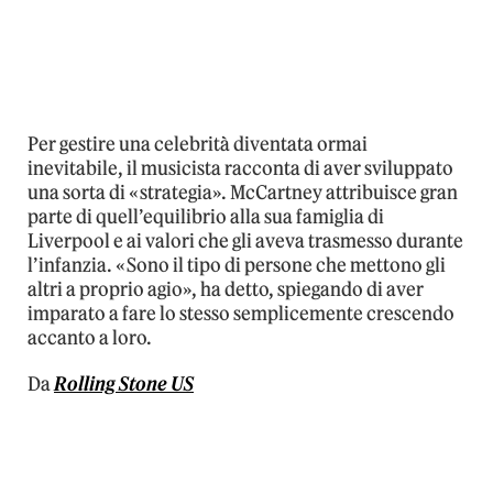
Per gestire una celebrità diventata ormai
inevitabile, il musicista racconta di aver sviluppato
una sorta di «strategia». McCartney attribuisce gran
parte di quell’equilibrio alla sua famiglia di
Liverpool e ai valori che gli aveva trasmesso durante
l’infanzia. «Sono il tipo di persone che mettono gli
altri a proprio agio», ha detto, spiegando di aver
imparato a fare lo stesso semplicemente crescendo
accanto a loro.
Da
Rolling Stone US