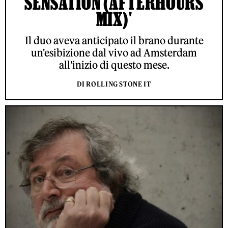
SENSATION (AFTERHOURS
MIX)'
Il duo aveva anticipato il brano durante
un'esibizione dal vivo ad Amsterdam
all'inizio di questo mese.
DI ROLLING STONE IT