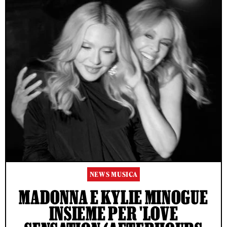
NEWS MUSICA
MADONNA E KYLIE MINOGUE
INSIEME PER 'LOVE