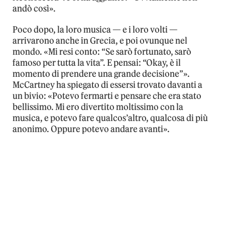
andò così».
Poco dopo, la loro musica — e i loro volti —
arrivarono anche in Grecia, e poi ovunque nel
mondo. «Mi resi conto: “Se sarò fortunato, sarò
famoso per tutta la vita”. E pensai: “Okay, è il
momento di prendere una grande decisione”».
McCartney ha spiegato di essersi trovato davanti a
un bivio: «Potevo fermarti e pensare che era stato
bellissimo. Mi ero divertito moltissimo con la
musica, e potevo fare qualcos’altro, qualcosa di più
anonimo. Oppure potevo andare avanti».