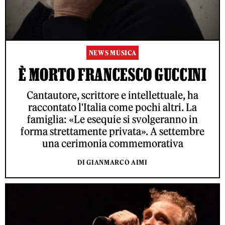
NEWS MUSICA
È MORTO FRANCESCO GUCCINI
Cantautore, scrittore e intellettuale, ha
raccontato l'Italia come pochi altri. La
famiglia: «Le esequie si svolgeranno in
forma strettamente privata». A settembre
una cerimonia commemorativa
DI GIANMARCO AIMI