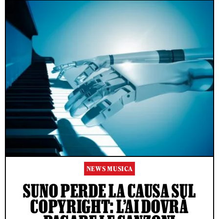
NEWS MUSICA
SUNO PERDE LA CAUSA SUL
COPYRIGHT: L’AI DOVRÀ