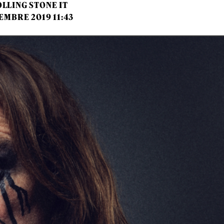
LLING STONE IT
EMBRE 2019 11:43