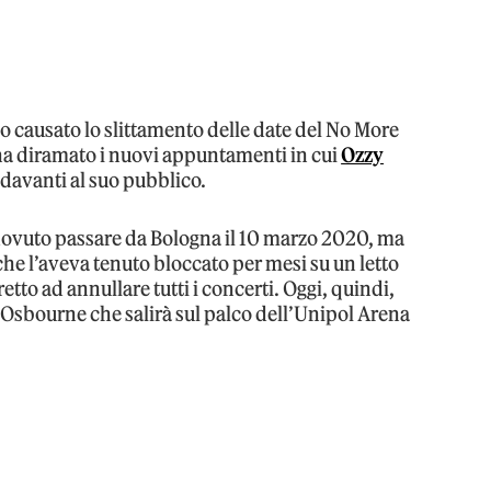
o causato lo slittamento delle date del No More
 ha diramato i nuovi appuntamenti in cui
Ozzy
 davanti al suo pubblico.
e dovuto passare da Bologna il 10 marzo 2020, ma
he l’aveva tenuto bloccato per mesi su un letto
retto ad annullare tutti i concerti. Oggi, quindi,
 Osbourne che salirà sul palco dell’Unipol Arena