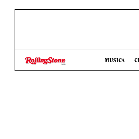
MUSICA
C