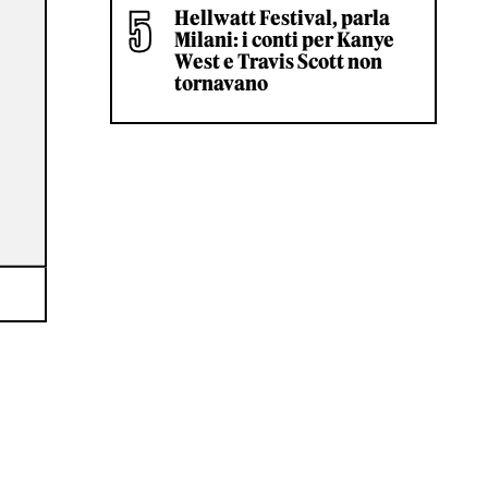
Hellwatt Festival, parla
Milani: i conti per Kanye
West e Travis Scott non
tornavano