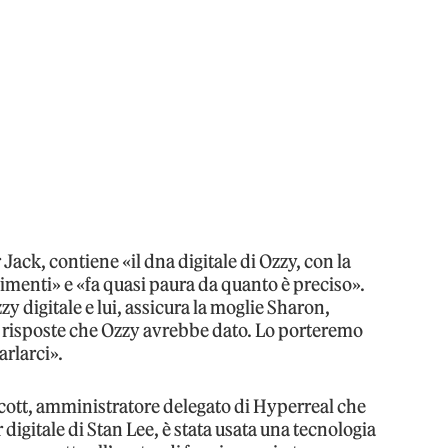
er Jack, contiene «il dna digitale di Ozzy, con la
imenti» e «fa quasi paura da quanto è preciso».
zy digitale e lui, assicura la moglie Sharon,
 risposte che Ozzy avrebbe dato. Lo porteremo
arlarci».
cott, amministratore delegato di Hyperreal che
digitale di Stan Lee, è stata usata una tecnologia