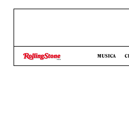
MUSICA
C