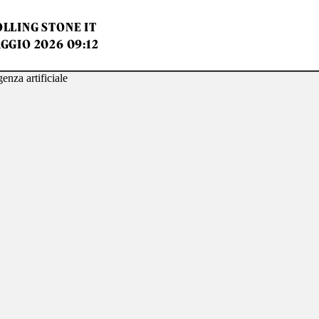
LLING STONE IT
GGIO 2026 09:12