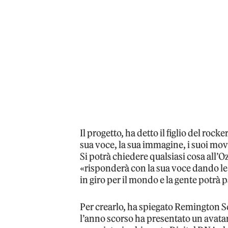
Il progetto, ha detto il figlio del rock
sua voce, la sua immagine, i suoi mov
Si potrà chiedere qualsiasi cosa all’Oz
«risponderà con la sua voce dando le
in giro per il mondo e la gente potrà p
Per crearlo, ha spiegato Remington S
l’anno scorso ha presentato un avatar 