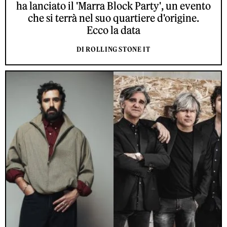
ha lanciato il 'Marra Block Party', un evento
che si terrà nel suo quartiere d'origine.
Ecco la data
DI ROLLING STONE IT