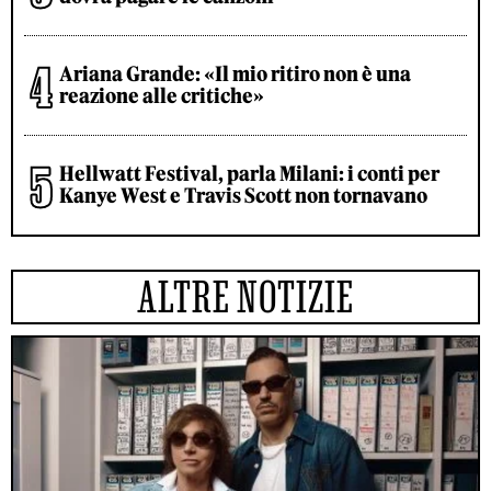
Ariana Grande: «Il mio ritiro non è una
reazione alle critiche»
Hellwatt Festival, parla Milani: i conti per
Kanye West e Travis Scott non tornavano
ALTRE NOTIZIE