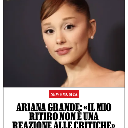
NEWS MUSICA
ARIANA GRANDE: «IL MIO
RITIRO NON È UNA
REAZIONE ALLE CRITICHE»