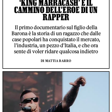
‘KING MARRACASH’ È IL
CAMMINO DELL’EROE DI UN
RAPPER
Il primo documentario sul figlio della
Barona è la storia di un ragazzo che dalle
case popolari ha conquistato il mercato,
l’industria, un pezzo d’Italia, e che ora
sente di voler ridare qualcosa indietro
DI MATTIA BARRO