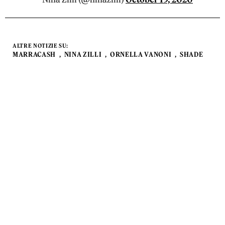
ALTRE NOTIZIE SU:
MARRACASH
NINA ZILLI
ORNELLA VANONI
SHADE