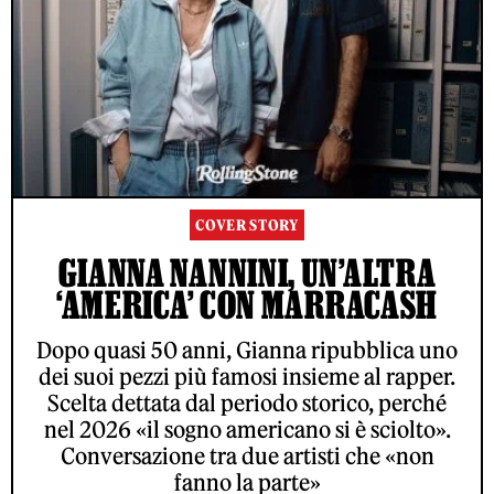
COVER STORY
GIANNA NANNINI, UN’ALTRA
‘AMERICA’ CON MARRACASH
Dopo quasi 50 anni, Gianna ripubblica uno
dei suoi pezzi più famosi insieme al rapper.
Scelta dettata dal periodo storico, perché
nel 2026 «il sogno americano si è sciolto».
Conversazione tra due artisti che «non
fanno la parte»