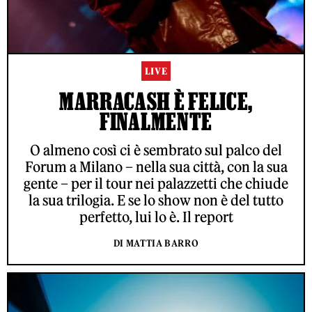
LIVE
MARRACASH È FELICE,
FINALMENTE
O almeno così ci è sembrato sul palco del
Forum a Milano – nella sua città, con la sua
gente – per il tour nei palazzetti che chiude
la sua trilogia. E se lo show non è del tutto
perfetto, lui lo è. Il report
DI MATTIA BARRO