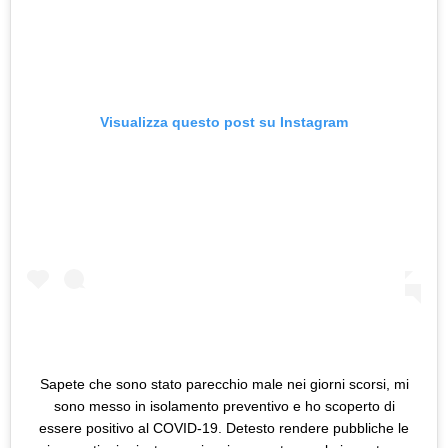
Visualizza questo post su Instagram
Sapete che sono stato parecchio male nei giorni scorsi, mi
sono messo in isolamento preventivo e ho scoperto di
essere positivo al COVID-19. Detesto rendere pubbliche le