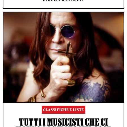
CLASSIFICHE E LISTE
TUTTI I MUSICISTI CHE CI