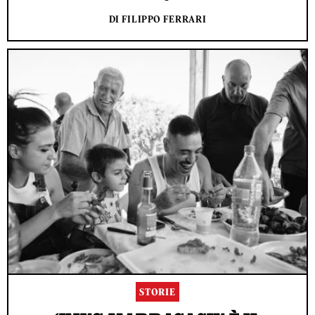
DI FILIPPO FERRARI
STORIE