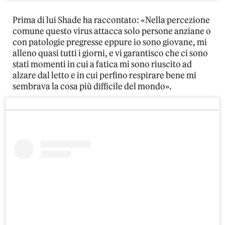
Prima di lui Shade ha raccontato: «Nella percezione
comune questo virus attacca solo persone anziane o
con patologie pregresse eppure io sono giovane, mi
alleno quasi tutti i giorni, e vi garantisco che ci sono
stati momenti in cui a fatica mi sono riuscito ad
alzare dal letto e in cui perfino respirare bene mi
sembrava la cosa più difficile del mondo».