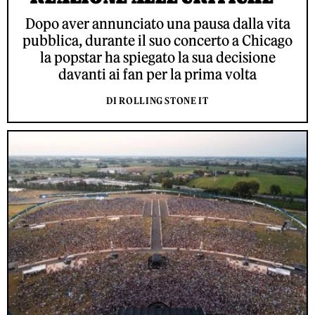
Dopo aver annunciato una pausa dalla vita
pubblica, durante il suo concerto a Chicago
la popstar ha spiegato la sua decisione
davanti ai fan per la prima volta
DI ROLLING STONE IT