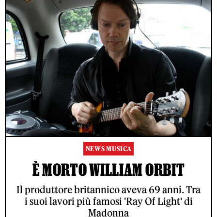
NEWS MUSICA
È MORTO WILLIAM ORBIT
Il produttore britannico aveva 69 anni. Tra
i suoi lavori più famosi 'Ray Of Light' di
Madonna