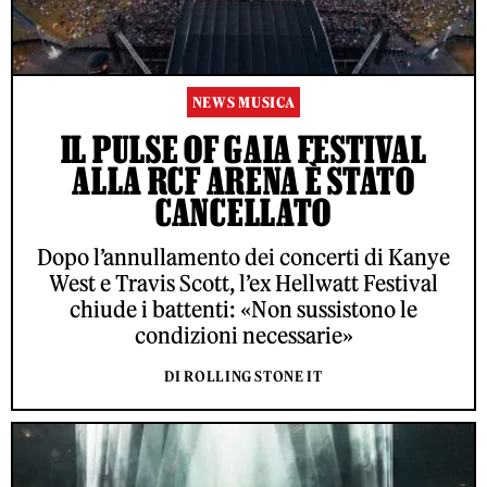
NEWS MUSICA
IL PULSE OF GAIA FESTIVAL
ALLA RCF ARENA È STATO
CANCELLATO
Dopo l’annullamento dei concerti di Kanye
West e Travis Scott, l’ex Hellwatt Festival
chiude i battenti: «Non sussistono le
condizioni necessarie»
DI ROLLING STONE IT