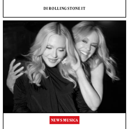
DI ROLLING STONE IT
NEWS MUSICA