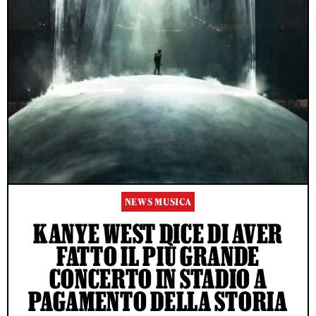
NEWS MUSICA
KANYE WEST DICE DI AVER
FATTO IL PIÙ GRANDE
CONCERTO IN STADIO A
PAGAMENTO DELLA STORIA