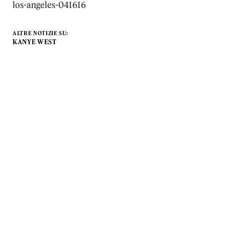
los-angeles-041616
ALTRE NOTIZIE SU:
KANYE WEST