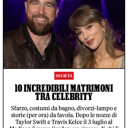
SOCIETÀ
10 INCREDIBILI MATRIMONI
TRA CELEBRITY
Sfarzo, costumi da bagno, divorzi-lampo e
storie (per ora) da favola. Dopo le nozze di
Taylor Swift e Travis Kelce il 3 luglio al