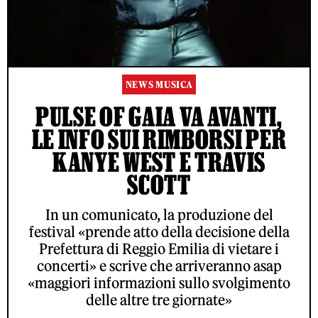
NEWS MUSICA
PULSE OF GAIA VA AVANTI,
LE INFO SUI RIMBORSI PER
KANYE WEST E TRAVIS
SCOTT
In un comunicato, la produzione del
festival «prende atto della decisione della
Prefettura di Reggio Emilia di vietare i
concerti» e scrive che arriveranno asap
«maggiori informazioni sullo svolgimento
delle altre tre giornate»