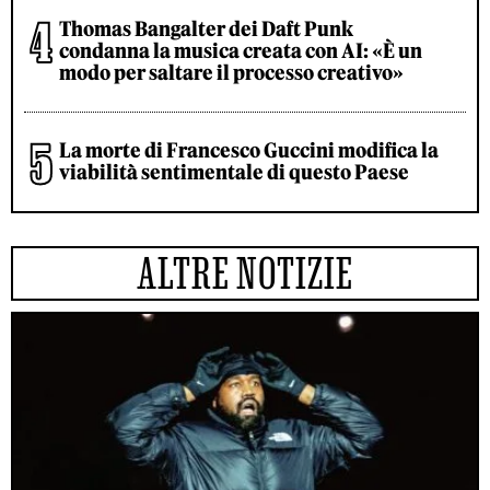
Thomas Bangalter dei Daft Punk
condanna la musica creata con AI: «È un
modo per saltare il processo creativo»
La morte di Francesco Guccini modifica la
viabilità sentimentale di questo Paese
ALTRE NOTIZIE