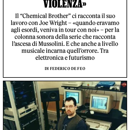
VIOLENZA»
Il “Chemical Brother” ci racconta il suo
lavoro con Joe Wright – «quando eravamo
agli esordi, veniva in tour con noi» – per la
colonna sonora della serie che racconta
l’ascesa di Mussolini. E che anche a livello
musicale incarna quell’orrore. Tra
elettronica e futurismo
DI FEDERICO DE FEO