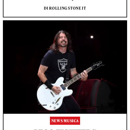
DI ROLLING STONE IT
NEWS MUSICA