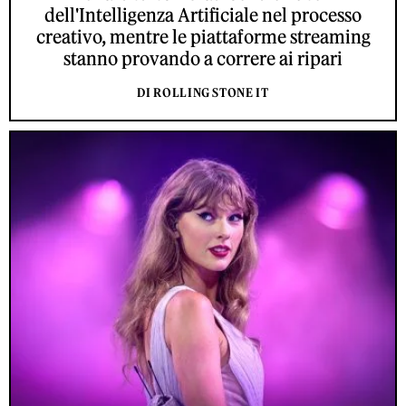
dell'Intelligenza Artificiale nel processo
creativo, mentre le piattaforme streaming
stanno provando a correre ai ripari
DI ROLLING STONE IT