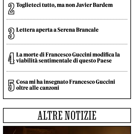
Toglieteci tutto, ma non Javier Bardem
Lettera aperta a Serena Brancale
La morte di Francesco Guccini modifica la
viabilità sentimentale di questo Paese
Cosa mi ha insegnato Francesco Guccini
oltre alle canzoni
ALTRE NOTIZIE