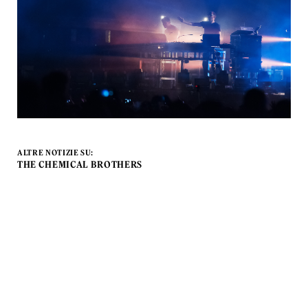
ALTRE NOTIZIE SU:
THE CHEMICAL BROTHERS