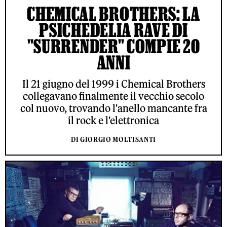
CHEMICAL BROTHERS: LA
PSICHEDELIA RAVE DI
"SURRENDER" COMPIE 20
ANNI
Il 21 giugno del 1999 i Chemical Brothers
collegavano finalmente il vecchio secolo
col nuovo, trovando l'anello mancante fra
il rock e l'elettronica
DI GIORGIO MOLTISANTI