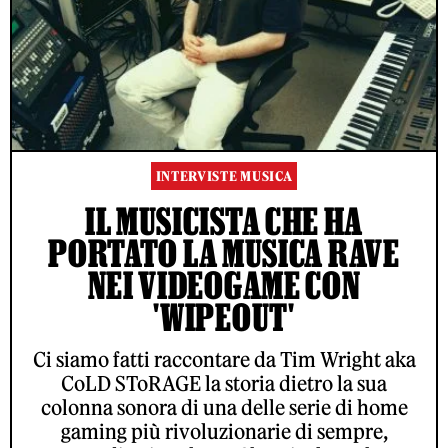
INTERVISTE MUSICA
IL MUSICISTA CHE HA
PORTATO LA MUSICA RAVE
NEI VIDEOGAME CON
'WIPEOUT'
Ci siamo fatti raccontare da Tim Wright aka
CoLD SToRAGE la storia dietro la sua
colonna sonora di una delle serie di home
gaming più rivoluzionarie di sempre,