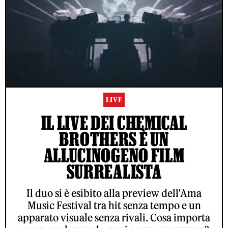
LIVE
IL LIVE DEI CHEMICAL
BROTHERS È UN
ALLUCINOGENO FILM
SURREALISTA
Il duo si è esibito alla preview dell'Ama
Music Festival tra hit senza tempo e un
apparato visuale senza rivali. Cosa importa