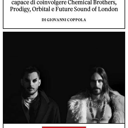
capace di coinvolgere Chemical Brothers,
Prodigy, Orbital e Future Sound of London
DI GIOVANNI COPPOLA