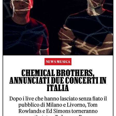
NEWS MUSICA
CHEMICAL BROTHERS,
ANNUNCIATI DUE CONCERTI IN
ITALIA
Dopo i live che hanno lasciato senza fiato il
pubblico di Milano e Livorno, Tom
Rowlands e Ed Simons torneranno