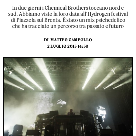
In due giorni i Chemical Brothers toccano nord e
sud. Abbiamo visto la loro data all'Hydrogen festival
di Piazzola sul Brenta. È stato un mix psichedelico
che ha tracciato un percorso tra passato e futuro
DI
MATTEO ZAMPOLLO
2 LUGLIO 2015 14:50