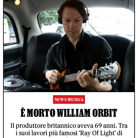
NEWS MUSICA
È MORTO WILLIAM ORBIT
Il produttore britannico aveva 69 anni. Tra
i suoi lavori più famosi 'Ray Of Light' di