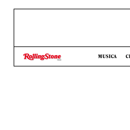
MUSICA
C