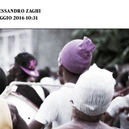
ESSANDRO ZAGHI
GGIO 2016 10:31