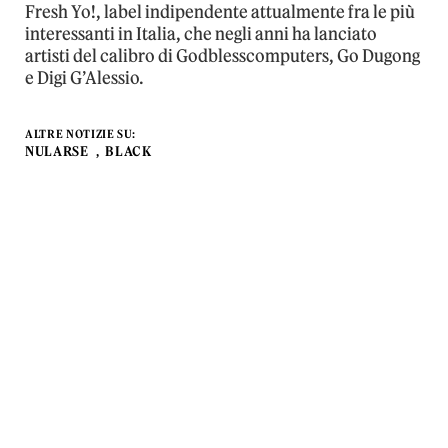
Fresh Yo!, label indipendente attualmente fra le più
interessanti in Italia, che negli anni ha lanciato
artisti del calibro di Godblesscomputers, Go Dugong
e Digi G’Alessio.
ALTRE NOTIZIE SU:
NULARSE
BLACK