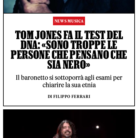
NEWS MUSICA
TOM JONES FA IL TEST DEL
DNA: «SONO TROPPE LE
PERSONE CHE PENSANO CHE
SIA NERO»
Il baronetto si sottoporrà agli esami per
chiarire la sua etnia
DI FILIPPO FERRARI