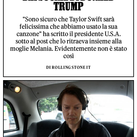
TRUMP
"Sono sicuro che Taylor Swift sarà
felicissima che abbiamo usato la sua
canzone" ha scritto il presidente U.S.A.
sotto al post che lo ritraeva insieme alla
moglie Melania. Evidentemente non è stato
così
DI ROLLING STONE IT