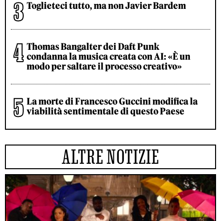
Toglieteci tutto, ma non Javier Bardem
Thomas Bangalter dei Daft Punk
condanna la musica creata con AI: «È un
modo per saltare il processo creativo»
La morte di Francesco Guccini modifica la
viabilità sentimentale di questo Paese
ALTRE NOTIZIE