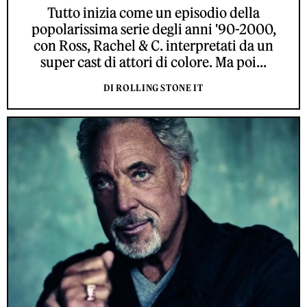
Tutto inizia come un episodio della
popolarissima serie degli anni '90-2000,
con Ross, Rachel & C. interpretati da un
super cast di attori di colore. Ma poi...
DI ROLLING STONE IT