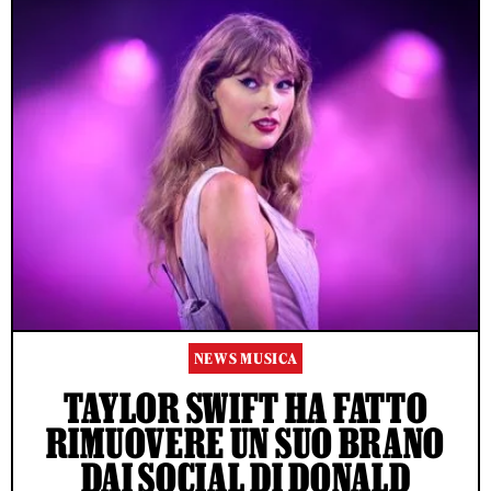
NEWS MUSICA
TAYLOR SWIFT HA FATTO
RIMUOVERE UN SUO BRANO
DAI SOCIAL DI DONALD