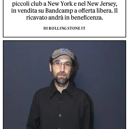
piccoli club a New York e nel New Jersey,
in vendita su Bandcamp a offerta libera. Il
ricavato andrà in beneficenza.
DI ROLLING STONE IT