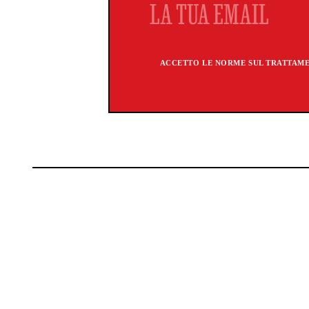
ACCETTO LE NORME SUL TRATTAMEN