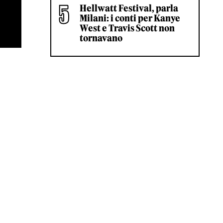
Hellwatt Festival, parla
Milani: i conti per Kanye
West e Travis Scott non
tornavano