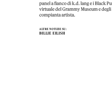
panel a fianco di k.d. lang e i Black 
virtuale del Grammy Museum e degli e
compianta artista.
ALTRE NOTIZIE SU:
BILLIE EILISH