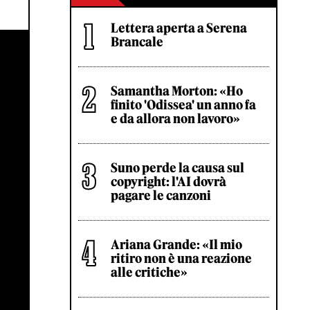
Lettera aperta a Serena
Brancale
Samantha Morton: «Ho
finito 'Odissea' un anno fa
e da allora non lavoro»
Suno perde la causa sul
copyright: l'AI dovrà
pagare le canzoni
Ariana Grande: «Il mio
ritiro non è una reazione
alle critiche»