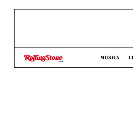
MUSICA
C