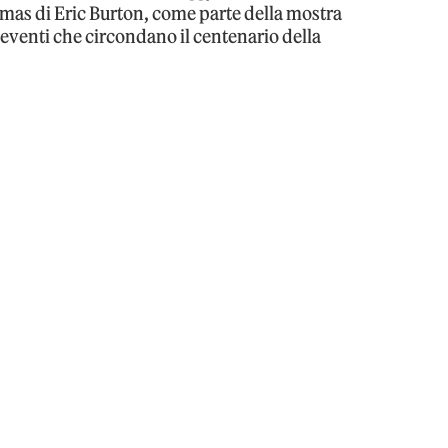
Pumas di Eric Burton, come parte della mostra
venti che circondano il centenario della