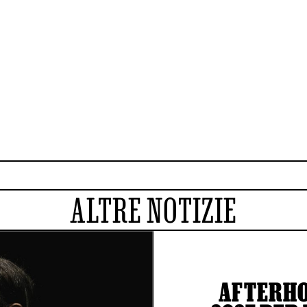
ALTRE NOTIZIE
AFTERHOU