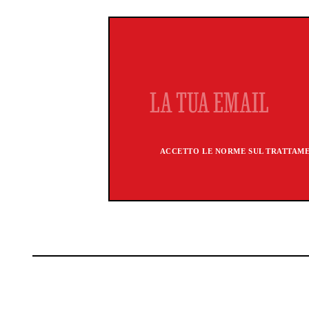
ACCETTO LE NORME SUL TRATTAMEN