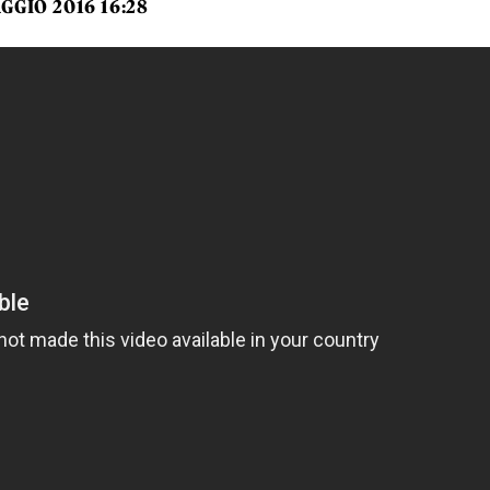
GGIO 2016 16:28