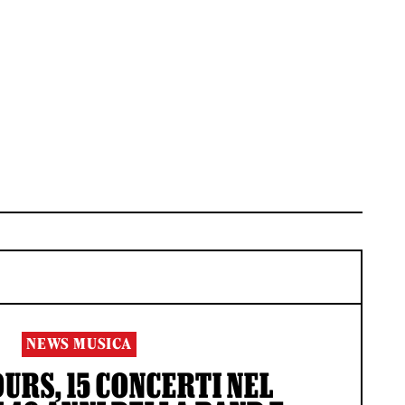
NEWS MUSICA
RS, 15 CONCERTI NEL