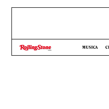
MUSICA
C