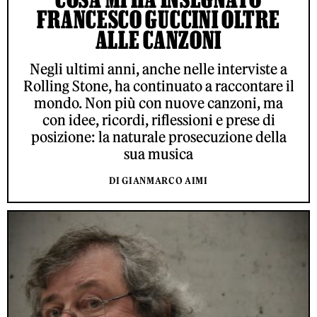
FRANCESCO GUCCINI OLTRE
ALLE CANZONI
Negli ultimi anni, anche nelle interviste a
Rolling Stone, ha continuato a raccontare il
mondo. Non più con nuove canzoni, ma
con idee, ricordi, riflessioni e prese di
posizione: la naturale prosecuzione della
sua musica
DI GIANMARCO AIMI