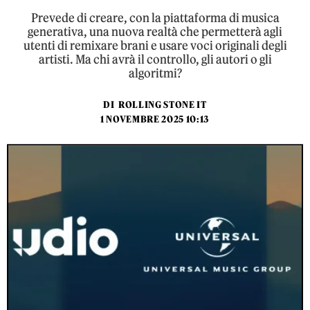
Prevede di creare, con la piattaforma di musica
generativa, una nuova realtà che permetterà agli
utenti di remixare brani e usare voci originali degli
artisti. Ma chi avrà il controllo, gli autori o gli
algoritmi?
DI
ROLLING STONE IT
1 NOVEMBRE 2025 10:13