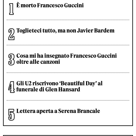
È morto Francesco Guccini
Toglieteci tutto, ma non Javier Bardem
Cosa mi ha insegnato Francesco Guccini
oltre alle canzoni
Gli U2 riscrivono ‘Beautiful Day’ al
funerale di Glen Hansard
Lettera aperta a Serena Brancale