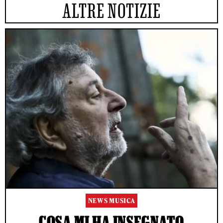
ALTRE NOTIZIE
NEWS MUSICA
COSA MI HA INSEGNATO