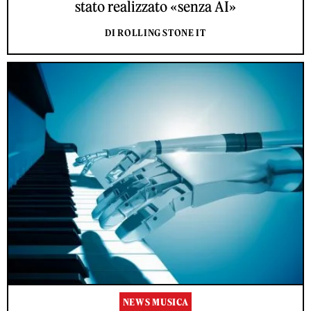
stato realizzato «senza AI»
DI ROLLING STONE IT
NEWS MUSICA