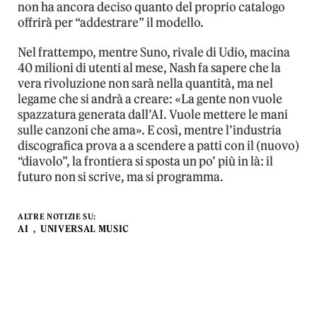
non ha ancora deciso quanto del proprio catalogo
offrirà per “addestrare” il modello.
Nel frattempo, mentre Suno, rivale di Udio, macina
40 milioni di utenti al mese, Nash fa sapere che la
vera rivoluzione non sarà nella quantità, ma nel
legame che si andrà a creare: «La gente non vuole
spazzatura generata dall’AI. Vuole mettere le mani
sulle canzoni che ama». E così, mentre l’industria
discografica prova a a scendere a patti con il (nuovo)
“diavolo”, la frontiera si sposta un po’ più in là: il
futuro non si scrive, ma si programma.
ALTRE NOTIZIE SU:
AI
UNIVERSAL MUSIC