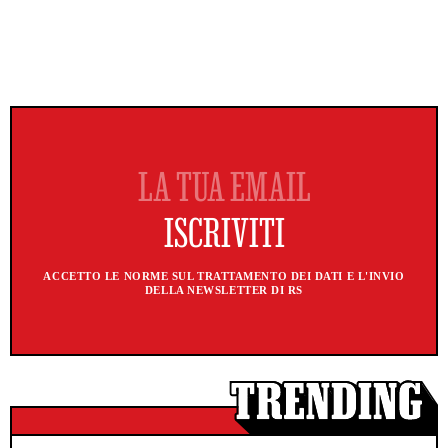
ACCETTO LE NORME SUL TRATTAMENTO DEI DATI E L'INVIO
DELLA NEWSLETTER DI RS