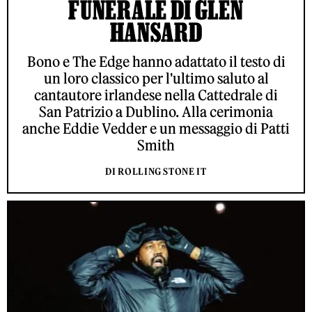
FUNERALE DI GLEN
HANSARD
Bono e The Edge hanno adattato il testo di
un loro classico per l'ultimo saluto al
cantautore irlandese nella Cattedrale di
San Patrizio a Dublino. Alla cerimonia
anche Eddie Vedder e un messaggio di Patti
Smith
DI ROLLING STONE IT