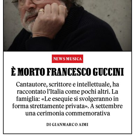
NEWS MUSICA
È MORTO FRANCESCO GUCCINI
Cantautore, scrittore e intellettuale, ha
raccontato l'Italia come pochi altri. La
famiglia: «Le esequie si svolgeranno in
forma strettamente privata». A settembre
una cerimonia commemorativa
DI GIANMARCO AIMI