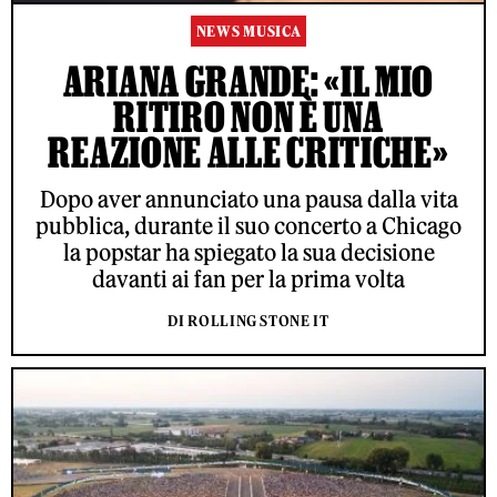
NEWS MUSICA
ARIANA GRANDE: «IL MIO
RITIRO NON È UNA
REAZIONE ALLE CRITICHE»
Dopo aver annunciato una pausa dalla vita
pubblica, durante il suo concerto a Chicago
la popstar ha spiegato la sua decisione
davanti ai fan per la prima volta
DI ROLLING STONE IT