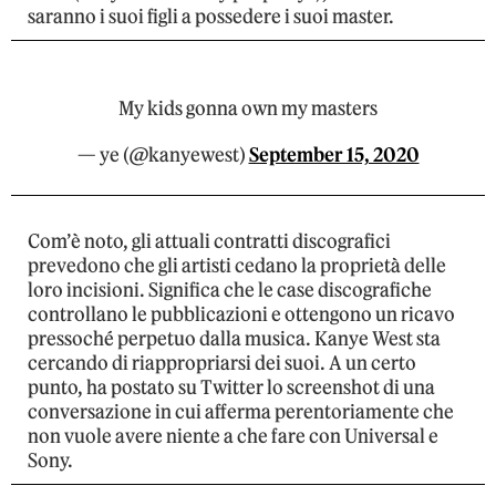
saranno i suoi figli a possedere i suoi master.
My kids gonna own my masters
— ye (@kanyewest)
September 15, 2020
Com’è noto, gli attuali contratti discografici
prevedono che gli artisti cedano la proprietà delle
loro incisioni. Significa che le case discografiche
controllano le pubblicazioni e ottengono un ricavo
pressoché perpetuo dalla musica. Kanye West sta
cercando di riappropriarsi dei suoi. A un certo
punto, ha postato su Twitter lo screenshot di una
conversazione in cui afferma perentoriamente che
non vuole avere niente a che fare con Universal e
Sony.