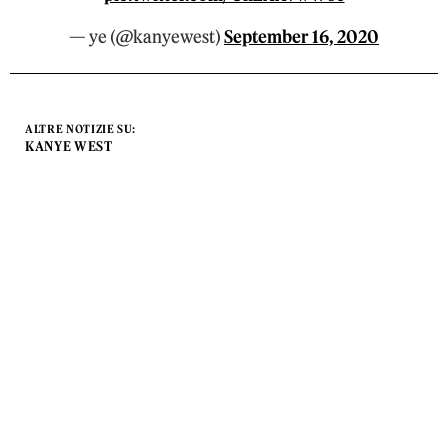
— ye (@kanyewest)
September 16, 2020
ALTRE NOTIZIE SU:
KANYE WEST