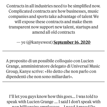
Contracts in all industries need to be simplified now.
Complicated contracts are how businesses, music
companies and sports take advantage of talent We
will expose these contracts and make them
transparent now support new talent, startups and
amend all old contracts
— ye (@kanyewest)
September 16, 2020
A proposito di un possibile colloquio con Lucien
Grange, amministratore delegato di Universal Music
Group, Kanye scrive: «Ho detto che non parlo con
dipendenti che non sono miliardari».
I’ll let you guys know how this goes… I was told to
speak with Lucien Grange … I said I don’t speak with