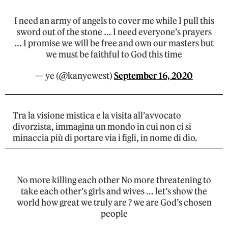
I need an army of angels to cover me while I pull this
sword out of the stone … I need everyone’s prayers
… I promise we will be free and own our masters but
we must be faithful to God this time
— ye (@kanyewest)
September 16, 2020
Tra la visione mistica e la visita all’avvocato
divorzista, immagina un mondo in cui non ci si
minaccia più di portare via i figli, in nome di dio.
No more killing each other No more threatening to
take each other’s girls and wives … let’s show the
world how great we truly are ? we are God’s chosen
people