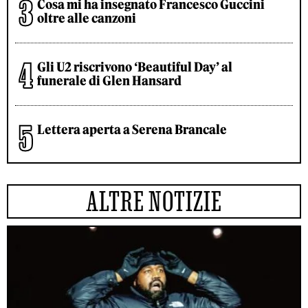
Cosa mi ha insegnato Francesco Guccini
oltre alle canzoni
Gli U2 riscrivono ‘Beautiful Day’ al
funerale di Glen Hansard
Lettera aperta a Serena Brancale
ALTRE NOTIZIE