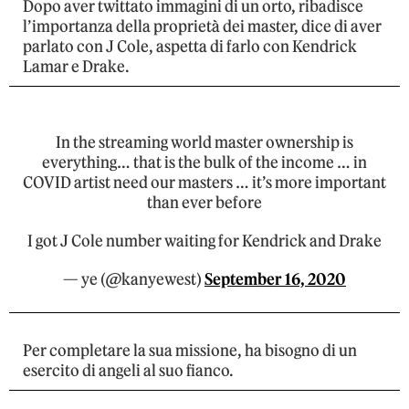
Dopo aver twittato immagini di un orto, ribadisce
l’importanza della proprietà dei master, dice di aver
parlato con J Cole, aspetta di farlo con Kendrick
Lamar e Drake.
In the streaming world master ownership is
everything… that is the bulk of the income … in
COVID artist need our masters … it’s more important
than ever before
I got J Cole number waiting for Kendrick and Drake
— ye (@kanyewest)
September 16, 2020
Per completare la sua missione, ha bisogno di un
esercito di angeli al suo fianco.