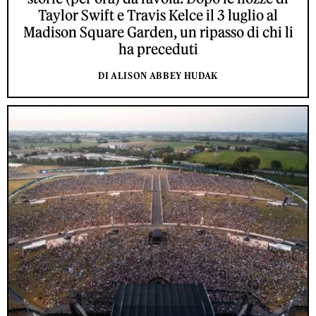
Taylor Swift e Travis Kelce il 3 luglio al
Madison Square Garden, un ripasso di chi li
ha preceduti
DI ALISON ABBEY HUDAK