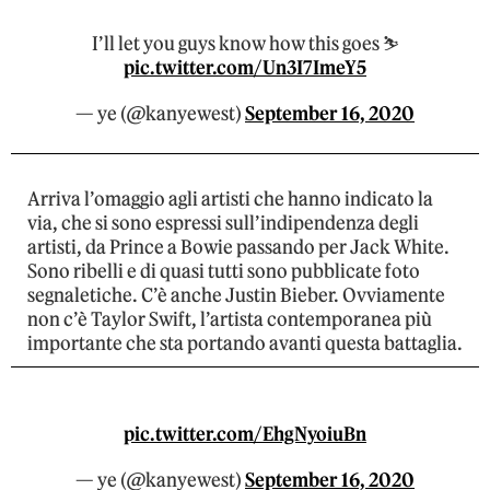
I’ll let you guys know how this goes ⛷
pic.twitter.com/Un3I7ImeY5
— ye (@kanyewest)
September 16, 2020
Arriva l’omaggio agli artisti che hanno indicato la
via, che si sono espressi sull’indipendenza degli
artisti, da Prince a Bowie passando per Jack White.
Sono ribelli e di quasi tutti sono pubblicate foto
segnaletiche. C’è anche Justin Bieber. Ovviamente
non c’è Taylor Swift, l’artista contemporanea più
importante che sta portando avanti questa battaglia.
pic.twitter.com/EhgNyoiuBn
— ye (@kanyewest)
September 16, 2020