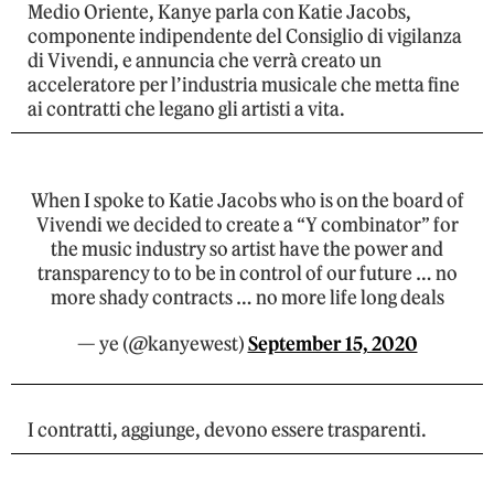
Medio Oriente, Kanye parla con Katie Jacobs,
componente indipendente del Consiglio di vigilanza
di Vivendi, e annuncia che verrà creato un
acceleratore per l’industria musicale che metta fine
ai contratti che legano gli artisti a vita.
When I spoke to Katie Jacobs who is on the board of
Vivendi we decided to create a “Y combinator” for
the music industry so artist have the power and
transparency to to be in control of our future … no
more shady contracts … no more life long deals
— ye (@kanyewest)
September 15, 2020
I contratti, aggiunge, devono essere trasparenti.