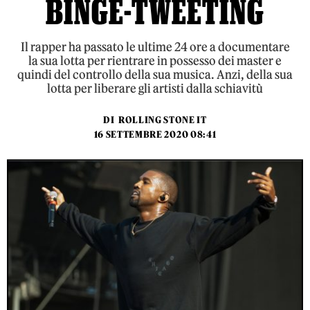
BINGE-TWEETING
Il rapper ha passato le ultime 24 ore a documentare
la sua lotta per rientrare in possesso dei master e
quindi del controllo della sua musica. Anzi, della sua
lotta per liberare gli artisti dalla schiavitù
DI
ROLLING STONE IT
16 SETTEMBRE 2020 08:41