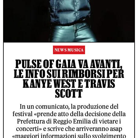
NEWS MUSICA
PULSE OF GAIA VA AVANTI,
LE INFO SUI RIMBORSI PER
KANYE WEST E TRAVIS
SCOTT
In un comunicato, la produzione del
festival «prende atto della decisione della
Prefettura di Reggio Emilia di vietare i
concerti» e scrive che arriveranno asap
«maggiori informazioni sullo svolgimento