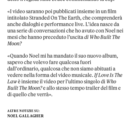
«I video saranno poi pubblicati insieme in un film
intitolato Stranded On The Earth, che comprenderà
anche dialoghi e performance live. L’idea nasce da
una serie di conversazioni che ho avuto con Noel nei
mesi che hanno preceduto l’uscita
di Who Built The
Moon?
«Quando Noel mi ha mandato il suo nuovo album,
sapevo che volevo fare qualcosa fuori
dall’ordinario, qualcosa che non siamo abituati a
vedere nella forma del video musicale.
If Love Is The
Law
è insieme il video per l’ultimo singolo di
Who
Built The Moon?
e allo stesso tempo trailer del film e
di quello che verrà».
ALTRE NOTIZIE SU:
NOEL GALLAGHER