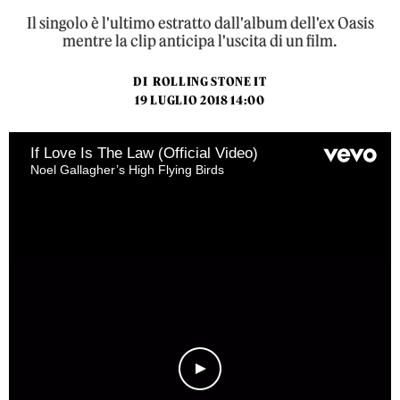
Il singolo è l'ultimo estratto dall'album dell'ex Oasis
mentre la clip anticipa l'uscita di un film.
DI
ROLLING STONE IT
19 LUGLIO 2018 14:00