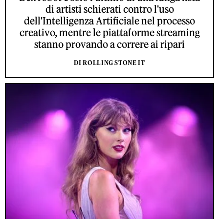
di artisti schierati contro l'uso
dell'Intelligenza Artificiale nel processo
creativo, mentre le piattaforme streaming
stanno provando a correre ai ripari
DI ROLLING STONE IT