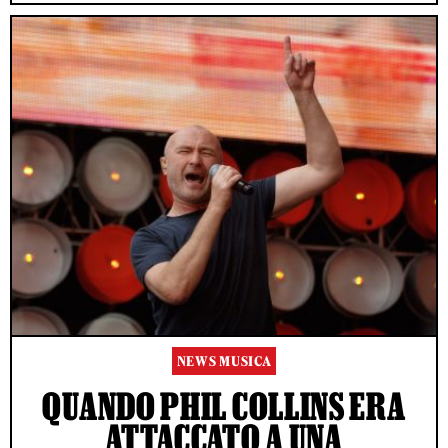
NEWS MUSICA
QUANDO PHIL COLLINS ERA
ATTACCATO A UNA