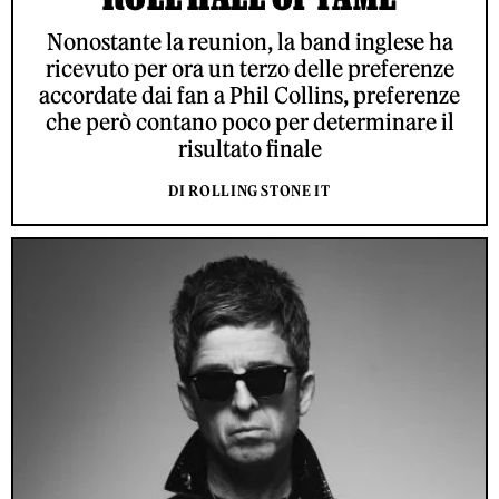
Nonostante la reunion, la band inglese ha
ricevuto per ora un terzo delle preferenze
accordate dai fan a Phil Collins, preferenze
che però contano poco per determinare il
risultato finale
DI ROLLING STONE IT