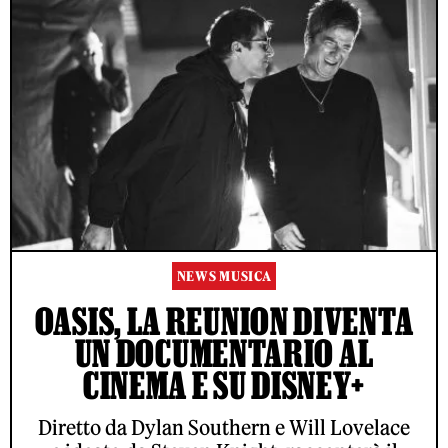
NEWS MUSICA
OASIS, LA REUNION DIVENTA
UN DOCUMENTARIO AL
CINEMA E SU DISNEY+
Diretto da Dylan Southern e Will Lovelace