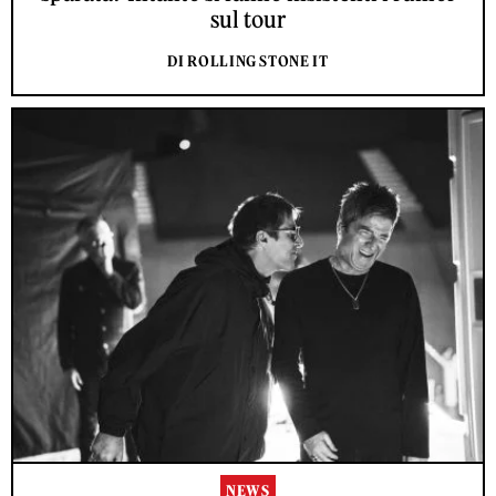
sul tour
DI ROLLING STONE IT
NEWS