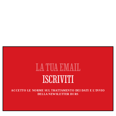
ACCETTO LE NORME SUL TRATTAMENTO DEI DATI E L'INVIO
DELLA NEWSLETTER DI RS