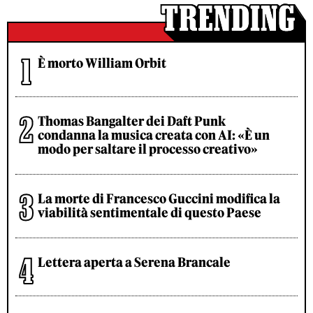
È morto William Orbit
Thomas Bangalter dei Daft Punk
condanna la musica creata con AI: «È un
modo per saltare il processo creativo»
La morte di Francesco Guccini modifica la
viabilità sentimentale di questo Paese
Lettera aperta a Serena Brancale