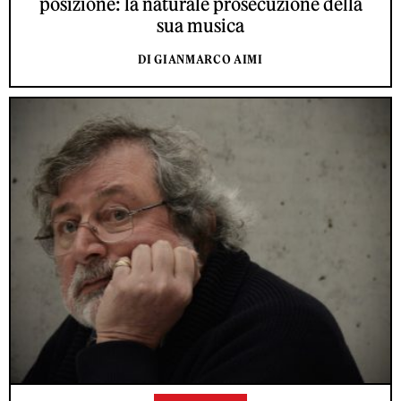
posizione: la naturale prosecuzione della
sua musica
DI GIANMARCO AIMI