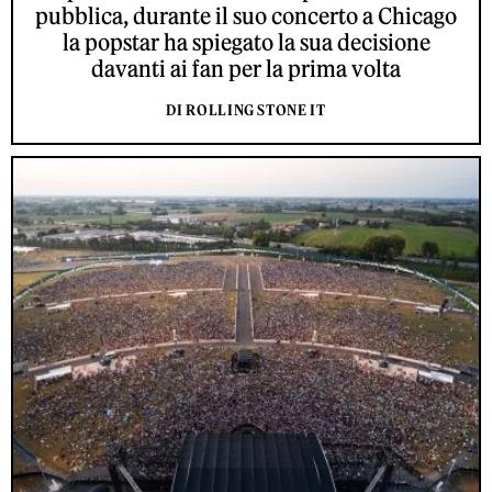
pubblica, durante il suo concerto a Chicago
la popstar ha spiegato la sua decisione
davanti ai fan per la prima volta
DI ROLLING STONE IT