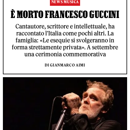
NEWS MUSICA
È MORTO FRANCESCO GUCCINI
Cantautore, scrittore e intellettuale, ha
raccontato l'Italia come pochi altri. La
famiglia: «Le esequie si svolgeranno in
forma strettamente privata». A settembre
una cerimonia commemorativa
DI GIANMARCO AIMI