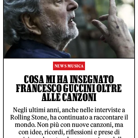
NEWS MUSICA
COSA MI HA INSEGNATO
FRANCESCO GUCCINI OLTRE
ALLE CANZONI
Negli ultimi anni, anche nelle interviste a
Rolling Stone, ha continuato a raccontare il
mondo. Non più con nuove canzoni, ma
con idee, ricordi, riflessioni e prese di