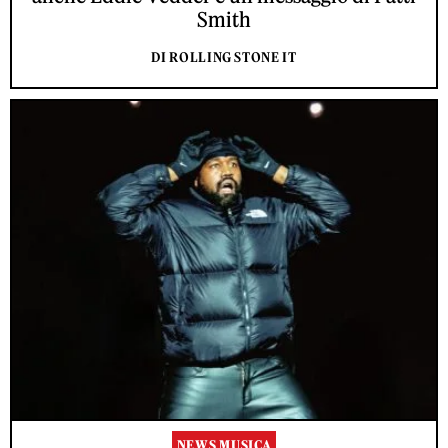
Smith
DI ROLLING STONE IT
NEWS MUSICA