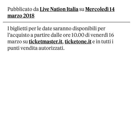
Pubblicato da
Live Nation Italia
su
Mercoledì 14
marzo 2018
I biglietti per le date saranno disponibili per
l’acquisto a partire dalle ore 10.00 di venerdì 16
marzo su
ticketmaster.it
,
ticketone.it
e in tutti i
punti vendita autorizzati.