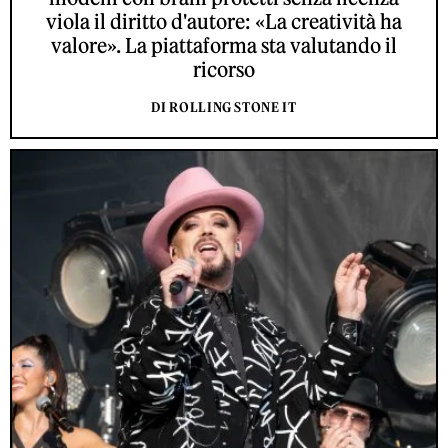
viola il diritto d'autore: «La creatività ha
valore». La piattaforma sta valutando il
ricorso
DI ROLLING STONE IT