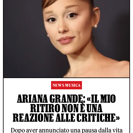
NEWS MUSICA
ARIANA GRANDE: «IL MIO
RITIRO NON È UNA
REAZIONE ALLE CRITICHE»
Dopo aver annunciato una pausa dalla vita