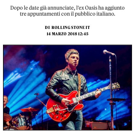
Dopo le date già annunciate, l'ex Oasis ha aggiunto
tre appuntamenti con il pubblico italiano.
DI
ROLLING STONE IT
14 MARZO 2018 12:45