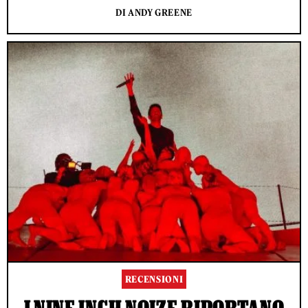
DI ANDY GREENE
RECENSIONI