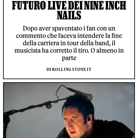
FUTURO LIVE DEI NINE INCH
NAILS
Dopo aver spaventato i fan con un
commento che faceva intendere la fine
della carriera in tour della band, il
musicista ha corretto il tiro. O almeno in
parte
DI ROLLING STONE IT