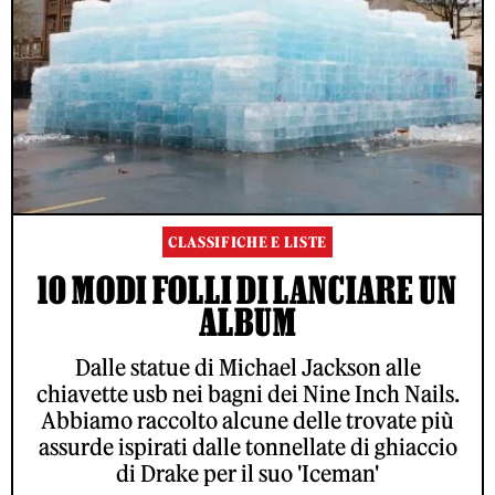
CLASSIFICHE E LISTE
10 MODI FOLLI DI LANCIARE UN
ALBUM
Dalle statue di Michael Jackson alle
chiavette usb nei bagni dei Nine Inch Nails.
Abbiamo raccolto alcune delle trovate più
assurde ispirati dalle tonnellate di ghiaccio
di Drake per il suo 'Iceman'