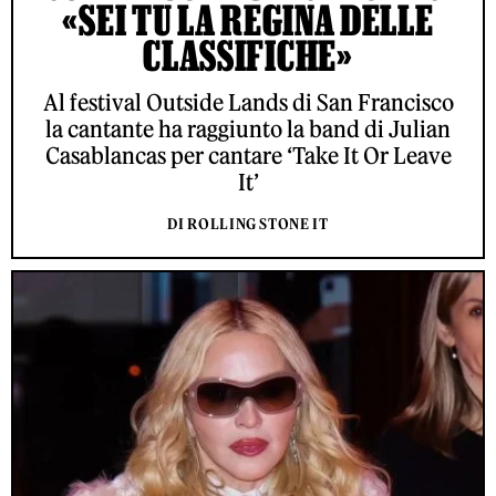
«SEI TU LA REGINA DELLE
CLASSIFICHE»
Al festival Outside Lands di San Francisco
la cantante ha raggiunto la band di Julian
Casablancas per cantare ‘Take It Or Leave
It’
DI ROLLING STONE IT