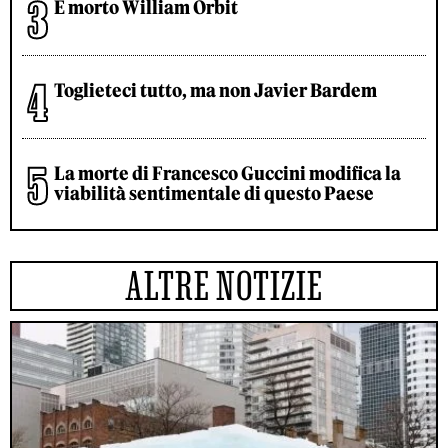
È morto William Orbit
Toglieteci tutto, ma non Javier Bardem
La morte di Francesco Guccini modifica la
viabilità sentimentale di questo Paese
ALTRE NOTIZIE