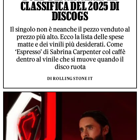
CLASSIFICA DEL 2025 DI
DISCOGS
Il singolo non è neanche il pezzo venduto al
prezzo più alto. Ecco la lista delle spese
matte e dei vinili più desiderati. Come
‘Espresso’ di Sabrina Carpenter col caffè
dentro al vinile che si muove quando il
disco ruota
DI ROLLING STONE IT