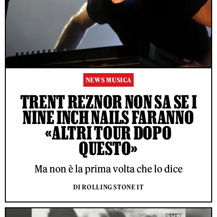
NEWS MUSICA
TRENT REZNOR NON SA SE I
NINE INCH NAILS FARANNO
«ALTRI TOUR DOPO
QUESTO»
Ma non è la prima volta che lo dice
DI ROLLING STONE IT