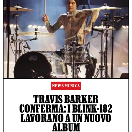
NEWS MUSICA
TRAVIS BARKER
CONFERMA: I BLINK-182
LAVORANO A UN NUOVO
ALBUM