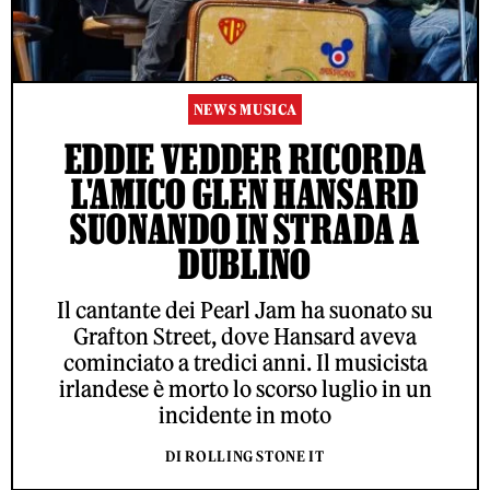
NEWS MUSICA
EDDIE VEDDER RICORDA
L'AMICO GLEN HANSARD
SUONANDO IN STRADA A
DUBLINO
Il cantante dei Pearl Jam ha suonato su
Grafton Street, dove Hansard aveva
cominciato a tredici anni. Il musicista
irlandese è morto lo scorso luglio in un
incidente in moto
DI ROLLING STONE IT