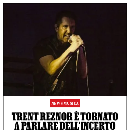
NEWS MUSICA
TRENT REZNOR È TORNATO
A PARLARE DELL'INCERTO