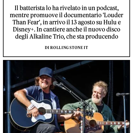
Il batterista lo ha rivelato in un podcast,
mentre promuove il documentario 'Louder
Than Fear', in arrivo il 13 agosto su Hulu e
Disney+. In cantiere anche il nuovo disco
degli Alkaline Trio, che sta producendo
DI ROLLING STONE IT