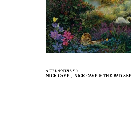
ALTRE NOTIZIE SU:
NICK CAVE
NICK CAVE & THE BAD SE