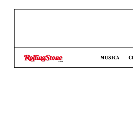
MUSICA
C