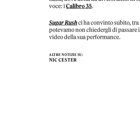
voce: i
Calibro 35
.
Sugar Rush
ci ha convinto subito, tra
potevamo non chiedergli di passare i
video della sua performance.
ALTRE NOTIZIE SU:
NIC CESTER