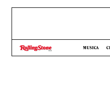
MUSICA
C