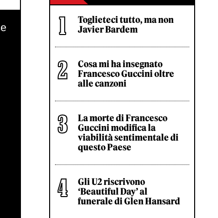
Toglieteci tutto, ma non
se
Javier Bardem
Cosa mi ha insegnato
Francesco Guccini oltre
alle canzoni
La morte di Francesco
Guccini modifica la
viabilità sentimentale di
questo Paese
Gli U2 riscrivono
‘Beautiful Day’ al
funerale di Glen Hansard