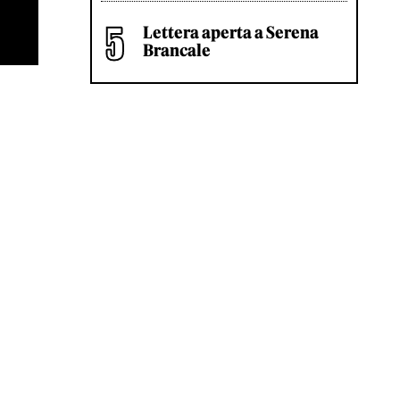
Lettera aperta a Serena
Brancale