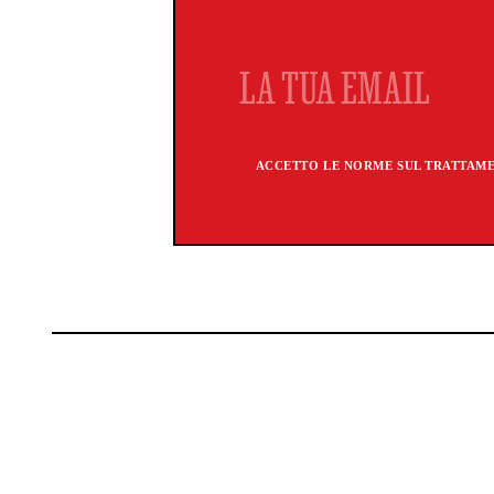
ACCETTO LE NORME SUL TRATTAMEN