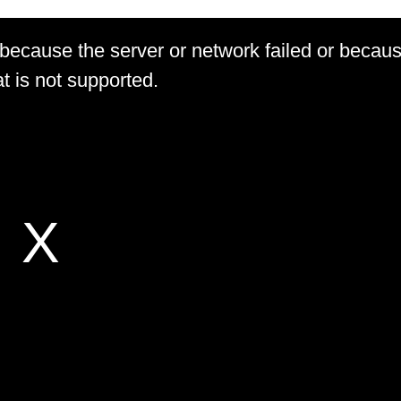
 because the server or network failed or becau
t is not supported.