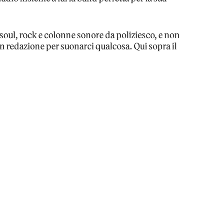
 soul, rock e colonne sonore da poliziesco, e non
n redazione per suonarci qualcosa. Qui sopra il