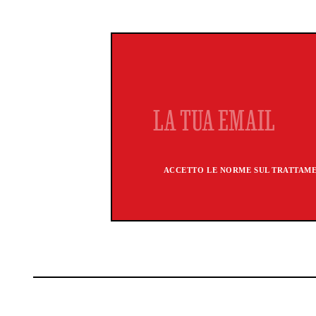
ACCETTO LE NORME SUL TRATTAMEN