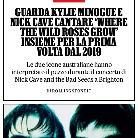
GUARDA KYLIE MINOGUE E
NICK CAVE CANTARE ‘WHERE
THE WILD ROSES GROW’
INSIEME PER LA PRIMA
VOLTA DAL 2019
Le due icone australiane hanno
interpretato il pezzo durante il concerto di
Nick Cave and the Bad Seeds a Brighton
DI ROLLING STONE IT