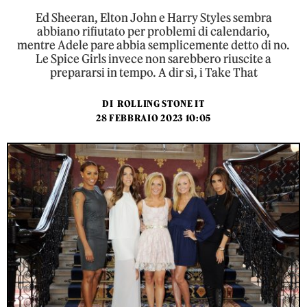
Ed Sheeran, Elton John e Harry Styles sembra
abbiano rifiutato per problemi di calendario,
mentre Adele pare abbia semplicemente detto di no.
Le Spice Girls invece non sarebbero riuscite a
prepararsi in tempo. A dir sì, i Take That
DI
ROLLING STONE IT
28 FEBBRAIO 2023 10:05