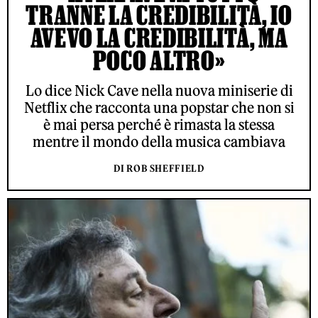
TRANNE LA CREDIBILITÀ, IO
AVEVO LA CREDIBILITÀ, MA
POCO ALTRO»
Lo dice Nick Cave nella nuova miniserie di
Netflix che racconta una popstar che non si
è mai persa perché è rimasta la stessa
mentre il mondo della musica cambiava
DI ROB SHEFFIELD