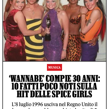
MUSICA
‘WANNABE’ COMPIE 30 ANNI:
10 FATTI POCO NOTI SULLA
HIT DELLE SPICE GIRLS
L'8 luglio 1996 usciva nel Regno Unito il