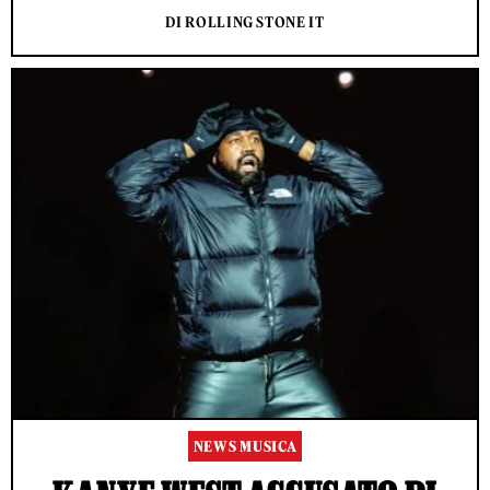
DI ROLLING STONE IT
NEWS MUSICA