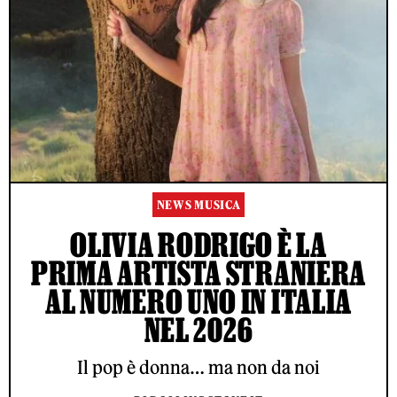
NEWS MUSICA
OLIVIA RODRIGO È LA
PRIMA ARTISTA STRANIERA
AL NUMERO UNO IN ITALIA
NEL 2026
Il pop è donna… ma non da noi