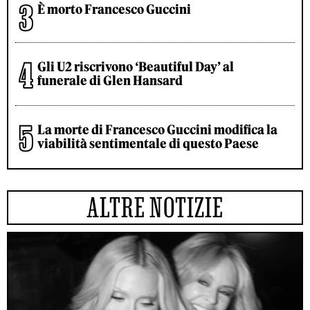
È morto Francesco Guccini
Gli U2 riscrivono ‘Beautiful Day’ al
funerale di Glen Hansard
La morte di Francesco Guccini modifica la
viabilità sentimentale di questo Paese
ALTRE NOTIZIE