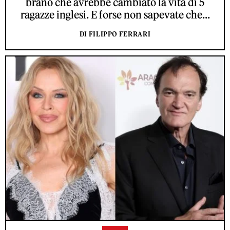
brano che avrebbe cambiato la vita di 5
ragazze inglesi. E forse non sapevate che...
DI FILIPPO FERRARI