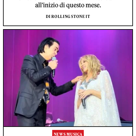
all'inizio di questo mese.
DI ROLLING STONE IT
NEWS MUSICA