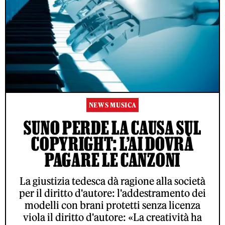
NEWS MUSICA
SUNO PERDE LA CAUSA SUL
COPYRIGHT: L’AI DOVRÀ
PAGARE LE CANZONI
La giustizia tedesca dà ragione alla società
per il diritto d'autore: l'addestramento dei
modelli con brani protetti senza licenza
viola il diritto d'autore: «La creatività ha