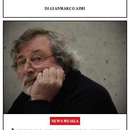
DI GIANMARCO AIMI
NEWS MUSICA