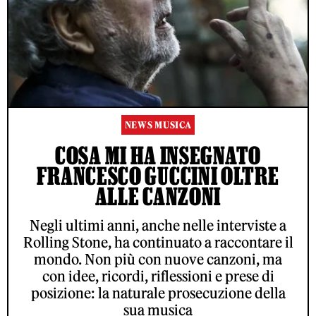
NEWS MUSICA
COSA MI HA INSEGNATO
FRANCESCO GUCCINI OLTRE
ALLE CANZONI
Negli ultimi anni, anche nelle interviste a
Rolling Stone, ha continuato a raccontare il
mondo. Non più con nuove canzoni, ma
con idee, ricordi, riflessioni e prese di
posizione: la naturale prosecuzione della
sua musica