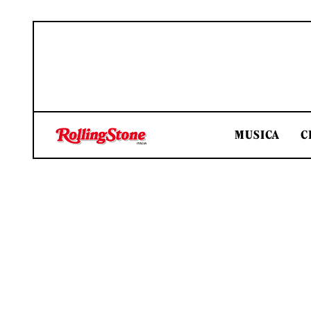
MUSICA
C