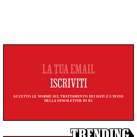
ACCETTO LE NORME SUL TRATTAMENTO DEI DATI E L'INVIO
DELLA NEWSLETTER DI RS