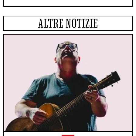
ALTRE NOTIZIE