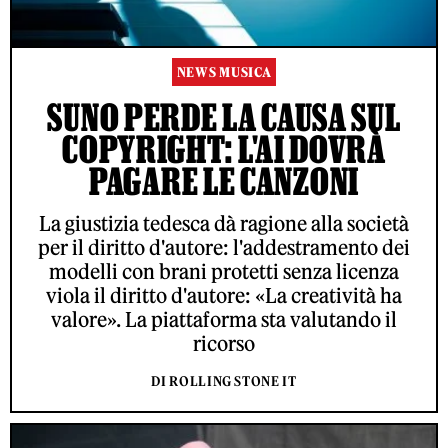
NEWS MUSICA
SUNO PERDE LA CAUSA SUL
COPYRIGHT: L'AI DOVRÀ
PAGARE LE CANZONI
La giustizia tedesca dà ragione alla società
per il diritto d'autore: l'addestramento dei
modelli con brani protetti senza licenza
viola il diritto d'autore: «La creatività ha
valore». La piattaforma sta valutando il
ricorso
DI ROLLING STONE IT