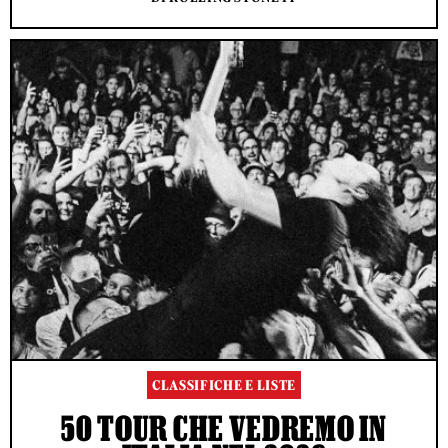
CLASSIFICHE E LISTE
50 TOUR CHE VEDREMO IN