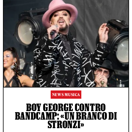
NEWS MUSICA
BOY GEORGE CONTRO
BANDCAMP: «UN BRANCO DI
STRONZI»