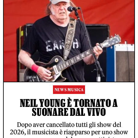
NEWS MUSICA
NEIL YOUNG È TORNATO A
SUONARE DAL VIVO
Dopo aver cancellato tutti gli show del
2026, il musicista è riapparso per uno show