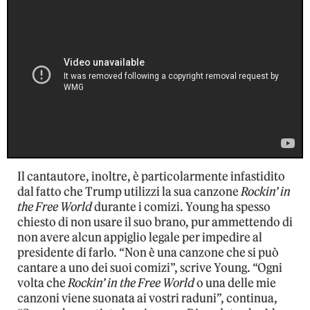
Il cantautore, inoltre, è particolarmente infastidito
dal fatto che Trump utilizzi la sua canzone
Rockin’ in
the Free World
durante i comizi. Young ha spesso
chiesto di non usare il suo brano, pur ammettendo di
non avere alcun appiglio legale per impedire al
presidente di farlo. “Non è una canzone che si può
cantare a uno dei suoi comizi”, scrive Young. “Ogni
volta che
Rockin’ in the Free World
o una delle mie
canzoni viene suonata ai vostri raduni”, continua,