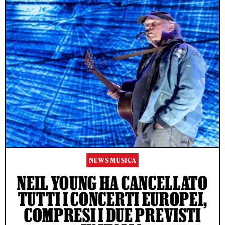
NEWS MUSICA
NEIL YOUNG HA CANCELLATO
TUTTI I CONCERTI EUROPEI,
COMPRESI I DUE PREVISTI