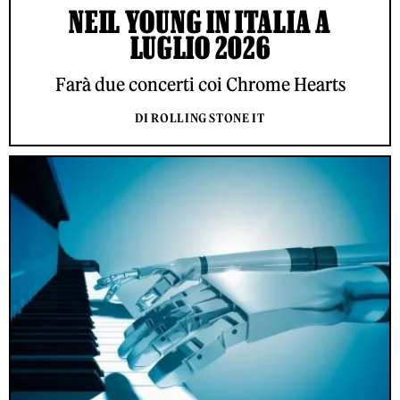
NEIL YOUNG IN ITALIA A
LUGLIO 2026
Farà due concerti coi Chrome Hearts
DI ROLLING STONE IT