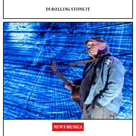
DI ROLLING STONE IT
NEWS MUSICA