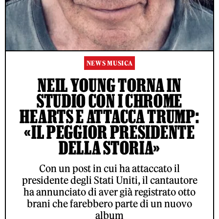
NEWS MUSICA
NEIL YOUNG TORNA IN
STUDIO CON I CHROME
HEARTS E ATTACCA TRUMP:
«IL PEGGIOR PRESIDENTE
DELLA STORIA»
Con un post in cui ha attaccato il
presidente degli Stati Uniti, il cantautore
ha annunciato di aver già registrato otto
brani che farebbero parte di un nuovo
album