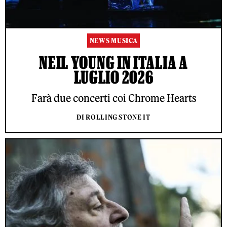
NEWS MUSICA
NEIL YOUNG IN ITALIA A
LUGLIO 2026
Farà due concerti coi Chrome Hearts
DI ROLLING STONE IT