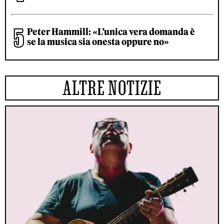
Peter Hammill: «L’unica vera domanda è
se la musica sia onesta oppure no»
ALTRE NOTIZIE