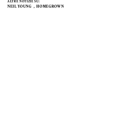
ALTRE NOTIZIE SU:
NEIL YOUNG
HOMEGROWN