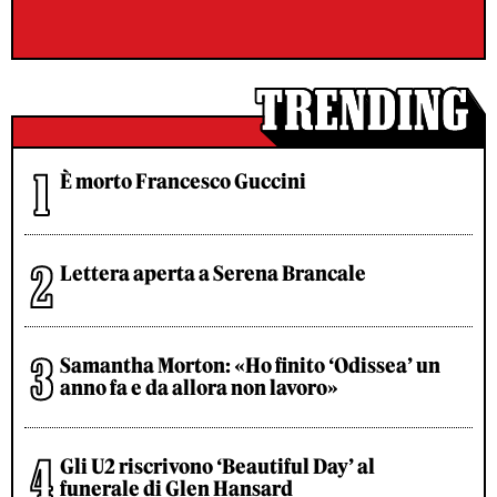
È morto Francesco Guccini
Lettera aperta a Serena Brancale
Samantha Morton: «Ho finito ‘Odissea’ un
anno fa e da allora non lavoro»
Gli U2 riscrivono ‘Beautiful Day’ al
funerale di Glen Hansard