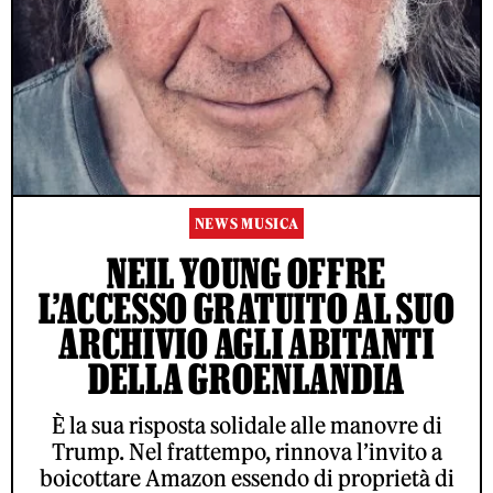
NEWS MUSICA
NEIL YOUNG OFFRE
L’ACCESSO GRATUITO AL SUO
ARCHIVIO AGLI ABITANTI
DELLA GROENLANDIA
È la sua risposta solidale alle manovre di
Trump. Nel frattempo, rinnova l’invito a
boicottare Amazon essendo di proprietà di