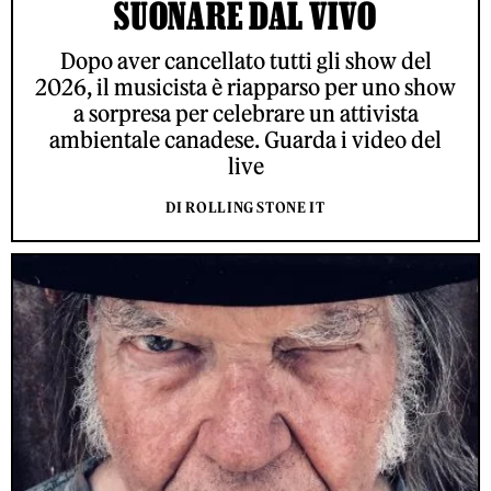
SUONARE DAL VIVO
Dopo aver cancellato tutti gli show del
2026, il musicista è riapparso per uno show
a sorpresa per celebrare un attivista
ambientale canadese. Guarda i video del
live
DI ROLLING STONE IT