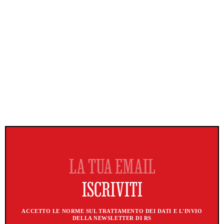
ACCETTO LE NORME SUL TRATTAMENTO DEI DATI E L'INVIO
DELLA NEWSLETTER DI RS