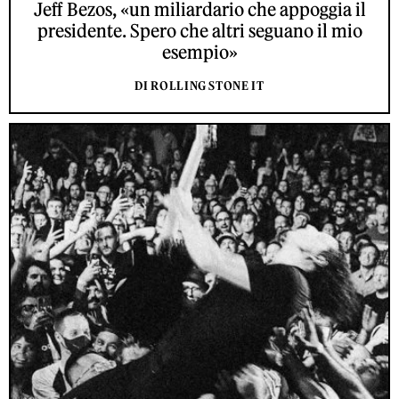
Jeff Bezos, «un miliardario che appoggia il
presidente. Spero che altri seguano il mio
esempio»
DI ROLLING STONE IT