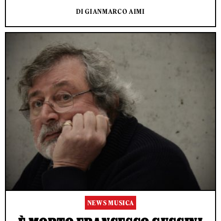
DI GIANMARCO AIMI
NEWS MUSICA