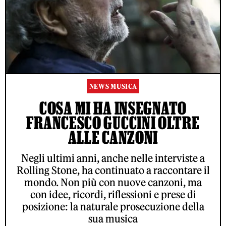
NEWS MUSICA
COSA MI HA INSEGNATO
FRANCESCO GUCCINI OLTRE
ALLE CANZONI
Negli ultimi anni, anche nelle interviste a
Rolling Stone, ha continuato a raccontare il
mondo. Non più con nuove canzoni, ma
con idee, ricordi, riflessioni e prese di
posizione: la naturale prosecuzione della
sua musica