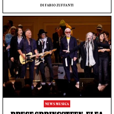
DI FABIO ZUFFANTI
NEWS MUSICA