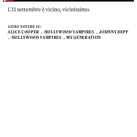
L’11 settembre è vicino, vicinissimo.
ALTRE NOTIZIE SU:
ALICE COOPER
HOLLYWOOD VAMPIRES
JOHNNY DEPP
HOLLYWOOD VAMPIRES
MY GENERATION