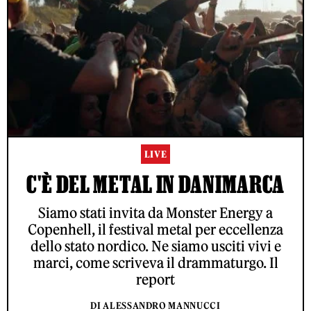
LIVE
C'È DEL METAL IN DANIMARCA
Siamo stati invita da Monster Energy a
Copenhell, il festival metal per eccellenza
dello stato nordico. Ne siamo usciti vivi e
marci, come scriveva il drammaturgo. Il
report
DI ALESSANDRO MANNUCCI