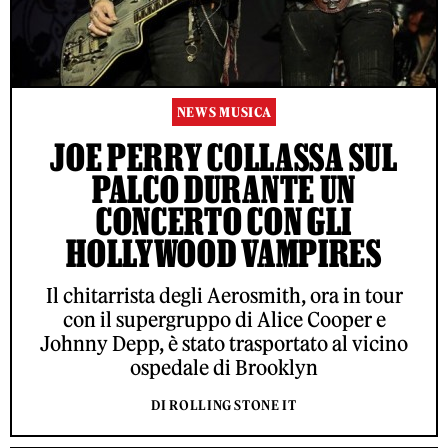
NEWS MUSICA
JOE PERRY COLLASSA SUL
PALCO DURANTE UN
CONCERTO CON GLI
HOLLYWOOD VAMPIRES
Il chitarrista degli Aerosmith, ora in tour
con il supergruppo di Alice Cooper e
Johnny Depp, è stato trasportato al vicino
ospedale di Brooklyn
DI ROLLING STONE IT