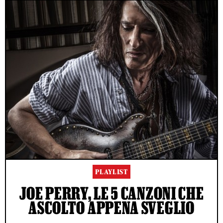
PLAYLIST
JOE PERRY, LE 5 CANZONI CHE
ASCOLTO APPENA SVEGLIO