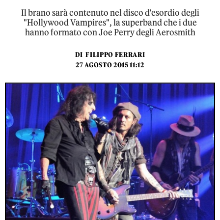
Il brano sarà contenuto nel disco d'esordio degli
"Hollywood Vampires", la superband che i due
hanno formato con Joe Perry degli Aerosmith
DI
FILIPPO FERRARI
27 AGOSTO 2015 11:12