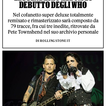
DEBUTTO DEGLI WHO
Nel cofanetto super deluxe totalmente
remixato e rimasterizzato sarà composto da
79 tracce, fra cui tre inedite, ritrovate da
Pete Townshend nel suo archivio personale
DI ROLLING STONE IT