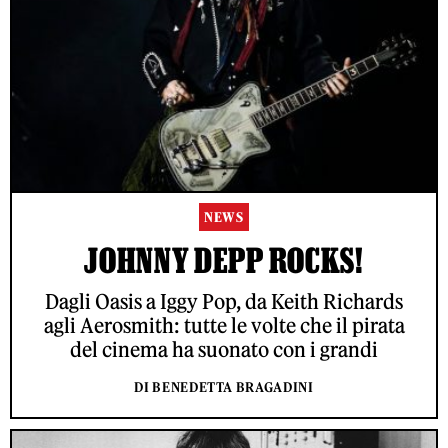
NEWS
JOHNNY DEPP ROCKS!
Dagli Oasis a Iggy Pop, da Keith Richards
agli Aerosmith: tutte le volte che il pirata
del cinema ha suonato con i grandi
DI BENEDETTA BRAGADINI