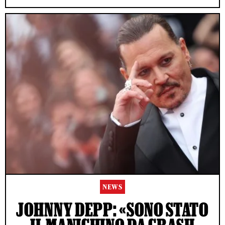
NEWS
JOHNNY DEPP: «SONO STATO