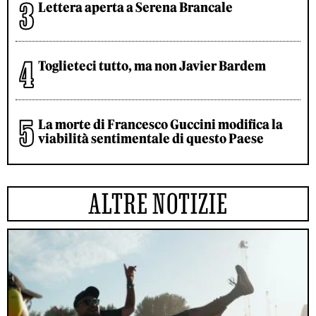
Lettera aperta a Serena Brancale
Toglieteci tutto, ma non Javier Bardem
La morte di Francesco Guccini modifica la
viabilità sentimentale di questo Paese
ALTRE NOTIZIE