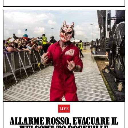
LIVE
ALLARME ROSSO, EVACUARE IL