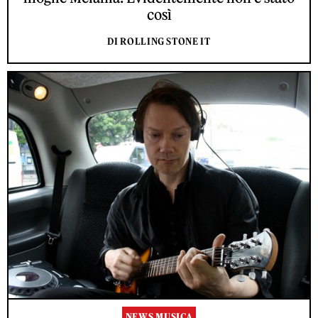
così
DI ROLLING STONE IT
NEWS MUSICA