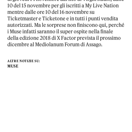
10 del 15 novembre per gli iscritti a My Live Nation
mentre dalle ore 10 del 16 novembre su
Ticketmaster e Ticketone e in tutti i punti vendita
autorizzati. Ma le sorprese non finiscono qui, perché
i Muse infatti saranno il super ospite nella finale
della edizione 2018 di X Factor prevista il prossimo
dicembre al Mediolanum Forum di Assago.
ALTRE NOTIZIE SU:
MUSE