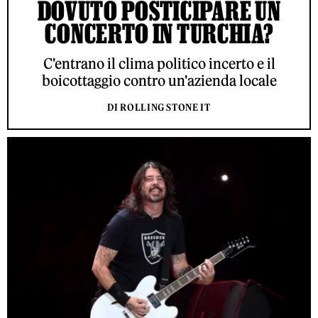
DOVUTO POSTICIPARE UN
CONCERTO IN TURCHIA?
C'entrano il clima politico incerto e il
boicottaggio contro un'azienda locale
DI ROLLING STONE IT