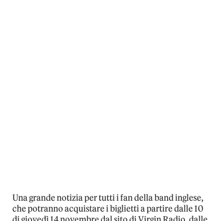
Una grande notizia per tutti i fan della band inglese,
che potranno acquistare i biglietti a partire dalle 10
di giovedì 14 novembre dal sito di Virgin Radio, dalle