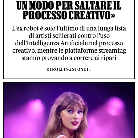
UN MODO PER SALTARE IL
PROCESSO CREATIVO»
L'ex robot è solo l'ultimo di una lunga lista
di artisti schierati contro l'uso
dell'Intelligenza Artificiale nel processo
creativo, mentre le piattaforme streaming
stanno provando a correre ai ripari
DI ROLLING STONE IT