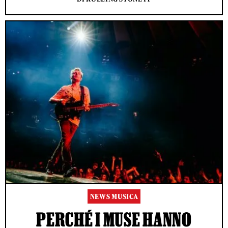
NEWS MUSICA
PERCHÉ I MUSE HANNO