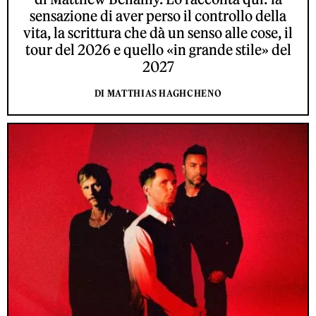
sensazione di aver perso il controllo della
vita, la scrittura che dà un senso alle cose, il
tour del 2026 e quello «in grande stile» del
2027
DI MATTHIAS HAGHCHENO