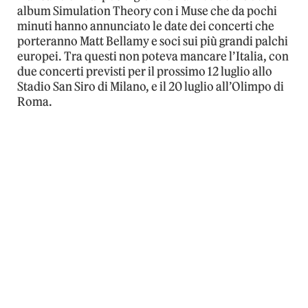
album Simulation Theory con i Muse che da pochi
minuti hanno annunciato le date dei concerti che
porteranno Matt Bellamy e soci sui più grandi palchi
europei. Tra questi non poteva mancare l’Italia, con
due concerti previsti per il prossimo 12 luglio allo
Stadio San Siro di Milano, e il 20 luglio all’Olimpo di
Roma.