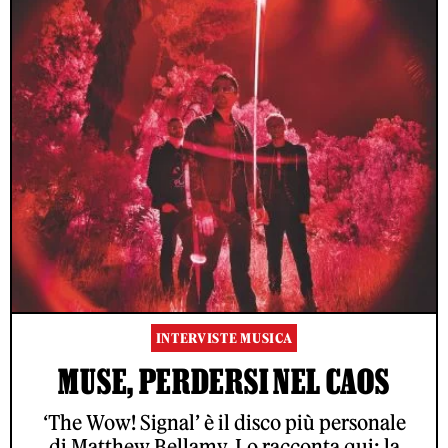
INTERVISTE MUSICA
MUSE, PERDERSI NEL CAOS
‘The Wow! Signal’ è il disco più personale
di Matthew Bellamy. Lo racconta qui: la