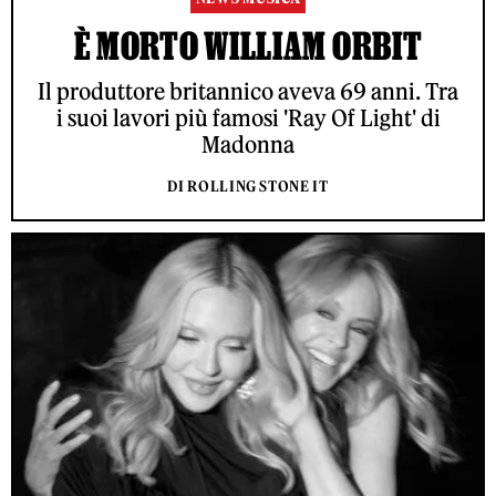
È MORTO WILLIAM ORBIT
Il produttore britannico aveva 69 anni. Tra
i suoi lavori più famosi 'Ray Of Light' di
Madonna
DI ROLLING STONE IT