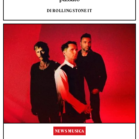
DI ROLLING STONE IT
NEWS MUSICA