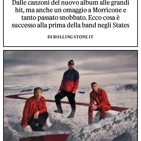
Dalle canzoni del nuovo album alle grandi
hit, ma anche un omaggio a Morricone e
tanto passato snobbato. Ecco cosa è
successo alla prima della band negli States
DI ROLLING STONE IT