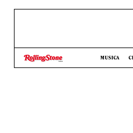
MUSICA
C