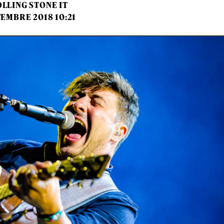
LLING STONE IT
TEMBRE 2018 10:21