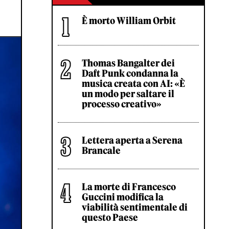
È morto William Orbit
Thomas Bangalter dei
Daft Punk condanna la
musica creata con AI: «È
un modo per saltare il
processo creativo»
Lettera aperta a Serena
Brancale
La morte di Francesco
Guccini modifica la
viabilità sentimentale di
questo Paese