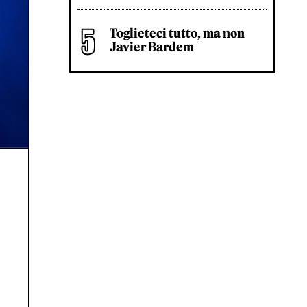
Toglieteci tutto, ma non
Javier Bardem