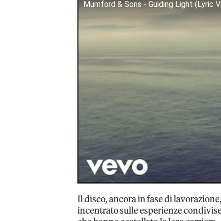
Mumford & Sons - Guiding Light (Lyric V
Il disco, ancora in fase di lavorazione
incentrato sulle esperienze condivis