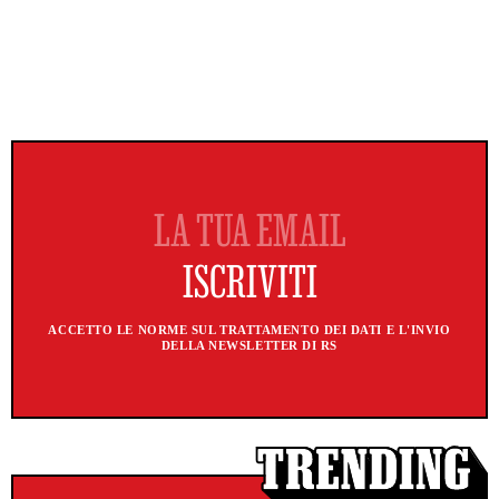
ACCETTO LE NORME SUL TRATTAMENTO DEI DATI E L'INVIO
DELLA NEWSLETTER DI RS