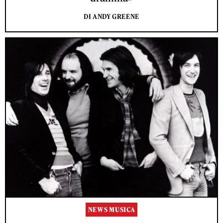
DI ANDY GREENE
NEWS MUSICA