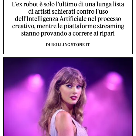
L'ex robot è solo l'ultimo di una lunga lista
di artisti schierati contro l'uso
dell'Intelligenza Artificiale nel processo
creativo, mentre le piattaforme streaming
stanno provando a correre ai ripari
DI ROLLING STONE IT