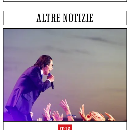
ALTRE NOTIZIE
FOTO