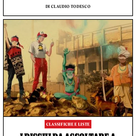
DI CLAUDIO TODESCO
CLASSIFICHE E LISTE