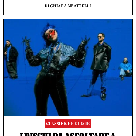
DI CHIARA MEATTELLI
CLASSIFICHE E LISTE