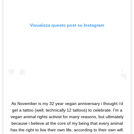
Visualizza questo post su Instagram
As November is my 32 year vegan anniversary i thought i’d
get a tattoo (well, technically 12 tattoos) to celebrate. I’m a
vegan animal rights activist for many reasons, but ultimately
because i believe at the core of my being that every animal
has the right to live their own life, according to their own will.