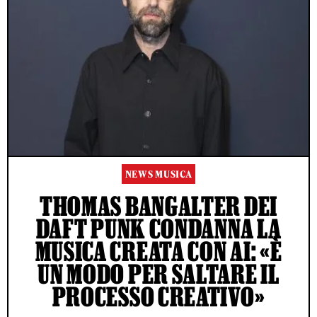
NEWS MUSICA
THOMAS BANGALTER DEI
DAFT PUNK CONDANNA LA
MUSICA CREATA CON AI: «È
UN MODO PER SALTARE IL
PROCESSO CREATIVO»