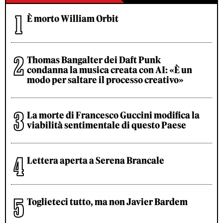
È morto William Orbit
Thomas Bangalter dei Daft Punk
condanna la musica creata con AI: «È un
modo per saltare il processo creativo»
La morte di Francesco Guccini modifica la
viabilità sentimentale di questo Paese
Lettera aperta a Serena Brancale
Toglieteci tutto, ma non Javier Bardem