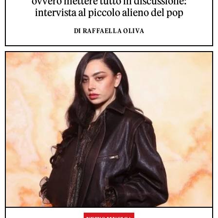
ovvero mettere tutto in discussione:
intervista al piccolo alieno del pop
DI RAFFAELLA OLIVA