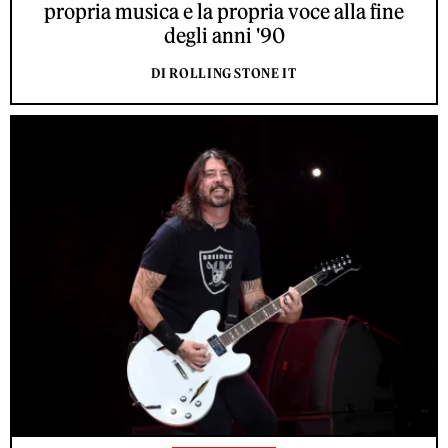
propria musica e la propria voce alla fine
degli anni '90
DI ROLLING STONE IT