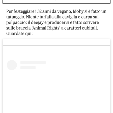
Per festeggiare i 32 anni da vegano, Moby si è fatto un
tatuaggio. Niente farfalla alla caviglia o carpa sul
polpaccio: il deejay e producer si è fatto scrivere
sulle braccia ‘Animal Rights’ a caratteri cubitali.
Guardate qui: