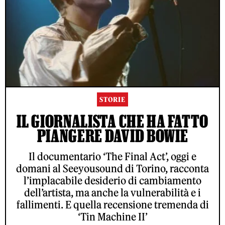
STORIE
IL GIORNALISTA CHE HA FATTO
PIANGERE DAVID BOWIE
Il documentario ‘The Final Act’, oggi e
domani al Seeyousound di Torino, racconta
l’implacabile desiderio di cambiamento
dell’artista, ma anche la vulnerabilità e i
fallimenti. E quella recensione tremenda di
‘Tin Machine II’