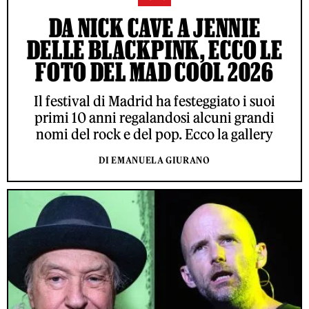
DA NICK CAVE A JENNIE
DELLE BLACKPINK, ECCO LE
FOTO DEL MAD COOL 2026
Il festival di Madrid ha festeggiato i suoi
primi 10 anni regalandosi alcuni grandi
nomi del rock e del pop. Ecco la gallery
DI EMANUELA GIURANO