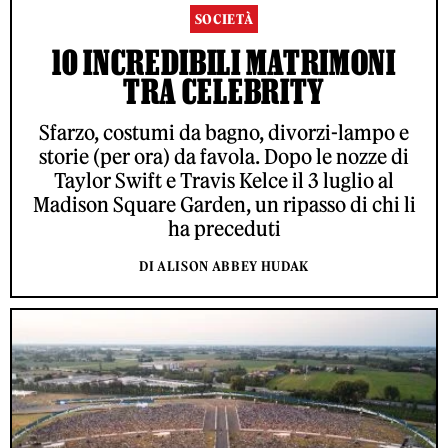
SOCIETÀ
10 INCREDIBILI MATRIMONI
TRA CELEBRITY
Sfarzo, costumi da bagno, divorzi-lampo e
storie (per ora) da favola. Dopo le nozze di
Taylor Swift e Travis Kelce il 3 luglio al
Madison Square Garden, un ripasso di chi li
ha preceduti
DI ALISON ABBEY HUDAK