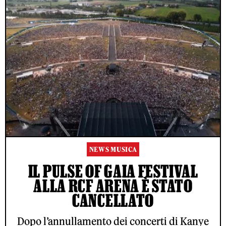
NEWS MUSICA
IL PULSE OF GAIA FESTIVAL
ALLA RCF ARENA È STATO
CANCELLATO
Dopo l’annullamento dei concerti di Kanye