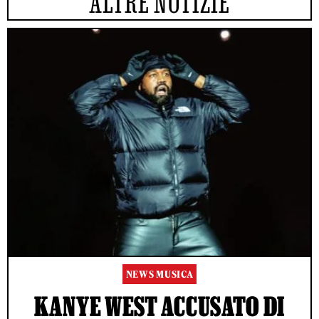
ALTRE NOTIZIE
NEWS MUSICA
KANYE WEST ACCUSATO DI