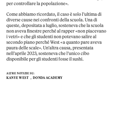
per controllare la popolazione».
Come abbiamo ricordato, il caso è solo l’ultima di
diverse cause nei confronti della scuola. Una di
queste, depositata a luglio, sosteneva che la scuola
non aveva finestre perché al rapper «non piacevano
i vetri» e che gli studenti non potevano salire al
secondo piano perché West «a quanto pare aveva
paura delle scale». Un’altra causa, presentata
nell’aprile 2023, sosteneva che l’unico cibo
disponibile per gli studenti fosse il sushi.
ALTRE NOTIZIE SU:
KANYE WEST
DONDA ACADEMY