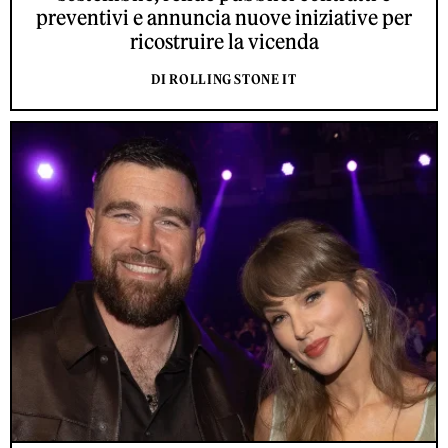
preventivi e annuncia nuove iniziative per
ricostruire la vicenda
DI ROLLING STONE IT