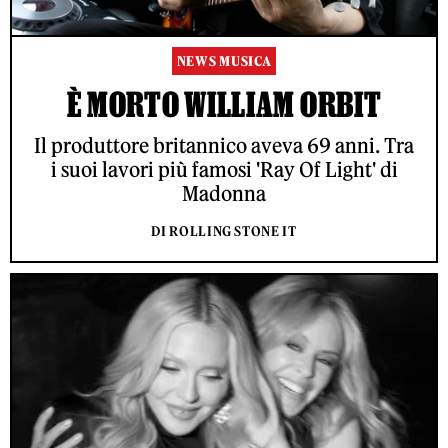
NEWS MUSICA
È MORTO WILLIAM ORBIT
Il produttore britannico aveva 69 anni. Tra
i suoi lavori più famosi 'Ray Of Light' di
Madonna
DI ROLLING STONE IT