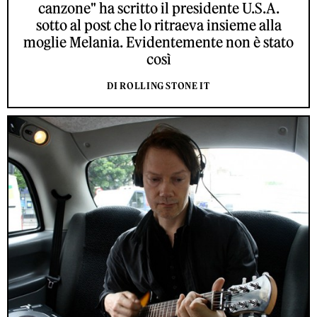
canzone" ha scritto il presidente U.S.A.
sotto al post che lo ritraeva insieme alla
moglie Melania. Evidentemente non è stato
così
DI ROLLING STONE IT