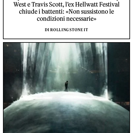
West e Travis Scott, l’ex Hellwatt Festival
chiude i battenti: «Non sussistono le
condizioni necessarie»
DI ROLLING STONE IT