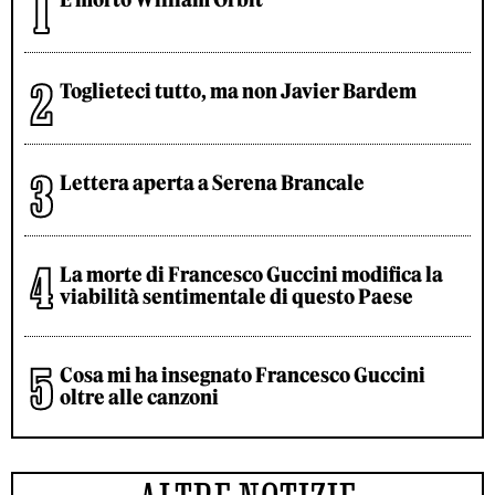
Toglieteci tutto, ma non Javier Bardem
Lettera aperta a Serena Brancale
La morte di Francesco Guccini modifica la
viabilità sentimentale di questo Paese
Cosa mi ha insegnato Francesco Guccini
oltre alle canzoni