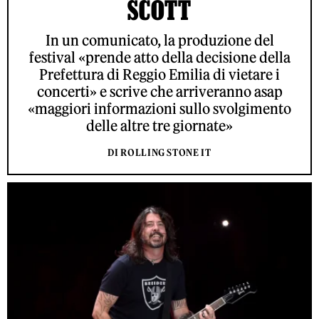
SCOTT
In un comunicato, la produzione del
festival «prende atto della decisione della
Prefettura di Reggio Emilia di vietare i
concerti» e scrive che arriveranno asap
«maggiori informazioni sullo svolgimento
delle altre tre giornate»
DI ROLLING STONE IT