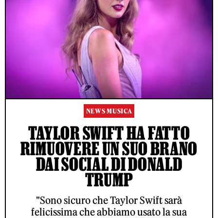
NEWS MUSICA
TAYLOR SWIFT HA FATTO
RIMUOVERE UN SUO BRANO
DAI SOCIAL DI DONALD
TRUMP
"Sono sicuro che Taylor Swift sarà
felicissima che abbiamo usato la sua