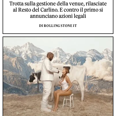
Trotta sulla gestione della venue, rilasciate
al Resto del Carlino. E contro il primo si
annunciano azioni legali
DI ROLLING STONE IT