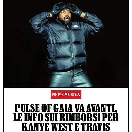
NEWS MUSICA
PULSE OF GAIA VA AVANTI,
LE INFO SUI RIMBORSI PER
KANYE WEST E TRAVIS