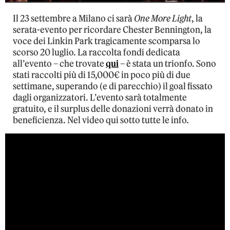
Il 23 settembre a Milano ci sarà
One More Light
, la
serata-evento per ricordare Chester Bennington, la
voce dei Linkin Park tragicamente scomparsa lo
scorso 20 luglio. La raccolta fondi dedicata
all’evento – che trovate
qui
– è stata un trionfo. Sono
stati raccolti più di 15,000€ in poco più di due
settimane, superando (e di parecchio) il goal fissato
dagli organizzatori. L’evento sarà totalmente
gratuito, e il surplus delle donazioni verrà donato in
beneficienza. Nel video qui sotto tutte le info.