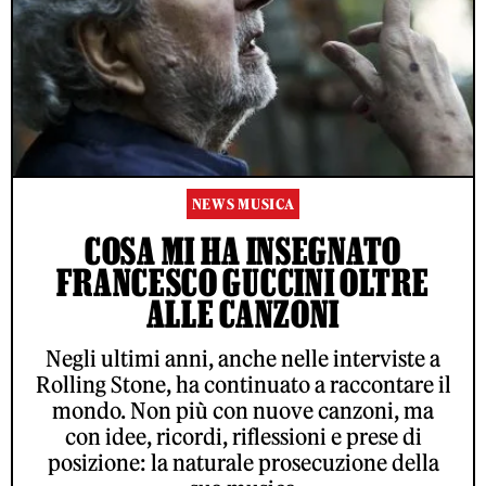
NEWS MUSICA
COSA MI HA INSEGNATO
FRANCESCO GUCCINI OLTRE
ALLE CANZONI
Negli ultimi anni, anche nelle interviste a
Rolling Stone, ha continuato a raccontare il
mondo. Non più con nuove canzoni, ma
con idee, ricordi, riflessioni e prese di
posizione: la naturale prosecuzione della