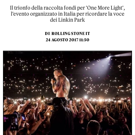
Il trionfo della raccolta fondi per 'One More Light',
l'evento organizzato in Italia per ricordare la voce
dei Linkin Park
DI
ROLLING STONE IT
24 AGOSTO 2017 11:50