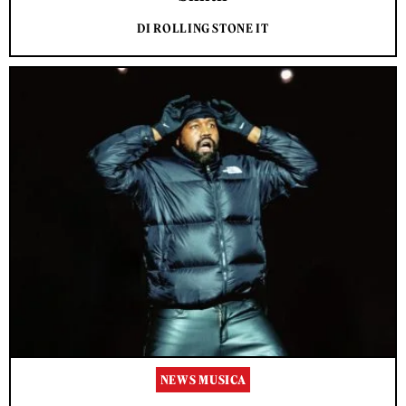
DI ROLLING STONE IT
NEWS MUSICA