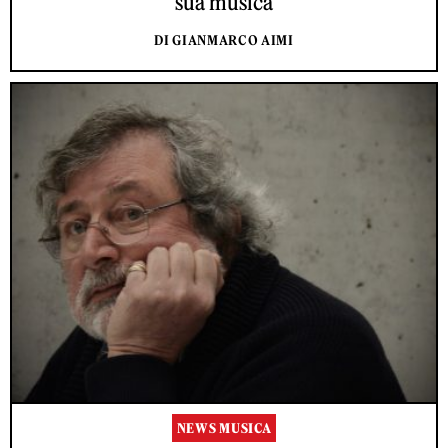
sua musica
DI GIANMARCO AIMI
NEWS MUSICA