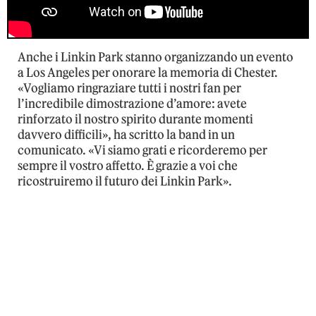
Anche i Linkin Park stanno organizzando un evento
a Los Angeles per onorare la memoria di Chester.
«Vogliamo ringraziare tutti i nostri fan per
l’incredibile dimostrazione d’amore: avete
rinforzato il nostro spirito durante momenti
davvero difficili», ha scritto la band in un
comunicato. «Vi siamo grati e ricorderemo per
sempre il vostro affetto. È grazie a voi che
ricostruiremo il futuro dei Linkin Park».