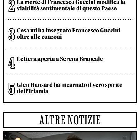
La morte di Francesco Guccini modifica la
viabilità sentimentale di questo Paese
Cosa mi ha insegnato Francesco Guccini
oltre alle canzoni
Lettera aperta a Serena Brancale
Glen Hansard ha incarnato il vero spirito
dell’Irlanda
ALTRE NOTIZIE