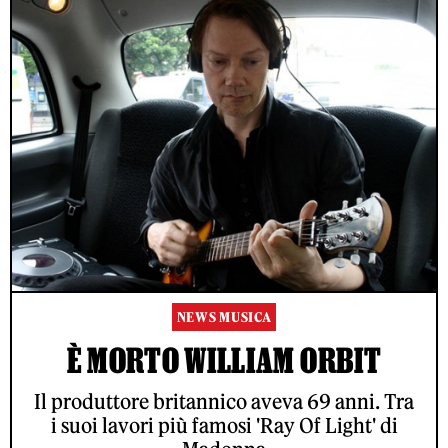
NEWS MUSICA
È MORTO WILLIAM ORBIT
Il produttore britannico aveva 69 anni. Tra
i suoi lavori più famosi 'Ray Of Light' di