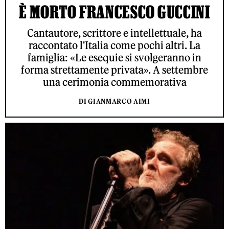
È MORTO FRANCESCO GUCCINI
Cantautore, scrittore e intellettuale, ha
raccontato l'Italia come pochi altri. La
famiglia: «Le esequie si svolgeranno in
forma strettamente privata». A settembre
una cerimonia commemorativa
DI GIANMARCO AIMI