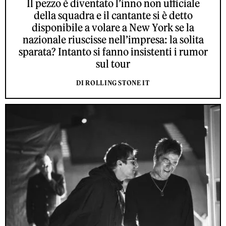
Il pezzo è diventato l’inno non ufficiale
della squadra e il cantante si è detto
disponibile a volare a New York se la
nazionale riuscisse nell’impresa: la solita
sparata? Intanto si fanno insistenti i rumor
sul tour
DI ROLLING STONE IT