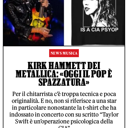
NEWS MUSICA
KIRK HAMMETT DEI
METALLICA: «OGGI IL POP È
SPAZZATURA»
Per il chitarrista c’è troppa tecnica e poca
originalità. E no, non si riferisce a una star
in particolare nonostante la t-shirt che ha
indossato in concerto con su scritto “Taylor
Swift è un’operazione psicologica della