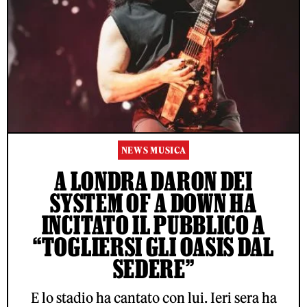
NEWS MUSICA
A LONDRA DARON DEI
SYSTEM OF A DOWN HA
INCITATO IL PUBBLICO A
“TOGLIERSI GLI OASIS DAL
SEDERE”
E lo stadio ha cantato con lui. Ieri sera ha