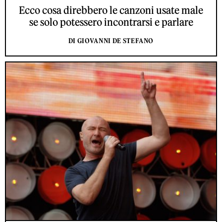
Ecco cosa direbbero le canzoni usate male
se solo potessero incontrarsi e parlare
DI GIOVANNI DE STEFANO