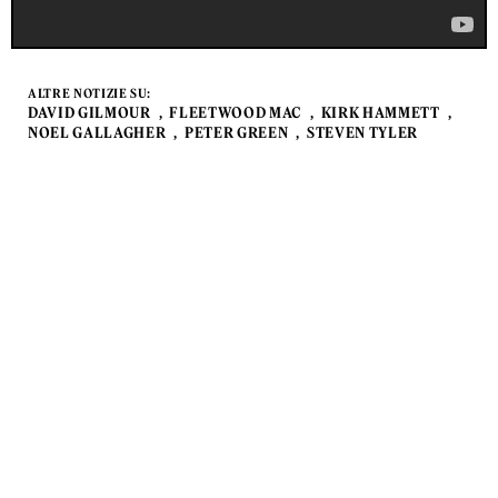
ALTRE NOTIZIE SU:
DAVID GILMOUR
FLEETWOOD MAC
KIRK HAMMETT
NOEL GALLAGHER
PETER GREEN
STEVEN TYLER