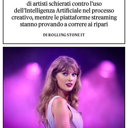
di artisti schierati contro l'uso
dell'Intelligenza Artificiale nel processo
creativo, mentre le piattaforme streaming
stanno provando a correre ai ripari
DI ROLLING STONE IT