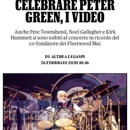
CELEBRARE PETER
GREEN, I VIDEO
Anche Pete Townshend, Noel Gallagher e Kirk
Hammett si sono esibiti al concerto in ricordo del
co-fondatore dei Fleetwood Mac
DI
ALTHEA LEGASPI
26 FEBBRAIO 2020 10:16