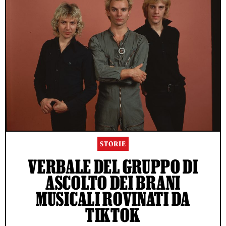
STORIE
VERBALE DEL GRUPPO DI
ASCOLTO DEI BRANI
MUSICALI ROVINATI DA
TIKTOK