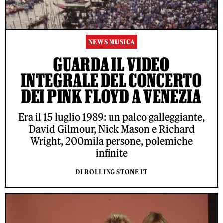
NEWS MUSICA
GUARDA IL VIDEO
INTEGRALE DEL CONCERTO
DEI PINK FLOYD A VENEZIA
Era il 15 luglio 1989: un palco galleggiante,
David Gilmour, Nick Mason e Richard
Wright, 200mila persone, polemiche
infinite
DI ROLLING STONE IT