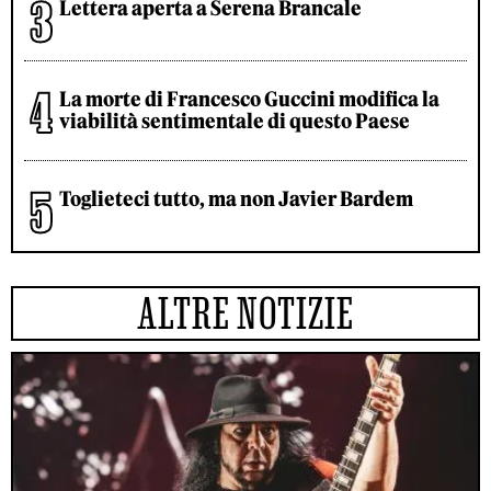
Lettera aperta a Serena Brancale
La morte di Francesco Guccini modifica la
viabilità sentimentale di questo Paese
Toglieteci tutto, ma non Javier Bardem
ALTRE NOTIZIE