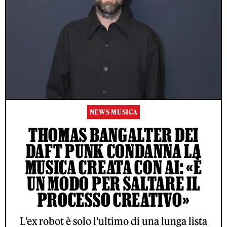
NEWS MUSICA
THOMAS BANGALTER DEI
DAFT PUNK CONDANNA LA
MUSICA CREATA CON AI: «È
UN MODO PER SALTARE IL
PROCESSO CREATIVO»
L'ex robot è solo l'ultimo di una lunga lista