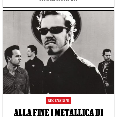
RECENSIONI
ALLA FINE I METALLICA DI