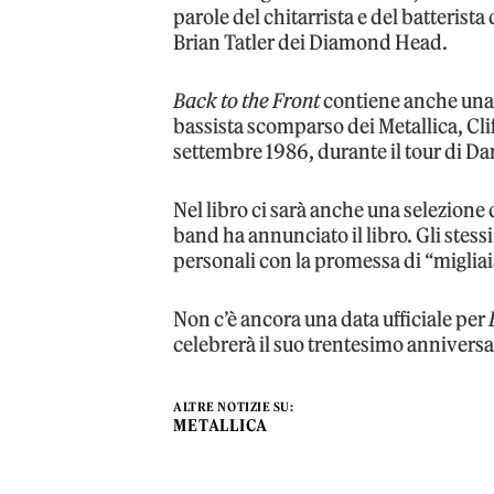
parole del chitarrista e del batterist
Brian Tatler dei Diamond Head.
Back to the Front
contiene anche una 
bassista scomparso dei Metallica, Clif
settembre 1986, durante il tour di D
Nel libro ci sarà anche una selezione 
band ha annunciato il libro. Gli stess
personali con la promessa di “migliai
Non c’è ancora una data ufficiale per
celebrerà il suo trentesimo anniversa
ALTRE NOTIZIE SU:
METALLICA