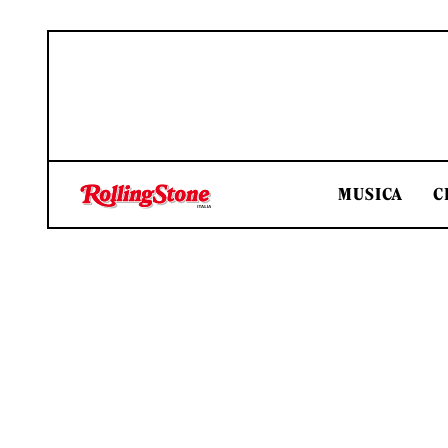
MUSICA
C