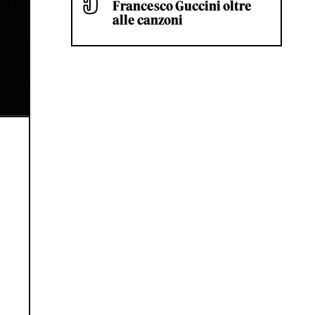
Francesco Guccini oltre
alle canzoni