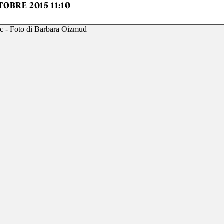
TOBRE 2015 11:10