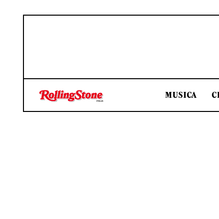
MUSICA
C