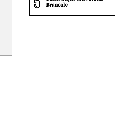
Brancale