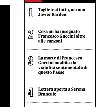
Toglieteci tutto, ma non
Javier Bardem
Cosa mi ha insegnato
Francesco Guccini oltre
alle canzoni
La morte di Francesco
Guccini modifica la
viabilità sentimentale di
questo Paese
Lettera aperta a Serena
Brancale