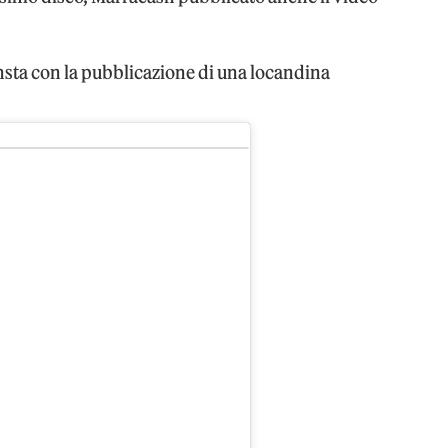
nsta con la pubblicazione di una locandina