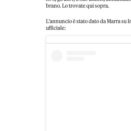
brano. Lo trovate qui sopra.
L’annuncio è stato dato da Marra su I
ufficiale: