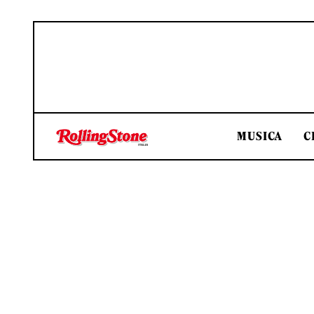
MUSICA
C