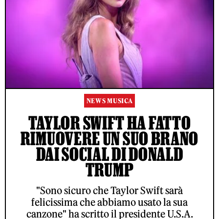
NEWS MUSICA
TAYLOR SWIFT HA FATTO
RIMUOVERE UN SUO BRANO
DAI SOCIAL DI DONALD
TRUMP
"Sono sicuro che Taylor Swift sarà
felicissima che abbiamo usato la sua
canzone" ha scritto il presidente U.S.A.