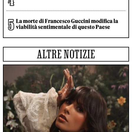
La morte di Francesco Guccini modifica la
viabilità sentimentale di questo Paese
ALTRE NOTIZIE