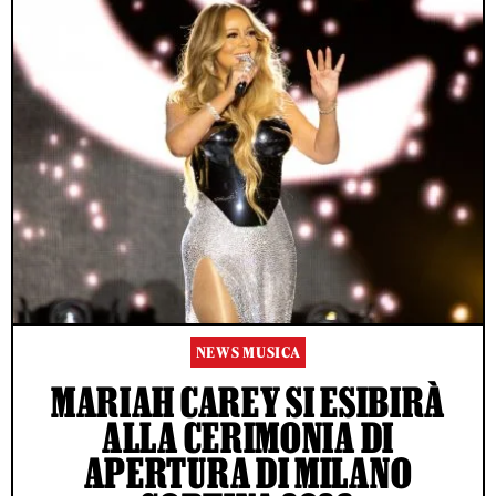
NEWS MUSICA
MARIAH CAREY SI ESIBIRÀ
ALLA CERIMONIA DI
APERTURA DI MILANO