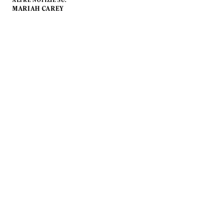
MARIAH CAREY