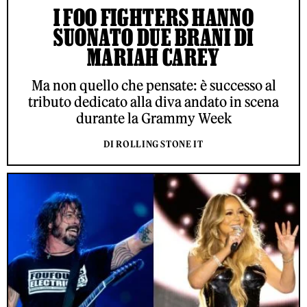
I FOO FIGHTERS HANNO
SUONATO DUE BRANI DI
MARIAH CAREY
Ma non quello che pensate: è successo al
tributo dedicato alla diva andato in scena
durante la Grammy Week
DI ROLLING STONE IT