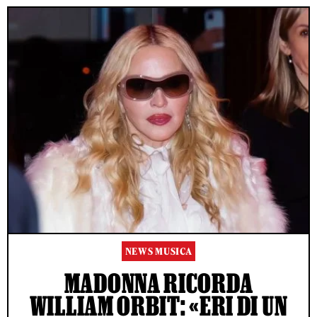
NEWS MUSICA
MADONNA RICORDA
WILLIAM ORBIT: «ERI DI UN