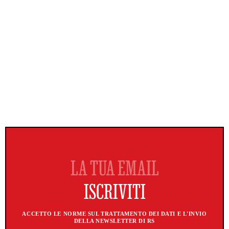
ACCETTO LE NORME SUL TRATTAMENTO DEI DATI E L'INVIO
DELLA NEWSLETTER DI RS