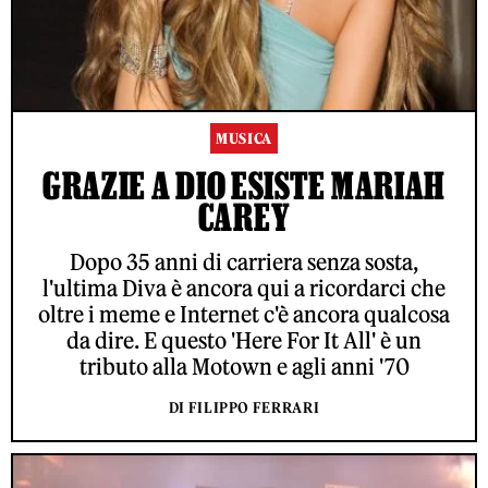
MUSICA
GRAZIE A DIO ESISTE MARIAH
CAREY
Dopo 35 anni di carriera senza sosta,
l'ultima Diva è ancora qui a ricordarci che
oltre i meme e Internet c'è ancora qualcosa
da dire. E questo 'Here For It All' è un
tributo alla Motown e agli anni '70
DI FILIPPO FERRARI