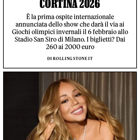
CORTINA 2026
È la prima ospite internazionale
annunciata dello show che darà il via ai
Giochi olimpici invernali il 6 febbraio allo
Stadio San Siro di Milano. I biglietti? Dai
260 ai 2000 euro
DI ROLLING STONE IT