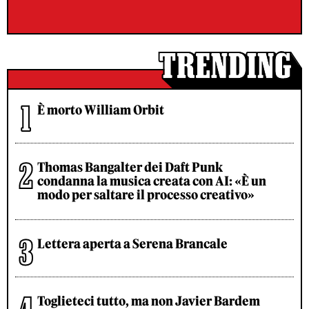
È morto William Orbit
Thomas Bangalter dei Daft Punk
condanna la musica creata con AI: «È un
modo per saltare il processo creativo»
Lettera aperta a Serena Brancale
Toglieteci tutto, ma non Javier Bardem