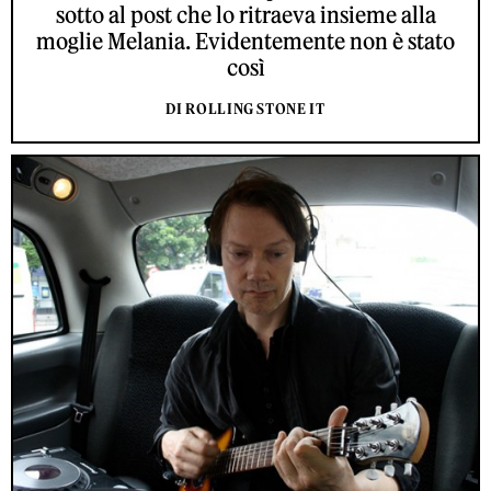
sotto al post che lo ritraeva insieme alla
moglie Melania. Evidentemente non è stato
così
DI ROLLING STONE IT