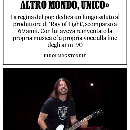
ALTRO MONDO, UNICO»
La regina del pop dedica un lungo saluto al
produttore di ‘Ray of Light’, scomparso a
69 anni. Con lui aveva reinventato la
propria musica e la propria voce alla fine
degli anni '90
DI ROLLING STONE IT