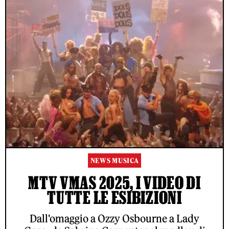
NEWS MUSICA
MTV VMAS 2025, I VIDEO DI
TUTTE LE ESIBIZIONI
Dall'omaggio a Ozzy Osbourne a Lady