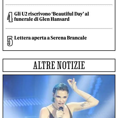
Gli U2 riscrivono ‘Beautiful Day’ al
funerale di Glen Hansard
Lettera aperta a Serena Brancale
ALTRE NOTIZIE