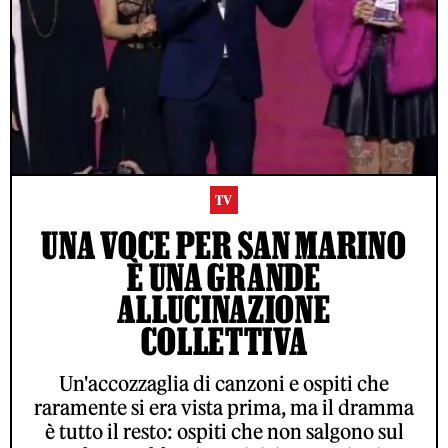
TV
UNA VOCE PER SAN MARINO
È UNA GRANDE
ALLUCINAZIONE
COLLETTIVA
Un'accozzaglia di canzoni e ospiti che
raramente si era vista prima, ma il dramma
è tutto il resto: ospiti che non salgono sul