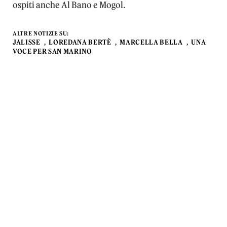
ospiti anche Al Bano e Mogol.
ALTRE NOTIZIE SU:
JALISSE
LOREDANA BERTÈ
MARCELLA BELLA
UNA
VOCE PER SAN MARINO