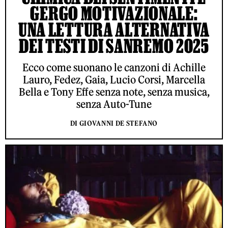
GERGO MOTIVAZIONALE:
UNA LETTURA ALTERNATIVA
DEI TESTI DI SANREMO 2025
Ecco come suonano le canzoni di Achille
Lauro, Fedez, Gaia, Lucio Corsi, Marcella
Bella e Tony Effe senza note, senza musica,
senza Auto-Tune
DI GIOVANNI DE STEFANO