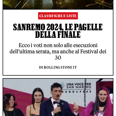
CLASSIFICHE E LISTE
SANREMO 2024, LE PAGELLE
DELLA FINALE
Ecco i voti non solo alle esecuzioni
dell'ultima serata, ma anche al Festival dei
30
DI ROLLING STONE IT