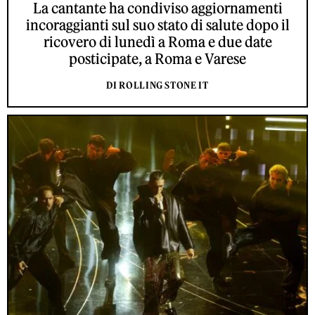
La cantante ha condiviso aggiornamenti
incoraggianti sul suo stato di salute dopo il
ricovero di lunedì a Roma e due date
posticipate, a Roma e Varese
DI ROLLING STONE IT