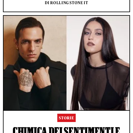
DI ROLLING STONE IT
STORIE
CHIMICA DEI SENTIMENTI E