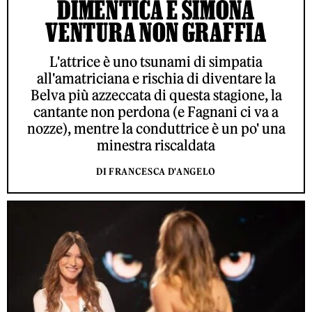
DIMENTICA E SIMONA
VENTURA NON GRAFFIA
L'attrice è uno tsunami di simpatia
all'amatriciana e rischia di diventare la
Belva più azzeccata di questa stagione, la
cantante non perdona (e Fagnani ci va a
nozze), mentre la conduttrice è un po' una
minestra riscaldata
DI FRANCESCA D'ANGELO