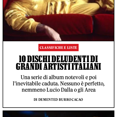
CLASSIFICHE E LISTE
10 DISCHI DELUDENTI DI
GRANDI ARTISTI ITALIANI
Una serie di album notevoli e poi
l’inevitabile caduta. Nessuno è perfetto,
nemmeno Lucio Dalla o gli Area
DI DEMENTED BURROCACAO