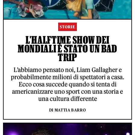
STORIE
L'HALFTIME SHOW DEI
MONDIALI È STATO UN BAD
TRIP
L’abbiamo pensato noi, Liam Gallagher e
probabilmente milioni di spettatori a casa.
Ecco cosa succede quando si tenta di
americanizzare uno sport con una storia e
una cultura differente
DI MATTIA BARRO