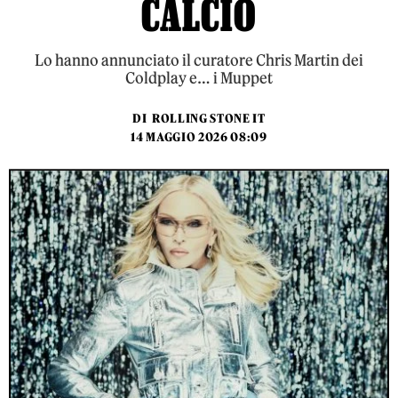
CALCIO
Lo hanno annunciato il curatore Chris Martin dei
Coldplay e… i Muppet
DI
ROLLING STONE IT
14 MAGGIO 2026 08:09