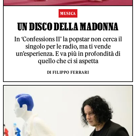
MUSICA
UN DISCO DELLA MADONNA
In ‘Confessions II’ la popstar non cerca il
singolo per le radio, ma ti vende
un’esperienza. E va più in profondità di
quello che ci si aspetta
DI FILIPPO FERRARI