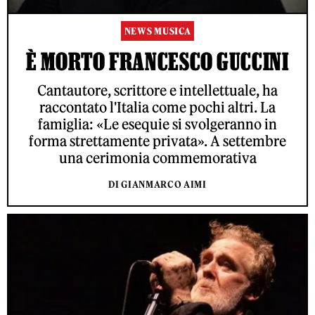
NEWS MUSICA
È MORTO FRANCESCO GUCCINI
Cantautore, scrittore e intellettuale, ha
raccontato l'Italia come pochi altri. La
famiglia: «Le esequie si svolgeranno in
forma strettamente privata». A settembre
una cerimonia commemorativa
DI GIANMARCO AIMI