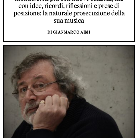
con idee, ricordi, riflessioni e prese di
posizione: la naturale prosecuzione della
sua musica
DI GIANMARCO AIMI