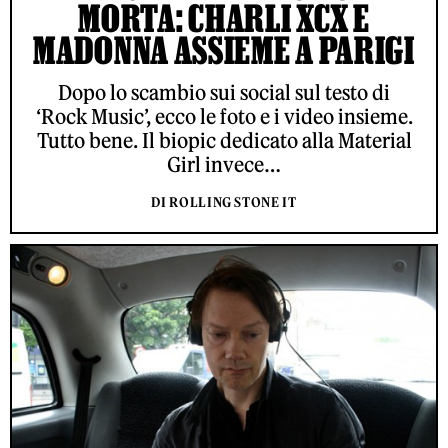
MORTA: CHARLI XCX E
MADONNA ASSIEME A PARIGI
Dopo lo scambio sui social sul testo di
‘Rock Music’, ecco le foto e i video insieme.
Tutto bene. Il biopic dedicato alla Material
Girl invece…
DI ROLLING STONE IT