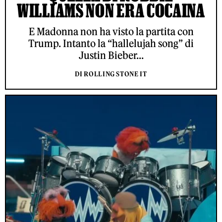
WILLIAMS NON ERA COCAINA
E Madonna non ha visto la partita con
Trump. Intanto la “hallelujah song” di
Justin Bieber...
DI ROLLING STONE IT