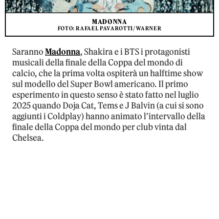
MADONNA
FOTO: RAFAEL PAVAROTTI/WARNER
Saranno
Madonna
, Shakira e i BTS i protagonisti
musicali della finale della Coppa del mondo di
calcio, che la prima volta ospiterà un halftime show
sul modello del Super Bowl americano. Il primo
esperimento in questo senso è stato fatto nel luglio
2025 quando Doja Cat, Tems e J Balvin (a cui si sono
aggiunti i Coldplay) hanno animato l’intervallo della
finale della Coppa del mondo per club vinta dal
Chelsea.