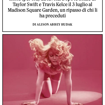
Taylor Swift e Travis Kelce il 3 luglio al
Madison Square Garden, un ripasso di chi li
ha preceduti
DI ALISON ABBEY HUDAK