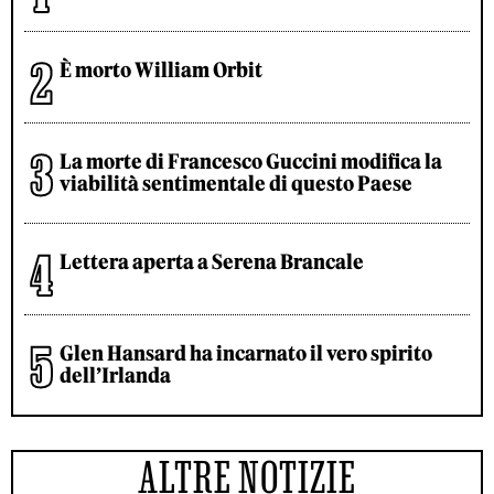
È morto William Orbit
La morte di Francesco Guccini modifica la
viabilità sentimentale di questo Paese
Lettera aperta a Serena Brancale
Glen Hansard ha incarnato il vero spirito
dell’Irlanda
ALTRE NOTIZIE