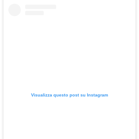
Visualizza questo post su Instagram