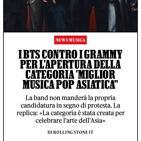
NEWS MUSICA
I BTS CONTRO I GRAMMY
PER L'APERTURA DELLA
CATEGORIA 'MIGLIOR
MUSICA POP ASIATICA"
La band non manderà la propria
candidatura in segno di protesta. La
replica: «La categoria è stata creata per
celebrare l'arte dell'Asia»
DI ROLLING STONE IT