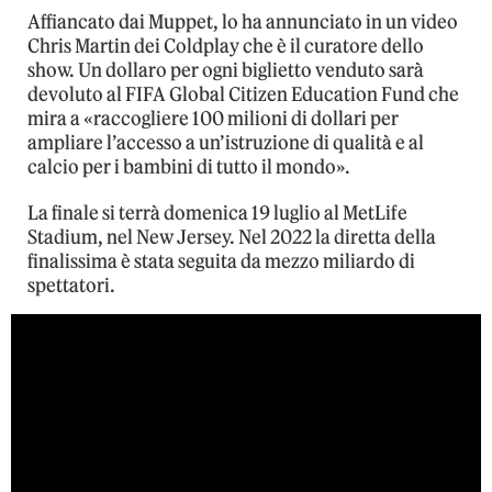
Affiancato dai Muppet, lo ha annunciato in un video
Chris Martin dei Coldplay che è il curatore dello
show. Un dollaro per ogni biglietto venduto sarà
devoluto al FIFA Global Citizen Education Fund che
mira a «raccogliere 100 milioni di dollari per
ampliare l’accesso a un’istruzione di qualità e al
calcio per i bambini di tutto il mondo».
La finale si terrà domenica 19 luglio al MetLife
Stadium, nel New Jersey. Nel 2022 la diretta della
finalissima è stata seguita da mezzo miliardo di
spettatori.