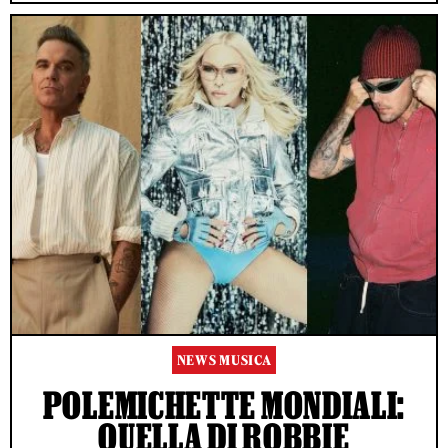
NEWS MUSICA
POLEMICHETTE MONDIALI:
QUELLA DI ROBBIE