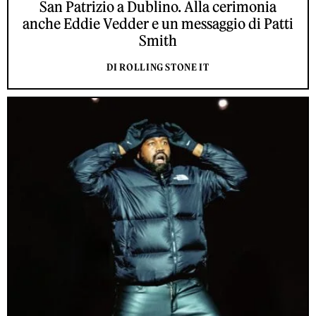
San Patrizio a Dublino. Alla cerimonia
anche Eddie Vedder e un messaggio di Patti
Smith
DI ROLLING STONE IT