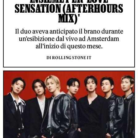
SENSATION (AFTERHOURS
MIX)'
Il duo aveva anticipato il brano durante
un'esibizione dal vivo ad Amsterdam
all'inizio di questo mese.
DI ROLLING STONE IT