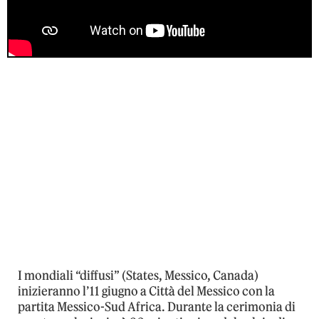
I mondiali “diffusi” (States, Messico, Canada)
inizieranno l’11 giugno a Città del Messico con la
partita Messico-Sud Africa. Durante la cerimonia di