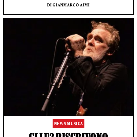
DI GIANMARCO AIMI
NEWS MUSICA