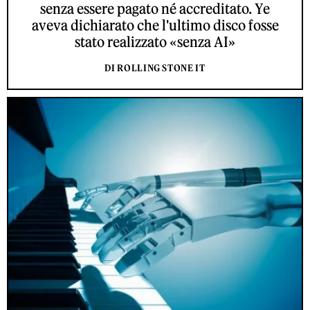
senza essere pagato né accreditato. Ye
aveva dichiarato che l'ultimo disco fosse
stato realizzato «senza AI»
DI ROLLING STONE IT