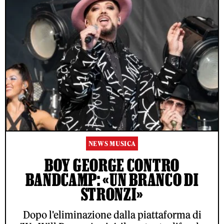
NEWS MUSICA
BOY GEORGE CONTRO
BANDCAMP: «UN BRANCO DI
STRONZI»
Dopo l'eliminazione dalla piattaforma di