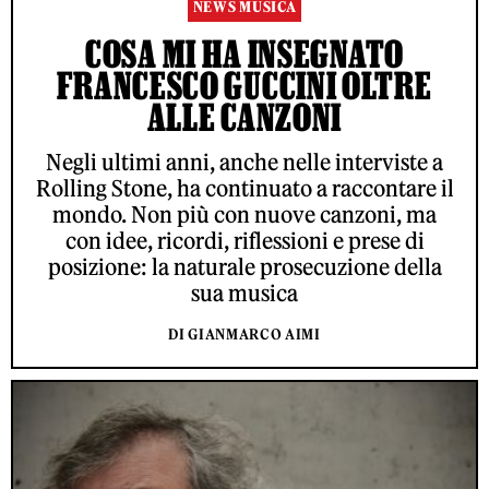
NEWS MUSICA
COSA MI HA INSEGNATO
FRANCESCO GUCCINI OLTRE
ALLE CANZONI
Negli ultimi anni, anche nelle interviste a
Rolling Stone, ha continuato a raccontare il
mondo. Non più con nuove canzoni, ma
con idee, ricordi, riflessioni e prese di
posizione: la naturale prosecuzione della
sua musica
DI GIANMARCO AIMI