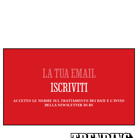
ACCETTO LE NORME SUL TRATTAMENTO DEI DATI E L'INVIO
DELLA NEWSLETTER DI RS