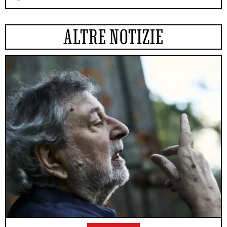
ALTRE NOTIZIE