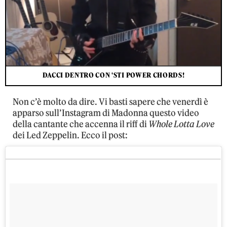
DACCI DENTRO CON 'STI POWER CHORDS!
Non c’è molto da dire. Vi basti sapere che venerdì è
apparso sull’Instagram di Madonna questo video
della cantante che accenna il riff di
Whole Lotta Love
dei Led Zeppelin. Ecco il post: