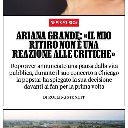
NEWS MUSICA
ARIANA GRANDE: «IL MIO
RITIRO NON È UNA
REAZIONE ALLE CRITICHE»
Dopo aver annunciato una pausa dalla vita
pubblica, durante il suo concerto a Chicago
la popstar ha spiegato la sua decisione
davanti ai fan per la prima volta
DI ROLLING STONE IT