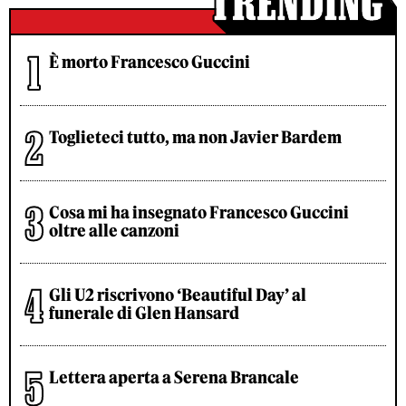
È morto Francesco Guccini
Toglieteci tutto, ma non Javier Bardem
Cosa mi ha insegnato Francesco Guccini
oltre alle canzoni
Gli U2 riscrivono ‘Beautiful Day’ al
funerale di Glen Hansard
Lettera aperta a Serena Brancale