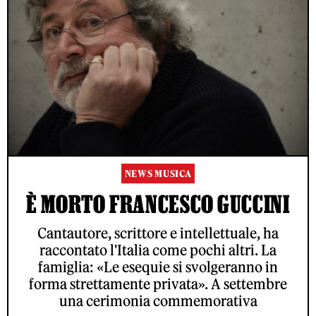
NEWS MUSICA
È MORTO FRANCESCO GUCCINI
Cantautore, scrittore e intellettuale, ha
raccontato l'Italia come pochi altri. La
famiglia: «Le esequie si svolgeranno in
forma strettamente privata». A settembre
una cerimonia commemorativa