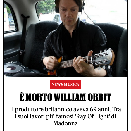
NEWS MUSICA
È MORTO WILLIAM ORBIT
Il produttore britannico aveva 69 anni. Tra
i suoi lavori più famosi 'Ray Of Light' di
Madonna