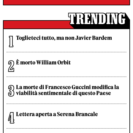
Toglieteci tutto, ma non Javier Bardem
È morto William Orbit
La morte di Francesco Guccini modifica la
viabilità sentimentale di questo Paese
Lettera aperta a Serena Brancale