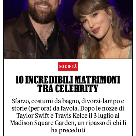
SOCIETÀ
10 INCREDIBILI MATRIMONI
TRA CELEBRITY
Sfarzo, costumi da bagno, divorzi-lampo e
storie (per ora) da favola. Dopo le nozze di
Taylor Swift e Travis Kelce il 3 luglio al
Madison Square Garden, un ripasso di chi li
ha preceduti