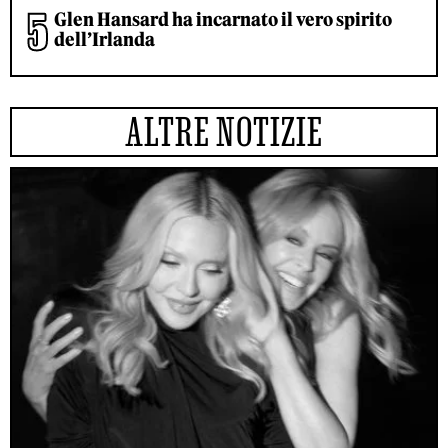
Glen Hansard ha incarnato il vero spirito
dell’Irlanda
ALTRE NOTIZIE