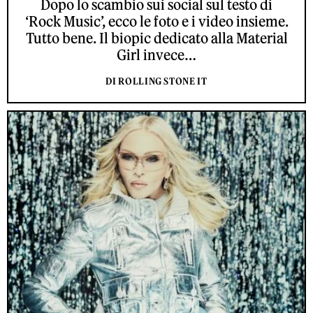
Dopo lo scambio sui social sul testo di
‘Rock Music’, ecco le foto e i video insieme.
Tutto bene. Il biopic dedicato alla Material
Girl invece…
DI ROLLING STONE IT