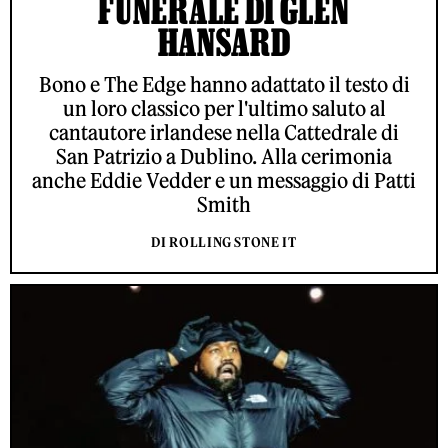
FUNERALE DI GLEN
HANSARD
Bono e The Edge hanno adattato il testo di
un loro classico per l'ultimo saluto al
cantautore irlandese nella Cattedrale di
San Patrizio a Dublino. Alla cerimonia
anche Eddie Vedder e un messaggio di Patti
Smith
DI ROLLING STONE IT