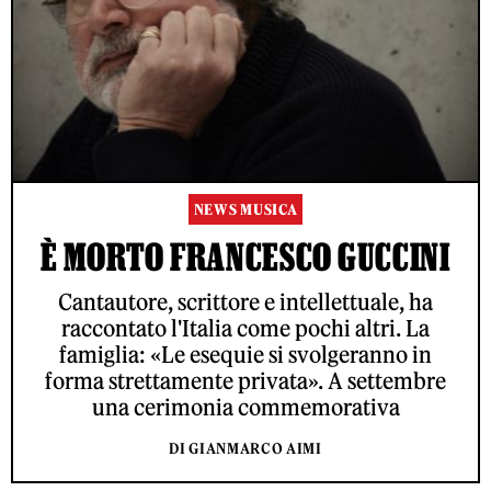
NEWS MUSICA
È MORTO FRANCESCO GUCCINI
Cantautore, scrittore e intellettuale, ha
raccontato l'Italia come pochi altri. La
famiglia: «Le esequie si svolgeranno in
forma strettamente privata». A settembre
una cerimonia commemorativa
DI GIANMARCO AIMI