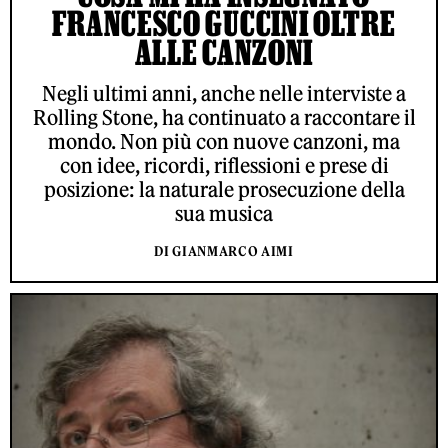
FRANCESCO GUCCINI OLTRE
ALLE CANZONI
Negli ultimi anni, anche nelle interviste a
Rolling Stone, ha continuato a raccontare il
mondo. Non più con nuove canzoni, ma
con idee, ricordi, riflessioni e prese di
posizione: la naturale prosecuzione della
sua musica
DI GIANMARCO AIMI