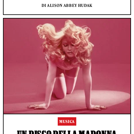
DI ALISON ABBEY HUDAK
MUSICA