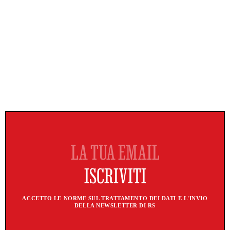
ACCETTO LE NORME SUL TRATTAMENTO DEI DATI E L'INVIO
DELLA NEWSLETTER DI RS