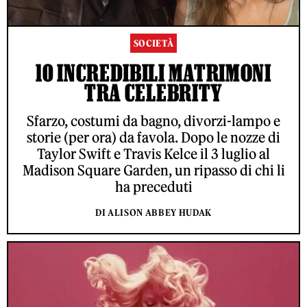
SOCIETÀ
10 INCREDIBILI MATRIMONI
TRA CELEBRITY
Sfarzo, costumi da bagno, divorzi-lampo e
storie (per ora) da favola. Dopo le nozze di
Taylor Swift e Travis Kelce il 3 luglio al
Madison Square Garden, un ripasso di chi li
ha preceduti
DI ALISON ABBEY HUDAK