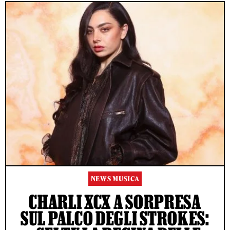
NEWS MUSICA
CHARLI XCX A SORPRESA
SUL PALCO DEGLI STROKES: