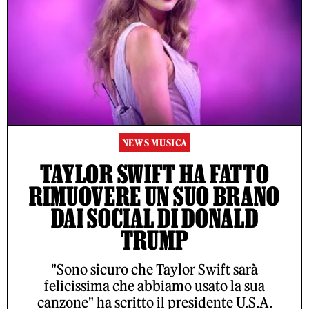
NEWS MUSICA
TAYLOR SWIFT HA FATTO
RIMUOVERE UN SUO BRANO
DAI SOCIAL DI DONALD
TRUMP
"Sono sicuro che Taylor Swift sarà
felicissima che abbiamo usato la sua
canzone" ha scritto il presidente U.S.A.