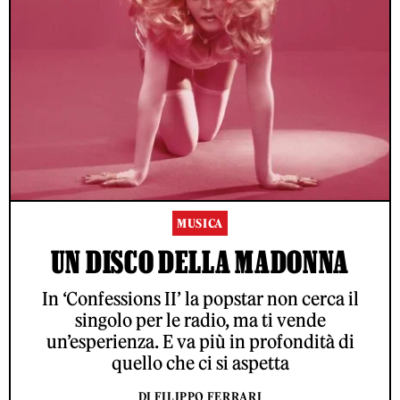
MUSICA
UN DISCO DELLA MADONNA
In ‘Confessions II’ la popstar non cerca il
singolo per le radio, ma ti vende
un’esperienza. E va più in profondità di
quello che ci si aspetta
DI FILIPPO FERRARI