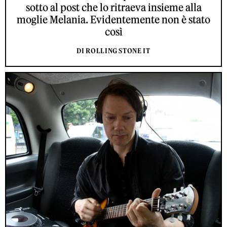
sotto al post che lo ritraeva insieme alla
moglie Melania. Evidentemente non è stato
così
DI ROLLING STONE IT