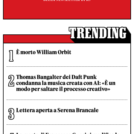
È morto William Orbit
Thomas Bangalter dei Daft Punk
condanna la musica creata con AI: «È un
modo per saltare il processo creativo»
Lettera aperta a Serena Brancale