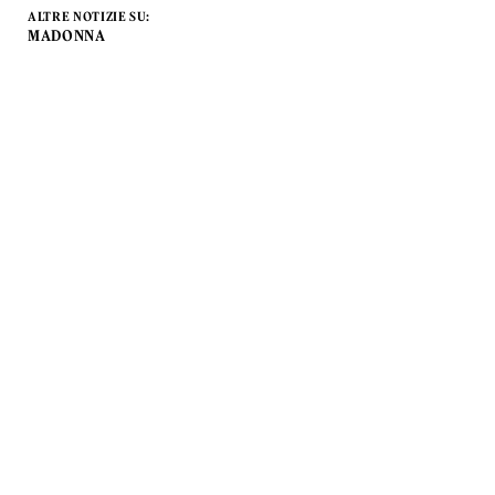
ALTRE NOTIZIE SU:
MADONNA