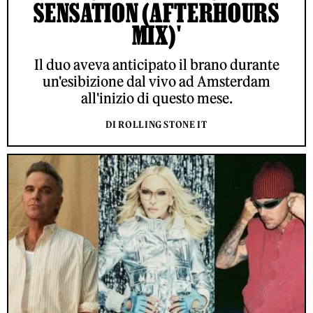
SENSATION (AFTERHOURS
MIX)'
Il duo aveva anticipato il brano durante
un'esibizione dal vivo ad Amsterdam
all'inizio di questo mese.
DI ROLLING STONE IT