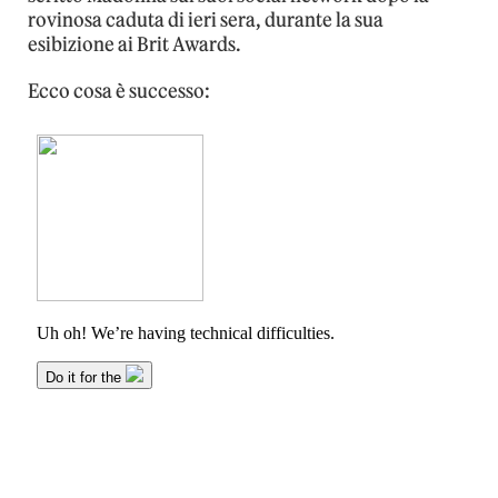
rovinosa caduta di ieri sera, durante la sua
esibizione ai Brit Awards.
Ecco cosa è successo: