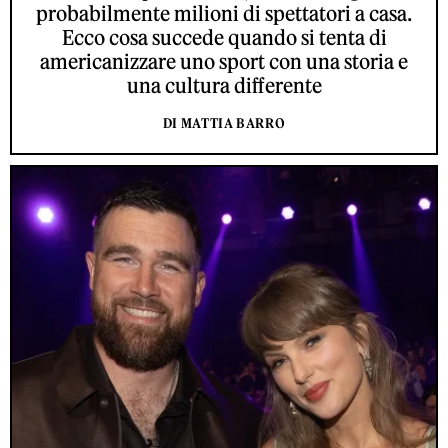
probabilmente milioni di spettatori a casa.
Ecco cosa succede quando si tenta di
americanizzare uno sport con una storia e
una cultura differente
DI MATTIA BARRO