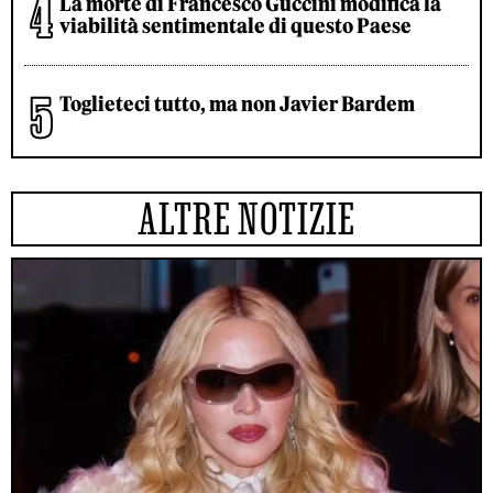
La morte di Francesco Guccini modifica la
viabilità sentimentale di questo Paese
Toglieteci tutto, ma non Javier Bardem
ALTRE NOTIZIE