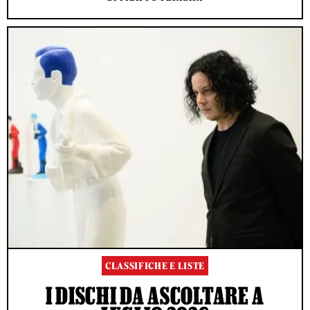
CLASSIFICHE E LISTE
I DISCHI DA ASCOLTARE A