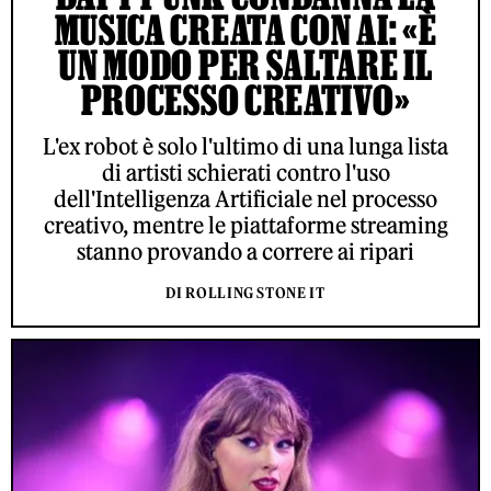
MUSICA CREATA CON AI: «È
UN MODO PER SALTARE IL
PROCESSO CREATIVO»
L'ex robot è solo l'ultimo di una lunga lista
di artisti schierati contro l'uso
dell'Intelligenza Artificiale nel processo
creativo, mentre le piattaforme streaming
stanno provando a correre ai ripari
DI ROLLING STONE IT