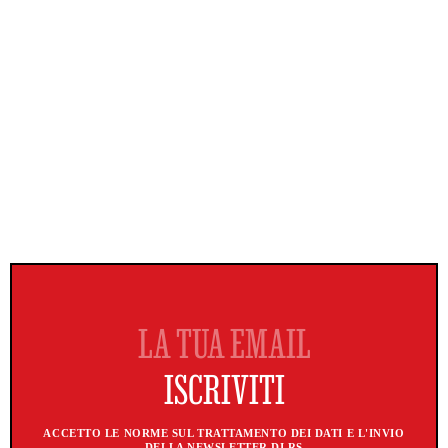
ACCETTO LE NORME SUL TRATTAMENTO DEI DATI E L'INVIO
DELLA NEWSLETTER DI RS