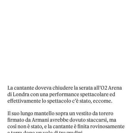
La cantante doveva chiudere la serata all’O2 Arena
di Londra con una performance spettacolare ed
effettivamente lo spettacolo c’è stato, eccome.
Il suo lungo mantello sopra un vestito da torero
firmato da Armani avrebbe dovuto staccarsi, ma
così non è stato, e la cantante è finita rovinosamente