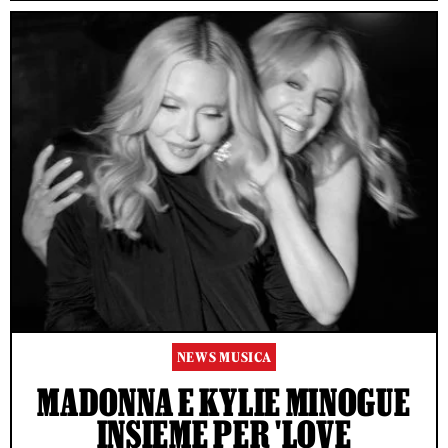
NEWS MUSICA
MADONNA E KYLIE MINOGUE
INSIEME PER 'LOVE