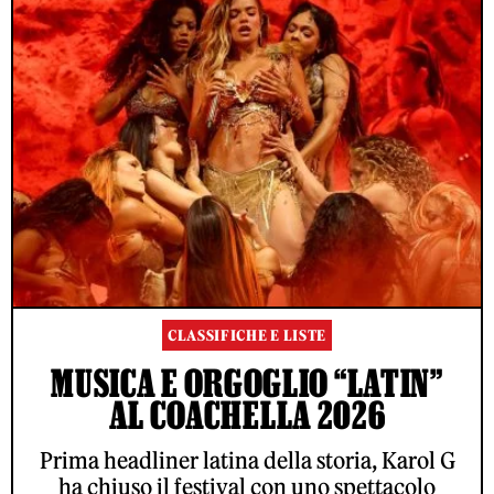
CLASSIFICHE E LISTE
MUSICA E ORGOGLIO “LATIN”
AL COACHELLA 2026
Prima headliner latina della storia, Karol G
ha chiuso il festival con uno spettacolo