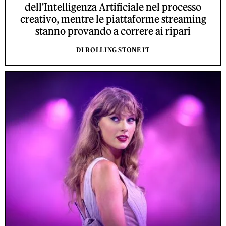
dell'Intelligenza Artificiale nel processo
creativo, mentre le piattaforme streaming
stanno provando a correre ai ripari
DI ROLLING STONE IT