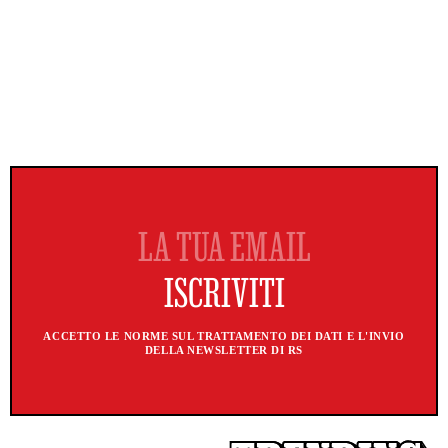
ACCETTO LE NORME SUL TRATTAMENTO DEI DATI E L'INVIO
DELLA NEWSLETTER DI RS