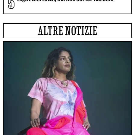
ALTRE NOTIZIE