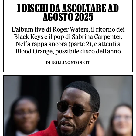
I DISCHI DA ASCOLTARE AD
AGOSTO 2025
L’album live di Roger Waters, il ritorno dei
Black Keys e il pop di Sabrina Carpenter.
Neffa rappa ancora (parte 2), e attenti a
Blood Orange, possibile disco dell’anno
DI ROLLING STONE IT