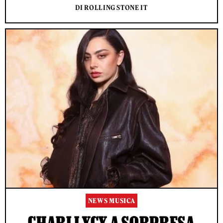
DI ROLLING STONE IT
NEWS MUSICA