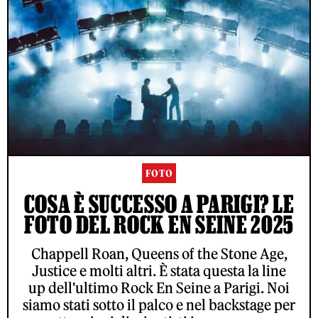
FOTO
COSA È SUCCESSO A PARIGI? LE
FOTO DEL ROCK EN SEINE 2025
Chappell Roan, Queens of the Stone Age,
Justice e molti altri. È stata questa la line
up dell'ultimo Rock En Seine a Parigi. Noi
siamo stati sotto il palco e nel backstage per