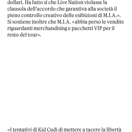
dollari. Ha fatto sì che Live Nation violasse la
clausola dell’accordo che garantiva alla società il
pieno controllo creativo delle esibizioni di M.I.A.».
Si sostiene inoltre che M.I.A. «abbia perso le vendite
riguardanti merchandising e pacchetti VIP per il
resto del tour».
«I tentativi di Kid Cudi di mettere a tacere la libertà