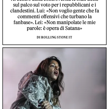
sul palco sul voto per i repubblicani e i
clandestini. Lui: «Non voglio gente che fa
commenti offensivi che turbano la
fanbase». Lei: «Non manipolate le mie
parole: è opera di Satana»
DI ROLLING STONE IT