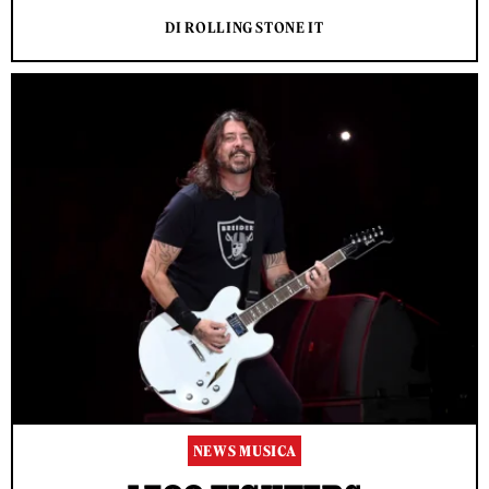
DI ROLLING STONE IT
NEWS MUSICA