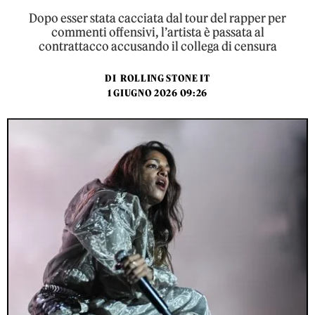
Dopo esser stata cacciata dal tour del rapper per
commenti offensivi, l’artista è passata al
contrattacco accusando il collega di censura
DI
ROLLING STONE IT
1 GIUGNO 2026 09:26