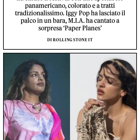
panamericano, colorato e a tratti
tradizionalissimo. Iggy Pop ha lasciato il
palco in un bara, M.I.A. ha cantato a
sorpresa ‘Paper Planes’
DI ROLLING STONE IT