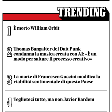
È morto William Orbit
Thomas Bangalter dei Daft Punk
condanna la musica creata con AI: «È un
modo per saltare il processo creativo»
La morte di Francesco Guccini modifica la
viabilità sentimentale di questo Paese
Toglieteci tutto, ma non Javier Bardem