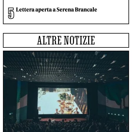
Lettera aperta a Serena Brancale
ALTRE NOTIZIE