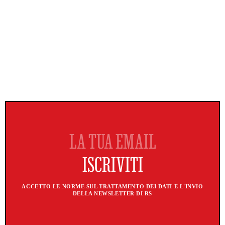
ACCETTO LE NORME SUL TRATTAMENTO DEI DATI E L'INVIO
DELLA NEWSLETTER DI RS