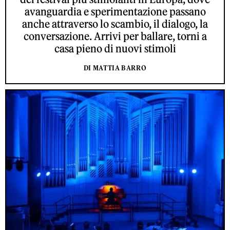
avanguardia e sperimentazione passano
anche attraverso lo scambio, il dialogo, la
conversazione. Arrivi per ballare, torni a
casa pieno di nuovi stimoli
DI MATTIA BARRO