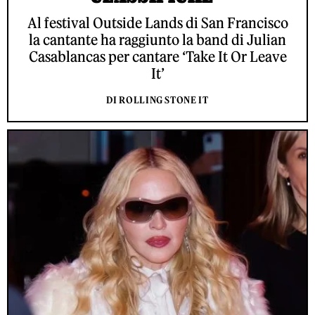
Al festival Outside Lands di San Francisco
la cantante ha raggiunto la band di Julian
Casablancas per cantare ‘Take It Or Leave
It’
DI ROLLING STONE IT