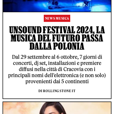
NEWS MUSICA
UNSOUND FESTIVAL 2024, LA
MUSICA DEL FUTURO PASSA
DALLA POLONIA
Dal 29 settembre al 6 ottobre, 7 giorni di
concerti, dj set, installazioni e premiere
diffusi nella città di Cracovia con i
principali nomi dell'elettronica (e non solo)
provenienti dai 5 continenti
DI ROLLING STONE IT