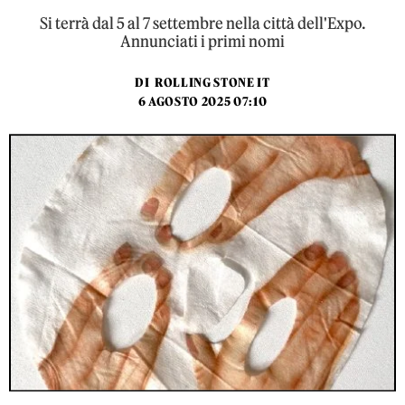
Si terrà dal 5 al 7 settembre nella città dell'Expo.
Annunciati i primi nomi
DI
ROLLING STONE IT
6 AGOSTO 2025 07:10