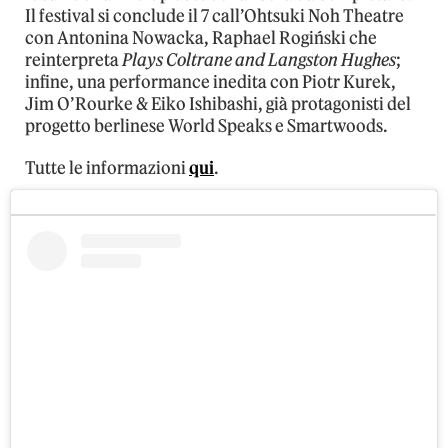
Il festival si conclude il 7 call’Ohtsuki Noh Theatre
con Antonina Nowacka, Raphael Rogiński che
reinterpreta
Plays Coltrane and Langston Hughes
;
infine, una performance inedita con Piotr Kurek,
Jim O’Rourke & Eiko Ishibashi, già protagonisti del
progetto berlinese World Speaks e Smartwoods.
Tutte le informazioni
qui
.