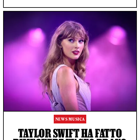
NEWS MUSICA
TAYLOR SWIFT HA FATTO