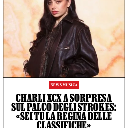
NEWS MUSICA
CHARLI XCX A SORPRESA
SUL PALCO DEGLI STROKES:
«SEI TU LA REGINA DELLE
CLASSIFICHE»