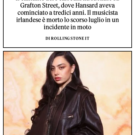
Grafton Street, dove Hansard aveva
cominciato a tredici anni. Il musicista
irlandese è morto lo scorso luglio in un
incidente in moto
DI ROLLING STONE IT