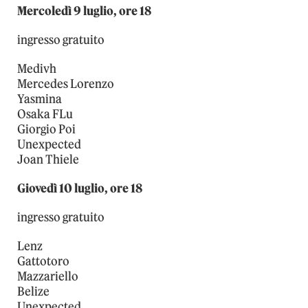
Mercoledì 9 luglio, ore 18
ingresso gratuito
Medivh
Mercedes Lorenzo
Yasmina
Osaka FLu
Giorgio Poi
Unexpected
Joan Thiele
Giovedì 10 luglio, ore 18
ingresso gratuito
Lenz
Gattotoro
Mazzariello
Belize
Unexpected