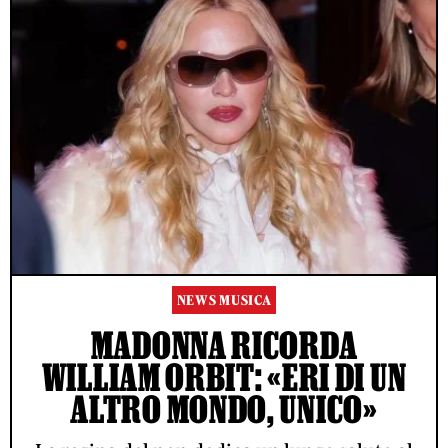
NEWS MUSICA
MADONNA RICORDA
WILLIAM ORBIT: «ERI DI UN
ALTRO MONDO, UNICO»