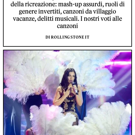
della ricreazione: mash-up assurdi, ruoli di
genere invertiti, canzoni da villaggio
vacanze, delitti musicali. I nostri voti alle
canzoni
DI ROLLING STONE IT