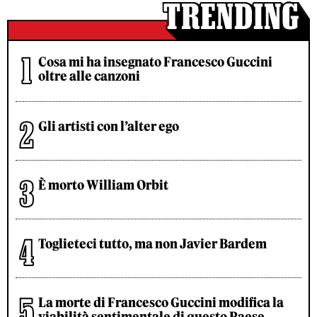
Cosa mi ha insegnato Francesco Guccini
oltre alle canzoni
Gli artisti con l’alter ego
È morto William Orbit
Toglieteci tutto, ma non Javier Bardem
La morte di Francesco Guccini modifica la
viabilità sentimentale di questo Paese