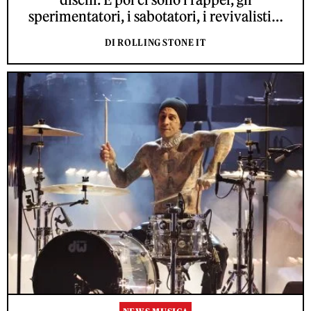
sperimentatori, i sabotatori, i revivalisti…
DI ROLLING STONE IT