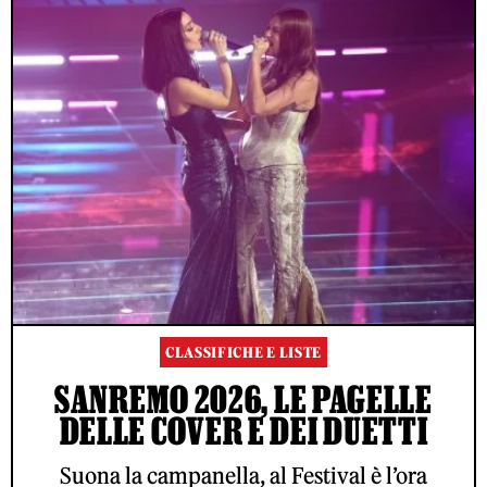
CLASSIFICHE E LISTE
SANREMO 2026, LE PAGELLE
DELLE COVER E DEI DUETTI
Suona la campanella, al Festival è l’ora