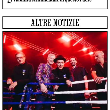
ALTRE NOTIZIE