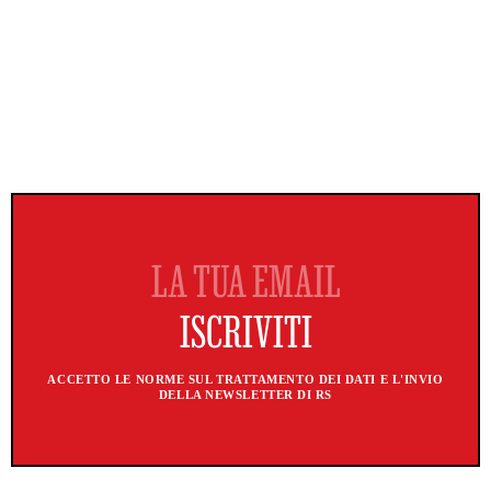
ACCETTO LE NORME SUL TRATTAMENTO DEI DATI E L'INVIO
DELLA NEWSLETTER DI RS