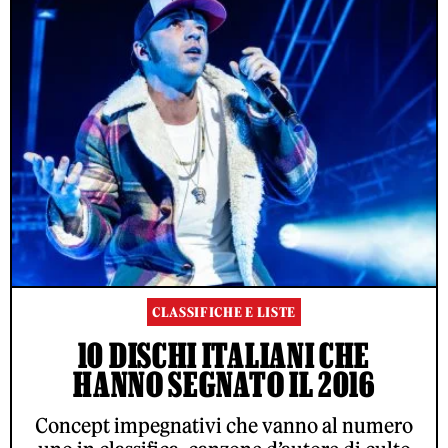
CLASSIFICHE E LISTE
10 DISCHI ITALIANI CHE
HANNO SEGNATO IL 2016
Concept impegnativi che vanno al numero